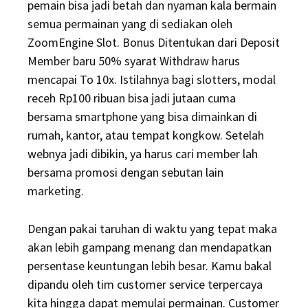
pemain bisa jadi betah dan nyaman kala bermain
semua permainan yang di sediakan oleh
ZoomEngine Slot. Bonus Ditentukan dari Deposit
Member baru 50% syarat Withdraw harus
mencapai To 10x. Istilahnya bagi slotters, modal
receh Rp100 ribuan bisa jadi jutaan cuma
bersama smartphone yang bisa dimainkan di
rumah, kantor, atau tempat kongkow. Setelah
webnya jadi dibikin, ya harus cari member lah
bersama promosi dengan sebutan lain
marketing.
Dengan pakai taruhan di waktu yang tepat maka
akan lebih gampang menang dan mendapatkan
persentase keuntungan lebih besar. Kamu bakal
dipandu oleh tim customer service terpercaya
kita hingga dapat memulai permainan. Customer