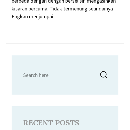
berbeda dengan dengan berselisih mengasihkan
kisaran percuma. Tidak termenung seandainya
Engkau menjumpai …
Search
Searc
for:
RECENT POSTS