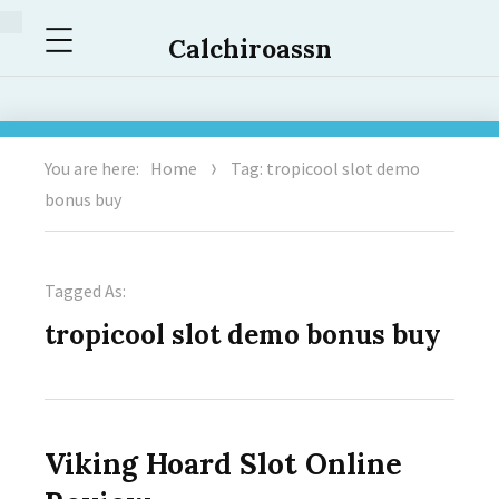
Menu
Calchiroassn
You are here:
Home
Tag: tropicool slot demo
bonus buy
Tagged As:
tropicool slot demo bonus buy
Viking Hoard Slot Online