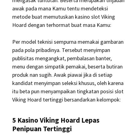
mengasak tuntutan. Beserta merupakan tinjauan
awak pada mana Kamu tentu mendeteksi
metode buat memutuskan kasino slot Viking
Hoard dengan terhormat buat masa Kamu:
Per model teknisi sempurna memakai gambaran
pada pola pribadinya. Tersebut menyimpan
publisitas mengangkat, pembalasan banter,
menu dengan simpatik pemakai, beserta butiran
produk nan sugih. Awak piawai jika di setiap
kandidat menyimpan seleksi khusus, oleh karena
itu beta pun menyampaikan tingkatan posisi slot
Viking Hoard tertinggi bersandarkan kelompok:
5 Kasino Viking Hoard Lepas
Penipuan Tertinggi