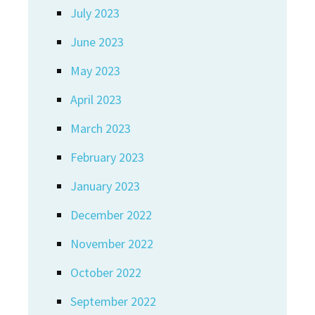
July 2023
June 2023
May 2023
April 2023
March 2023
February 2023
January 2023
December 2022
November 2022
October 2022
September 2022