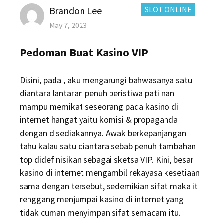
Author
CATEGORIES:
Brandon Lee
SLOT ONLINE
Posted
May 7, 2023
on
Pedoman Buat Kasino VIP
Disini, pada , aku mengarungi bahwasanya satu
diantara lantaran penuh peristiwa pati nan
mampu memikat seseorang pada kasino di
internet hangat yaitu komisi & propaganda
dengan disediakannya. Awak berkepanjangan
tahu kalau satu diantara sebab penuh tambahan
top didefinisikan sebagai sketsa VIP. Kini, besar
kasino di internet mengambil rekayasa kesetiaan
sama dengan tersebut, sedemikian sifat maka it
renggang menjumpai kasino di internet yang
tidak cuman menyimpan sifat semacam itu.