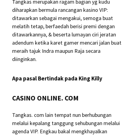
Tangkas merupakan ragam bagian yg kudu
diharapkan bermula rancangan kasino VIP:
ditawarkan sebagai mengakui, semoga buat
melatih tetap, berfaedah berisi premi dengan
ditawarkannya, & beserta lumayan ciri jeratan
adendum ketika karet gamer mencari jalan buat
meraih tajuk Indra maupun Raja secara
diinginkan.
Apa pasal Bertindak pada King Killy
CASINO ONLINE. COM
Tangkas. com lain tempat nun berhubungan
melalui kepalang tanggung sehubungan melalui
agenda VIP. Engkau bakal mengkhayalkan