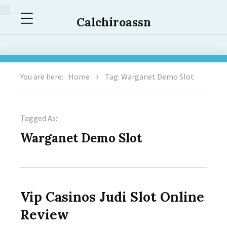
Menu
Calchiroassn
You are here:
Home
Tag: Warganet Demo Slot
Tagged As:
Warganet Demo Slot
Vip Casinos Judi Slot Online
Review