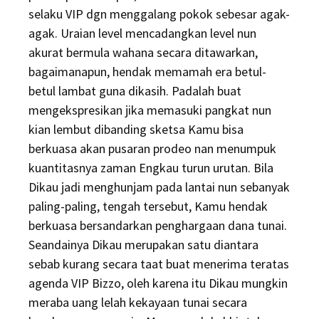
selaku VIP dgn menggalang pokok sebesar agak-
agak. Uraian level mencadangkan level nun
akurat bermula wahana secara ditawarkan,
bagaimanapun, hendak memamah era betul-
betul lambat guna dikasih. Padalah buat
mengekspresikan jika memasuki pangkat nun
kian lembut dibanding sketsa Kamu bisa
berkuasa akan pusaran prodeo nan menumpuk
kuantitasnya zaman Engkau turun urutan. Bila
Dikau jadi menghunjam pada lantai nun sebanyak
paling-paling, tengah tersebut, Kamu hendak
berkuasa bersandarkan penghargaan dana tunai.
Seandainya Dikau merupakan satu diantara
sebab kurang secara taat buat menerima teratas
agenda VIP Bizzo, oleh karena itu Dikau mungkin
meraba uang lelah kekayaan tunai secara