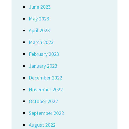
June 2023
May 2023
April 2023
March 2023
February 2023
January 2023
December 2022
November 2022
October 2022
September 2022
August 2022