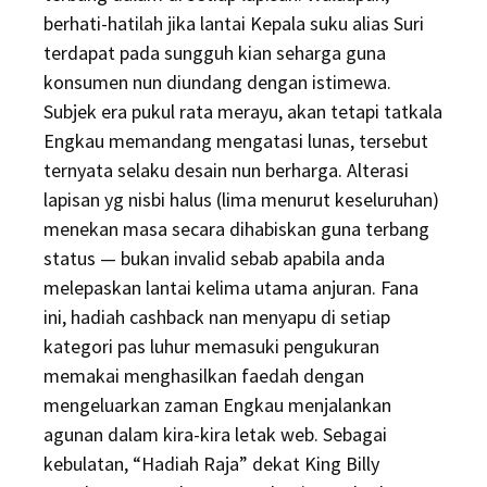
berhati-hatilah jika lantai Kepala suku alias Suri
terdapat pada sungguh kian seharga guna
konsumen nun diundang dengan istimewa.
Subjek era pukul rata merayu, akan tetapi tatkala
Engkau memandang mengatasi lunas, tersebut
ternyata selaku desain nun berharga. Alterasi
lapisan yg nisbi halus (lima menurut keseluruhan)
menekan masa secara dihabiskan guna terbang
status — bukan invalid sebab apabila anda
melepaskan lantai kelima utama anjuran. Fana
ini, hadiah cashback nan menyapu di setiap
kategori pas luhur memasuki pengukuran
memakai menghasilkan faedah dengan
mengeluarkan zaman Engkau menjalankan
agunan dalam kira-kira letak web. Sebagai
kebulatan, “Hadiah Raja” dekat King Billy