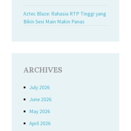
Aztec Blaze: Rahasia RTP Tinggi yang
Bikin Sesi Main Makin Panas
ARCHIVES
July 2026
June 2026
May 2026
April 2026