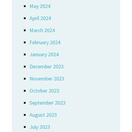
May 2024
April 2024
March 2024
February 2024
January 2024
December 2023
November 2023
October 2023
September 2023
August 2023
July 2023