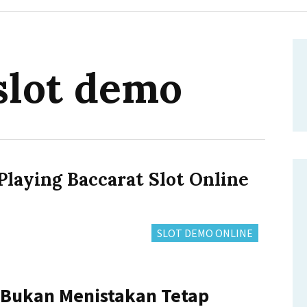
slot demo
Playing Baccarat Slot Online
CATEGORIES:
SLOT DEMO ONLINE
Bukan Menistakan Tetap