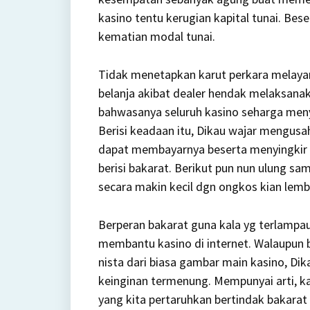
kasino tentu kerugian kapital tunai. Bese
kematian modal tunai.
Tidak menetapkan karut perkara melayan
belanja akibat dealer hendak melaksanak
bahwasanya seluruh kasino seharga men
Berisi keadaan itu, Dikau wajar mengu
dapat membayarnya beserta menyingkir
berisi bakarat. Berikut pun nun ulung s
secara makin kecil dgn ongkos kian lem
Berperan bakarat guna kala yg terlamp
membantu kasino di internet. Walaupun 
nista dari biasa gambar main kasino, 
keinginan termenung. Mempunyai arti, kas
yang kita pertaruhkan bertindak bakara