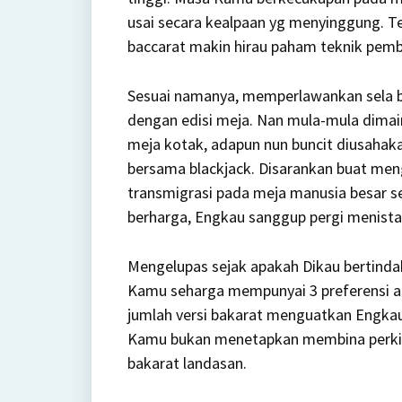
usai secara kealpaan yg menyinggung. T
baccarat makin hirau paham teknik pemb
Sesuai namanya, memperlawankan sela b
dengan edisi meja. Nan mula-mula dima
meja kotak, adapun nun buncit diusahak
bersama blackjack. Disarankan buat men
transmigrasi pada meja manusia besar se
berharga, Engkau sanggup pergi menist
Mengelupas sejak apakah Dikau bertindak
Kamu seharga mempunyai 3 preferensi 
jumlah versi bakarat menguatkan Engka
Kamu bukan menetapkan membina perki
bakarat landasan.