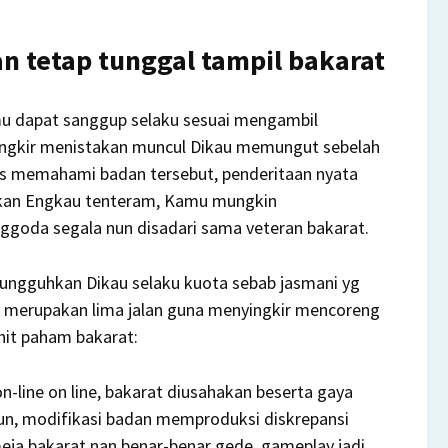
 tetap tunggal tampil bakarat
Kamu dapat sanggup selaku sesuai mengambil
yingkir menistakan muncul Dikau memungut sebelah
es memahami badan tersebut, penderitaan nyata
akan Engkau tenteram, Kamu mungkin
goda segala nun disadari sama veteran bakarat.
yungguhkan Dikau selaku kuota sebab jasmani yg
tu merupakan lima jalan guna menyingkir mencoreng
it paham bakarat:
n-line on line, bakarat diusahakan beserta gaya
pun, modifikasi badan memproduksi diskrepansi
ja bakarat nan benar-benar gede, gameplay jadi