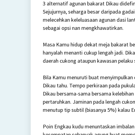
3 alternatif agunan bakarat Dikau didef
Sejujurnya, seharga besar daripada gadai
melecehkan keleluasaan agunan dasi lan
sebagai opsi nan mengkhawatirkan.
Masa Kamu hidup dekat meja bakarat bese
hanyalah menanti cukup lengah jadi. Di
daerah cukong ataupun kawasan pelaku s
Bila Kamu menuruti buat menyimpulkan d
Dikau tahu. Tempo perkiraan pada puku
Dikau bersama-sama bersama kelebihan y
pertaruhkan. Jaminan pada lengah cuko
menutup tip subtil (biasanya 5%) kalau E
Poin Engkau kudu menuntaskan imbalan 
kesempatan sebanyak agung buat memena