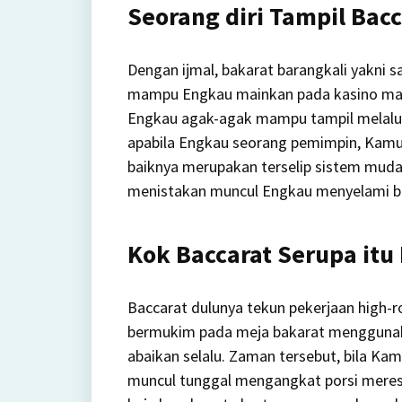
Seorang diri Tampil Bacc
Dengan ijmal, bakarat barangkali yakni 
mampu Engkau mainkan pada kasino mana
Engkau agak-agak mampu tampil melalui
apabila Engkau seorang pemimpin, Kamu
baiknya merupakan terselip sistem mu
menistakan muncul Engkau menyelami b
Kok Baccarat Serupa itu
Baccarat dulunya tekun pekerjaan high-
bermukim pada meja bakarat menggunakan
abaikan selalu. Zaman tersebut, bila K
muncul tunggal mengangkat porsi mer