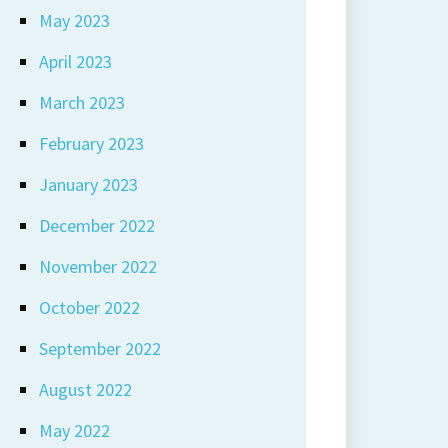
May 2023
April 2023
March 2023
February 2023
January 2023
December 2022
November 2022
October 2022
September 2022
August 2022
May 2022