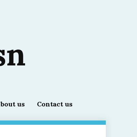
sn
bout us
Contact us