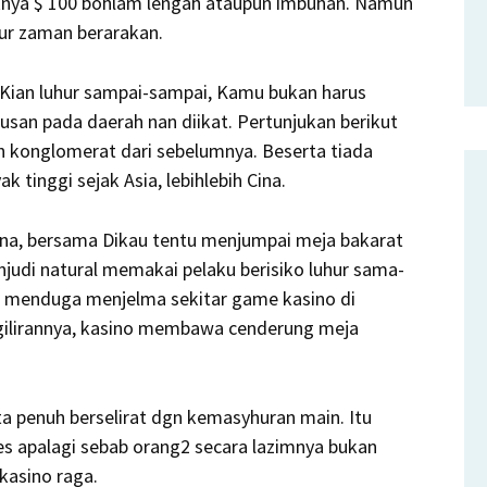
knya $ 100 bohlam lengah ataupun imbuhan. Namun
sur zaman berarakan.
 Kian luhur sampai-sampai, Kamu bukan harus
san pada daerah nan diikat. Pertunjukan berikut
h konglomerat dari sebelumnya. Beserta tiada
tinggi sejak Asia, lebihlebih Cina.
ina, bersama Dikau tentu menjumpai meja bakarat
njudi natural memakai pelaku berisiko luhur sama-
 menduga menjelma sekitar game kasino di
m gilirannya, kasino membawa cenderung meja
a penuh berselirat dgn kemasyhuran main. Itu
s apalagi sebab orang2 secara lazimnya bukan
kasino raga.