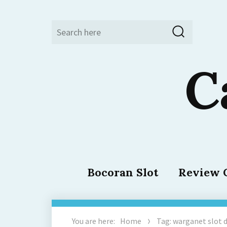
Search
Search
for:
C
Bocoran Slot
Review 
You are here:
Home
Tag: warganet slot