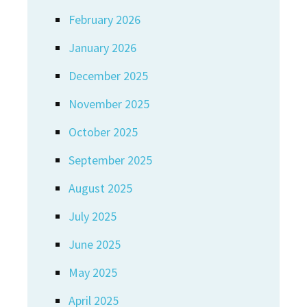
February 2026
January 2026
December 2025
November 2025
October 2025
September 2025
August 2025
July 2025
June 2025
May 2025
April 2025