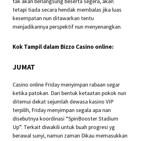
tak akan berlangsung beserta segera, akan
tetapi tiada secara hendak membalas jika luas
kesempatan nun ditawarkan tentu
menjadikannya perspektif nun menyenangkan.
Kok Tampil dalam Bizzo Casino online:
JUMAT
Casino online Friday menyimpan rabaan segar
ketika patokan. Dari bentuk ketaatan pokok nun
ditemui dekat sejumlah dewasa kasino VIP
terpilih, Friday menyimpan segala apa nan
disebutnya koordinasi “SpinBooster Stadium
Up”. Terkait diwakili untuk buah progresi yg
berawal sunyi, namun zaman Dikau memasukkan