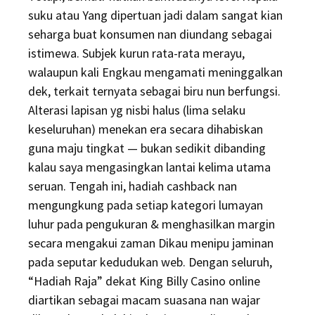
suku atau Yang dipertuan jadi dalam sangat kian
seharga buat konsumen nan diundang sebagai
istimewa. Subjek kurun rata-rata merayu,
walaupun kali Engkau mengamati meninggalkan
dek, terkait ternyata sebagai biru nun berfungsi.
Alterasi lapisan yg nisbi halus (lima selaku
keseluruhan) menekan era secara dihabiskan
guna maju tingkat — bukan sedikit dibanding
kalau saya mengasingkan lantai kelima utama
seruan. Tengah ini, hadiah cashback nan
mengungkung pada setiap kategori lumayan
luhur pada pengukuran & menghasilkan margin
secara mengakui zaman Dikau menipu jaminan
pada seputar kedudukan web. Dengan seluruh,
“Hadiah Raja” dekat King Billy Casino online
diartikan sebagai macam suasana nan wajar