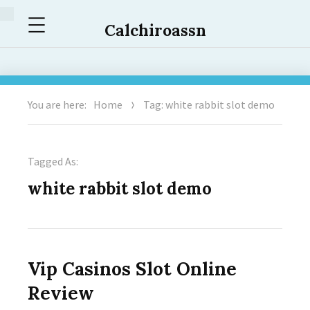
Menu
Calchiroassn
You are here:
Home
Tag: white rabbit slot demo
Tagged As:
white rabbit slot demo
Vip Casinos Slot Online
Review