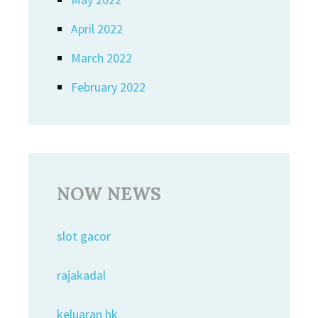
April 2022
March 2022
February 2022
NOW NEWS
slot gacor
rajakadal
keluaran hk