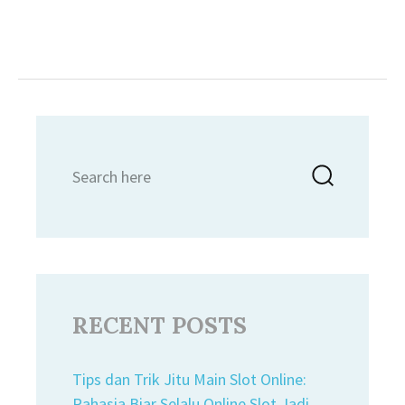
Search
Searc
for:
RECENT POSTS
Tips dan Trik Jitu Main Slot Online:
Rahasia Biar Selalu Online Slot Jadi