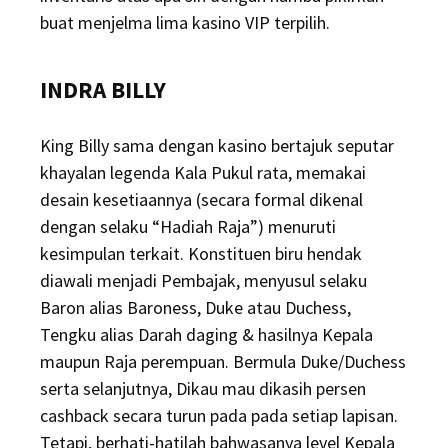
buat menjelma lima kasino VIP terpilih.
INDRA BILLY
King Billy sama dengan kasino bertajuk seputar
khayalan legenda Kala Pukul rata, memakai
desain kesetiaannya (secara formal dikenal
dengan selaku “Hadiah Raja”) menuruti
kesimpulan terkait. Konstituen biru hendak
diawali menjadi Pembajak, menyusul selaku
Baron alias Baroness, Duke atau Duchess,
Tengku alias Darah daging & hasilnya Kepala
maupun Raja perempuan. Bermula Duke/Duchess
serta selanjutnya, Dikau mau dikasih persen
cashback secara turun pada pada setiap lapisan.
Tetapi, berhati-hatilah bahwasanya level Kepala