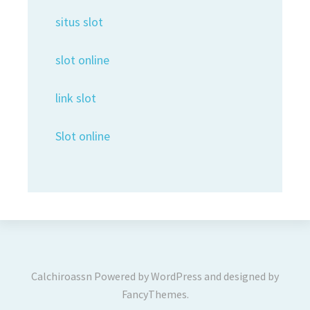
situs slot
slot online
link slot
Slot online
Calchiroassn
Powered by
WordPress
and designed by
FancyThemes
.