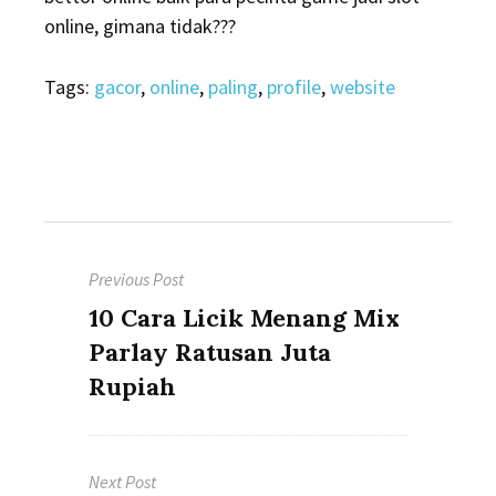
online, gіmаnа tіdаk???
Tags:
gacor
,
online
,
paling
,
profile
,
website
Post
Previous Post
navigation
Previous
10 Cara Licik Menang Mix
post:
Parlay Ratusan Juta
Rupiah
Next Post