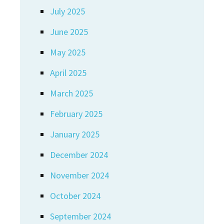
July 2025
June 2025
May 2025
April 2025
March 2025
February 2025
January 2025
December 2024
November 2024
October 2024
September 2024