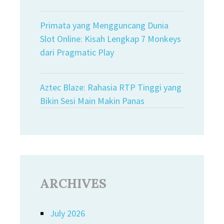
Primata yang Mengguncang Dunia
Slot Online: Kisah Lengkap 7 Monkeys
dari Pragmatic Play
Aztec Blaze: Rahasia RTP Tinggi yang
Bikin Sesi Main Makin Panas
ARCHIVES
July 2026