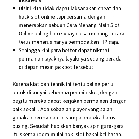
Disini kita tidak dapat laksanakan cheat dan
hack slot online tapi bersama dengan
menerapkan sebuah Cara Menang Main Slot
Online paling baru supaya bisa menang secara
terus menerus hanya bermodalkan HP saja.
Sehingga kini para bettor dapat nikmati
permainan layaknya layaknya sedang berada
di depan mesin jackpot tersebut.
Karena kiat dan tehnik ini tentu paling perlu
untuk dipunyai beberapa pemain slot, dengan
begitu mereka dapat kerjakan permainan dengan
baik sekali . Ada sebagian player yang salah
gunakan permainan ini sampai mereka harus
pusing. Sesudah habiskan banyak spin gara-gara
itu skema room mulai hoki slot bakal kelihatan.