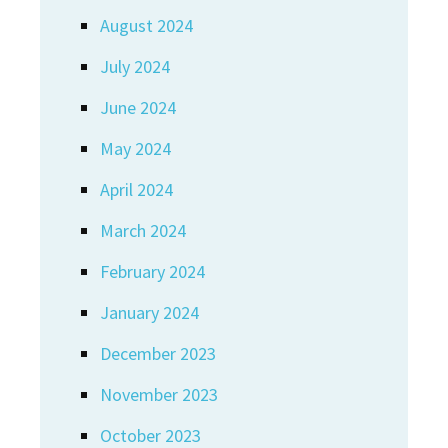
August 2024
July 2024
June 2024
May 2024
April 2024
March 2024
February 2024
January 2024
December 2023
November 2023
October 2023