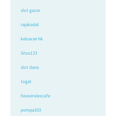
slot gacor
rajakadal
keluaran hk
Situs123
slot dana
togel
houserulescafe
pompa303