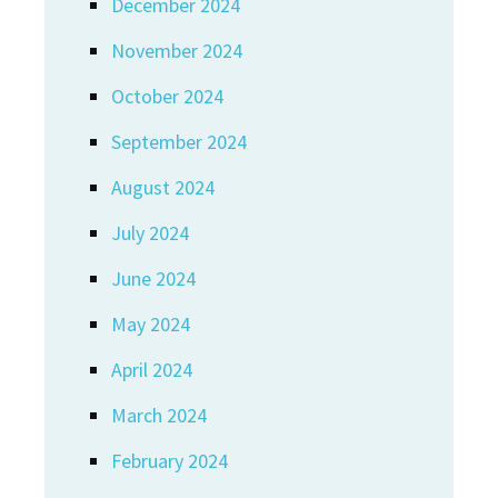
December 2024
November 2024
October 2024
September 2024
August 2024
July 2024
June 2024
May 2024
April 2024
March 2024
February 2024