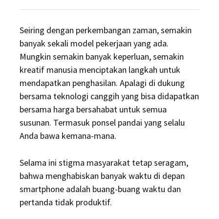
on
Seiring dengan perkembangan zaman, semakin
banyak sekali model pekerjaan yang ada.
Mungkin semakin banyak keperluan, semakin
kreatif manusia menciptakan langkah untuk
mendapatkan penghasilan. Apalagi di dukung
bersama teknologi canggih yang bisa didapatkan
bersama harga bersahabat untuk semua
susunan. Termasuk ponsel pandai yang selalu
Anda bawa kemana-mana.
Selama ini stigma masyarakat tetap seragam,
bahwa menghabiskan banyak waktu di depan
smartphone adalah buang-buang waktu dan
pertanda tidak produktif.