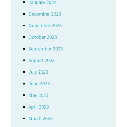
January 2024
December 2023
November 2023
October 2023
September 2023
August 2023
July 2023
June 2023
May 2023
April 2023
March 2023