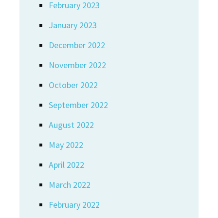
February 2023
January 2023
December 2022
November 2022
October 2022
September 2022
August 2022
May 2022
April 2022
March 2022
February 2022