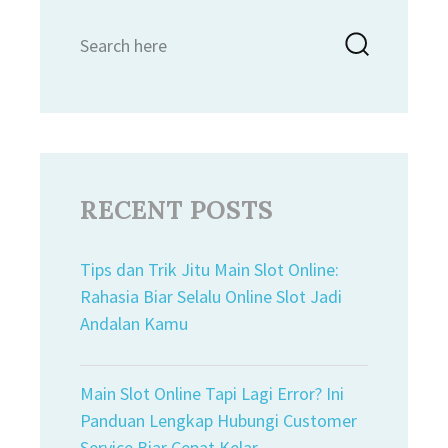
Search
Searc
for:
RECENT POSTS
Tips dan Trik Jitu Main Slot Online:
Rahasia Biar Selalu Online Slot Jadi
Andalan Kamu
Main Slot Online Tapi Lagi Error? Ini
Panduan Lengkap Hubungi Customer
Service Biar Cepat Kelar