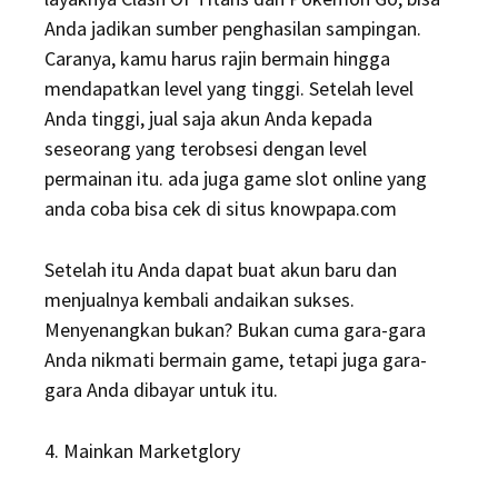
Anda jadikan sumber penghasilan sampingan.
Caranya, kamu harus rajin bermain hingga
mendapatkan level yang tinggi. Setelah level
Anda tinggi, jual saja akun Anda kepada
seseorang yang terobsesi dengan level
permainan itu. ada juga game slot online yang
anda coba bisa cek di situs knowpapa.com
Setelah itu Anda dapat buat akun baru dan
menjualnya kembali andaikan sukses.
Menyenangkan bukan? Bukan cuma gara-gara
Anda nikmati bermain game, tetapi juga gara-
gara Anda dibayar untuk itu.
4. Mainkan Marketglory