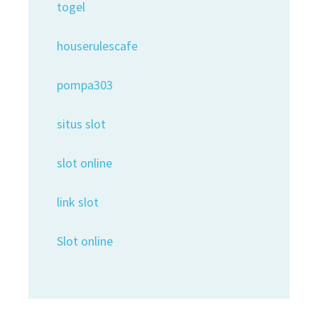
togel
houserulescafe
pompa303
situs slot
slot online
link slot
Slot online