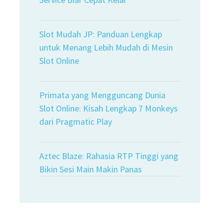
Slot Mudah JP: Panduan Lengkap
untuk Menang Lebih Mudah di Mesin
Slot Online
Primata yang Mengguncang Dunia
Slot Online: Kisah Lengkap 7 Monkeys
dari Pragmatic Play
Aztec Blaze: Rahasia RTP Tinggi yang
Bikin Sesi Main Makin Panas