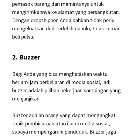
pemasok barang dan memintanya untuk
mengirimkannya ke alamat yang bersangkutan.
Dengan dropshipper, Anda bahkan tidak perlu
mengeluarkan duit terlebih dahulu, tidak cuman
beli pulsa.
2. Buzzer
Bagi Anda yang bisa menghabiskan waktu
berjam-jam berkeliaran di media sosial, jadi
buzzer adalah pilihan pekerjaan sampingan yang
menjanjikan.
Buzzer adalah orang yang dapat mengangkat
topik pembicaraan atau isu di media sosial,
supaya mempengaruhi penduduk. Buzzer juga