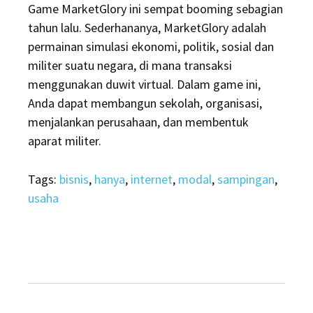
Game MarketGlory ini sempat booming sebagian
tahun lalu. Sederhananya, MarketGlory adalah
permainan simulasi ekonomi, politik, sosial dan
militer suatu negara, di mana transaksi
menggunakan duwit virtual. Dalam game ini,
Anda dapat membangun sekolah, organisasi,
menjalankan perusahaan, dan membentuk
aparat militer.
Tags:
bisnis
,
hanya
,
internet
,
modal
,
sampingan
,
usaha
Post