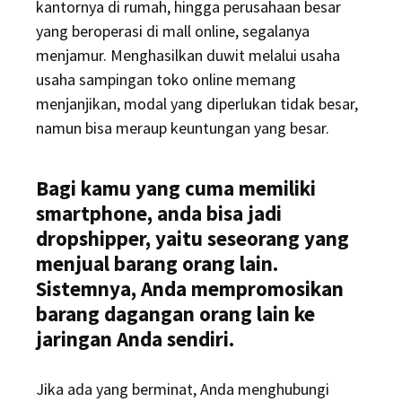
kantornya di rumah, hingga perusahaan besar
yang beroperasi di mall online, segalanya
menjamur. Menghasilkan duwit melalui usaha
usaha sampingan toko online memang
menjanjikan, modal yang diperlukan tidak besar,
namun bisa meraup keuntungan yang besar.
Bagi kamu yang cuma memiliki
smartphone, anda bisa jadi
dropshipper, yaitu seseorang yang
menjual barang orang lain.
Sistemnya, Anda mempromosikan
barang dagangan orang lain ke
jaringan Anda sendiri.
Jika ada yang berminat, Anda menghubungi