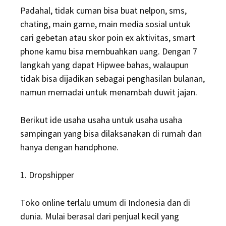
Padahal, tidak cuman bisa buat nelpon, sms,
chating, main game, main media sosial untuk
cari gebetan atau skor poin ex aktivitas, smart
phone kamu bisa membuahkan uang. Dengan 7
langkah yang dapat Hipwee bahas, walaupun
tidak bisa dijadikan sebagai penghasilan bulanan,
namun memadai untuk menambah duwit jajan.
Berikut ide usaha usaha untuk usaha usaha
sampingan yang bisa dilaksanakan di rumah dan
hanya dengan handphone.
1. Dropshipper
Toko online terlalu umum di Indonesia dan di
dunia. Mulai berasal dari penjual kecil yang