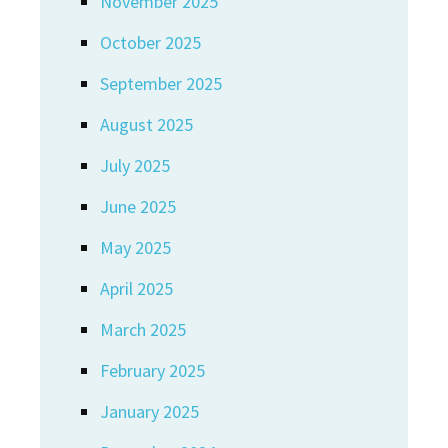
November 2025
October 2025
September 2025
August 2025
July 2025
June 2025
May 2025
April 2025
March 2025
February 2025
January 2025