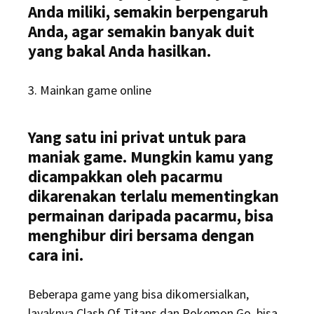
Anda miliki, semakin berpengaruh
Anda, agar semakin banyak duit
yang bakal Anda hasilkan.
3. Mainkan game online
Yang satu ini privat untuk para
maniak game. Mungkin kamu yang
dicampakkan oleh pacarmu
dikarenakan terlalu mementingkan
permainan daripada pacarmu, bisa
menghibur diri bersama dengan
cara ini.
Beberapa game yang bisa dikomersialkan,
layaknya Clash Of Titans dan Pokemon Go, bisa