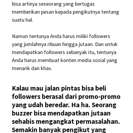
bisa artinya seseorang yang bertugas
memberikan pesan kepada pengikutnya tentang
suatu hal.
Namun tentunya Anda harus miliki followers
yang jumlahnya ribuan hingga jutaan. Dan untuk
mendapatkan followers sebanyak itu, tentunya
Anda harus membuat konten media sosial yang
menarik dan khas.
Kalau mau jalan pintas bisa beli
followers berasal dari promo-promo
yang udah beredar. Ha ha. Seorang
buzzer bisa mendapatkan jutaan
sehabis mengangkat permasalahan.
Semakin banyak pengikut yang