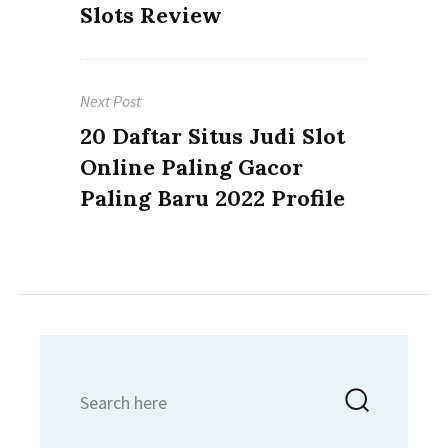
Slots Review
Next Post
Next
20 Daftar Situs Judi Slot
post:
Online Paling Gacor
Paling Baru 2022 Profile
Search
Searc
for: