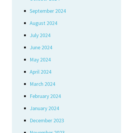
September 2024
August 2024
July 2024
June 2024
May 2024
April 2024
March 2024
February 2024
January 2024
December 2023
November 2023