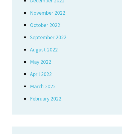
December 2022
November 2022
October 2022
September 2022
August 2022
May 2022
April 2022
March 2022
February 2022