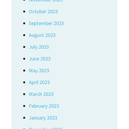
October 2023
September 2023
August 2023
July 2023
June 2023
May 2023
April 2023
March 2023
February 2023
January 2023