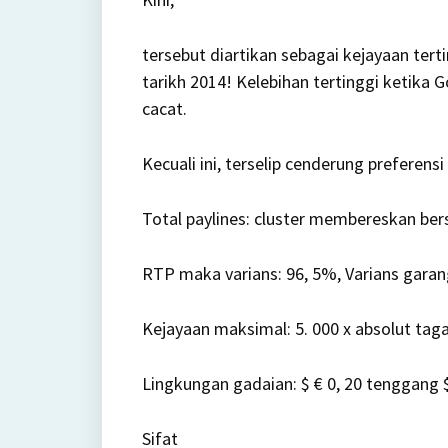
tersebut diartikan sebagai kejayaan terti
tarikh 2014! Kelebihan tertinggi ketika G
cacat.
Kecuali ini, terselip cenderung preferens
Total paylines: cluster membereskan ber
RTP maka varians: 96, 5%, Varians gara
Kejayaan maksimal: 5. 000 x absolut tagan
Lingkungan gadaian: $ € 0, 20 tenggang 
Sifat