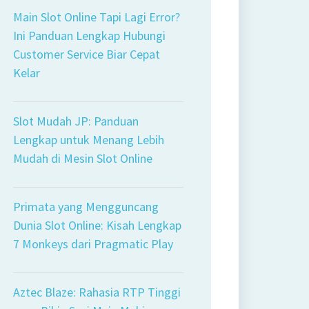
Main Slot Online Tapi Lagi Error?
Ini Panduan Lengkap Hubungi
Customer Service Biar Cepat
Kelar
Slot Mudah JP: Panduan
Lengkap untuk Menang Lebih
Mudah di Mesin Slot Online
Primata yang Mengguncang
Dunia Slot Online: Kisah Lengkap
7 Monkeys dari Pragmatic Play
Aztec Blaze: Rahasia RTP Tinggi