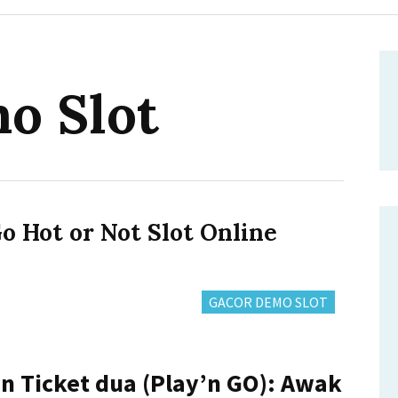
o Slot
o Hot or Not Slot Online
CATEGORIES:
GACOR DEMO SLOT
n Ticket dua (Play’n GO): Awak