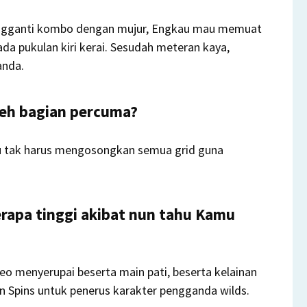
ngganti kombo dengan mujur, Engkau mau memuat
a pukulan kiri kerai. Sesudah meteran kaya,
anda.
h bagian percuma?
kau tak harus mengosongkan semua grid guna
erapa tinggi akibat nun tahu Kamu
o menyerupai beserta main pati, beserta kelainan
n Spins untuk penerus karakter pengganda wilds.