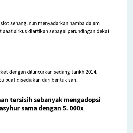
ai slot senang, nun menyadarkan hamba dalam
t saat sirkus diartikan sebagai perundingan dekat
cket dengan diluncurkan sedang tarikh 2014.
 buat disediakan dari bentuk sari.
aan tersisih sebanyak mengadopsi
asyhur sama dengan 5. 000x