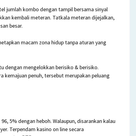
l jumlah kombo dengan tampil bersama sinyal
an kembali meteran. Tatkala meteran dijejalkan,
san besar.
netapkan macam zona hidup tanpa aturan yang
tu dengan mengelokkan berisiko & berisiko.
ra kemajuan penuh, tersebut merupakan peluang
i 96, 5% dengan heboh. Walaupun, disarankan kalau
yer. Terpendam kasino on line secara