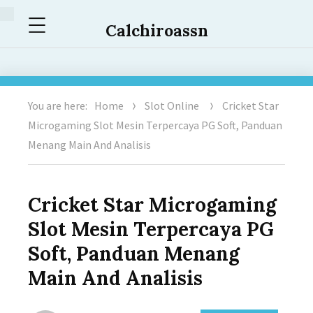
Menu
Calchiroassn
You are here:
Home
Slot Online
Cricket Star
Microgaming Slot Mesin Terpercaya PG Soft, Panduan
Menang Main And Analisis
Cricket Star Microgaming
Slot Mesin Terpercaya PG
Soft, Panduan Menang
Main And Analisis