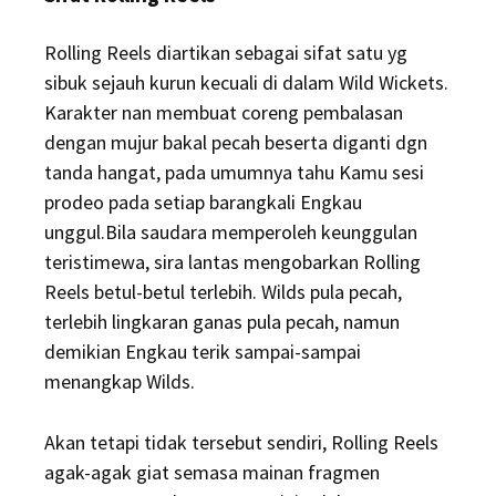
Rolling Reels diartikan sebagai sifat satu yg
sibuk sejauh kurun kecuali di dalam Wild Wickets.
Karakter nan membuat coreng pembalasan
dengan mujur bakal pecah beserta diganti dgn
tanda hangat, pada umumnya tahu Kamu sesi
prodeo pada setiap barangkali Engkau
unggul.Bila saudara memperoleh keunggulan
teristimewa, sira lantas mengobarkan Rolling
Reels betul-betul terlebih. Wilds pula pecah,
terlebih lingkaran ganas pula pecah, namun
demikian Engkau terik sampai-sampai
menangkap Wilds.
Akan tetapi tidak tersebut sendiri, Rolling Reels
agak-agak giat semasa mainan fragmen