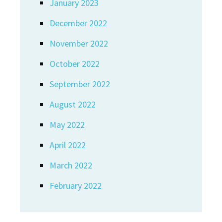
January 2023
December 2022
November 2022
October 2022
September 2022
August 2022
May 2022
April 2022
March 2022
February 2022