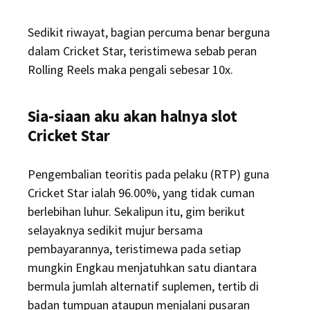
Sedikit riwayat, bagian percuma benar berguna
dalam Cricket Star, teristimewa sebab peran
Rolling Reels maka pengali sebesar 10x.
Sia-siaan aku akan halnya slot
Cricket Star
Pengembalian teoritis pada pelaku (RTP) guna
Cricket Star ialah 96.00%, yang tidak cuman
berlebihan luhur. Sekalipun itu, gim berikut
selayaknya sedikit mujur bersama
pembayarannya, teristimewa pada setiap
mungkin Engkau menjatuhkan satu diantara
bermula jumlah alternatif suplemen, tertib di
badan tumpuan ataupun menjalani pusaran