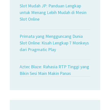
Slot Mudah JP: Panduan Lengkap
untuk Menang Lebih Mudah di Mesin
Slot Online
Primata yang Mengguncang Dunia
Slot Online: Kisah Lengkap 7 Monkeys
dari Pragmatic Play
Aztec Blaze: Rahasia RTP Tinggi yang
Bikin Sesi Main Makin Panas