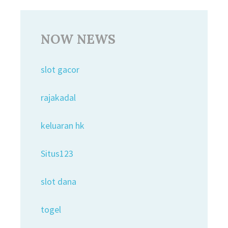
NOW NEWS
slot gacor
rajakadal
keluaran hk
Situs123
slot dana
togel