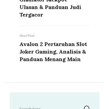
post:
Ulasan & Panduan Judi
Tergacor
Next Post
Next
Avalon 2 Pertaruhan Slot
post:
Joker Gaming, Analisis &
Panduan Menang Main
Search
Searc