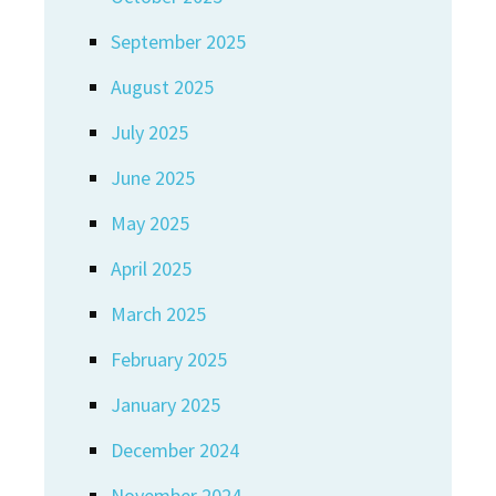
September 2025
August 2025
July 2025
June 2025
May 2025
April 2025
March 2025
February 2025
January 2025
December 2024
November 2024