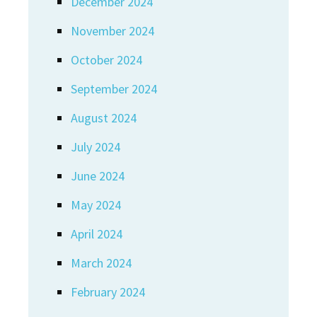
December 2024
November 2024
October 2024
September 2024
August 2024
July 2024
June 2024
May 2024
April 2024
March 2024
February 2024