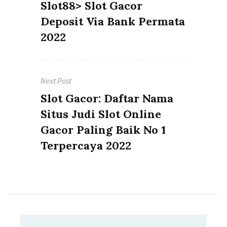
Previous
Slot88> Slot Gacor
post:
Deposit Via Bank Permata
2022
Next Post
Next
Slot Gacor: Daftar Nama
post:
Situs Judi Slot Online
Gacor Paling Baik No 1
Terpercaya 2022