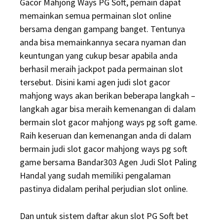
Gacor Mahjong Ways PG Soft, pemain dapat
memainkan semua permainan slot online
bersama dengan gampang banget. Tentunya
anda bisa memainkannya secara nyaman dan
keuntungan yang cukup besar apabila anda
berhasil meraih jackpot pada permainan slot
tersebut. Disini kami agen judi slot gacor
mahjong ways akan berikan beberapa langkah –
langkah agar bisa meraih kemenangan di dalam
bermain slot gacor mahjong ways pg soft game.
Raih keseruan dan kemenangan anda di dalam
bermain judi slot gacor mahjong ways pg soft
game bersama Bandar303 Agen Judi Slot Paling
Handal yang sudah memiliki pengalaman
pastinya didalam perihal perjudian slot online.
Dan untuk sistem daftar akun slot PG Soft bet