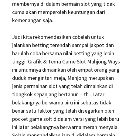
membernya di dalam bermain slot yang tidak
cuma akan memperoleh keuntungan dari
kemenangan saja.
Jadi kita rekomendasikan cobalah untuk
jalankan betting terendah sampai jakpot dan
barulah coba bersama nilai betting yang lebih
tinggi. Grafik & Tema Game Slot Mahjong Ways
ini umumnya dimainkan oleh empat orang yang
duduk mengintari meja, Mahjong merupakan
jenis permainan slot yang telah dimainkan di
tiongkok sepanjang bertahun – th.. Latar
belakangnya berwarna biru ini sebatas tidak
benar satu faktor yang telah disegarkan oleh
pocket game soft didalam versi yang lebih baru
ini latar belakangnya berwarna merah menyala.
Selain mengandalkan jam di didalam bermain,