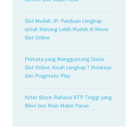
Slot Mudah JP: Panduan Lengkap
untuk Menang Lebih Mudah di Mesin
Slot Online
Primata yang Mengguncang Dunia
Slot Online: Kisah Lengkap 7 Monkeys
dari Pragmatic Play
Aztec Blaze: Rahasia RTP Tinggi yang
Bikin Sesi Main Makin Panas