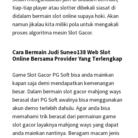
tiap-tiap player atau slotter dibekali siasat di
didalam bermain slot online supaya hoki. Akan
namun jikalau kita miliki pola untuk mengakali
proses algoritma mesin Slot Gacor.
Cara Bermain Judi Suneo138 Web Slot
Online Bersama Provider Yang Terlengkap
Game Slot Gacor PG Soft bisa anda mainkan
kapan saja demi mendapatkan kemenangan
besar. Dalam bermain slot gacor mahjong ways
berasal dari PG Soft awalnya bisa menggunakan
akun demo terlebih dahulu. Agar anda bisa
memahami trik berasal dari permainan game
slot gacor layaknya mahjong ways yang dapat
anda mainkan nantinya. Beragam macam jenis