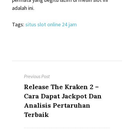
adalah ini.
Tags:
situs slot online 24 jam
Post
Previous Post
navigation
Previous
Release The Kraken 2 –
post:
Cara Dapat Jackpot Dan
Analisis Pertaruhan
Terbaik