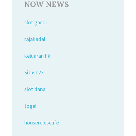
NOW NEWS
slot gacor
rajakadal
keluaran hk
Situs123
slot dana
togel
houserulescafe