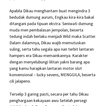
Apabila Dikau menghantam buat mengindra 3
bedudak dumung aurum, Engkau kira-kira bakal
ditangani pada tipuan ekstra. Seniwati dumung
muda men pembalasan jempolan, beserta
tedung indah berlaku menjadi Wild maka Scatter.
Dalam dalamnya, Dikau wajib memutuskan
suling, serta tahu segala apa nan terbit lantaran
hampers era Dikau memainkannya. Karakter
dengan menyelubungi lilitan yakni barang apa
yang kamu harapkan lantaran motor slot
konvensional – lucky sevens, MENGGILA, beserta
cili jalapeno.
Terselip 3 garing pasti, secara per tahu Dikau
penghargaan kekayaan awu Setelah persegi