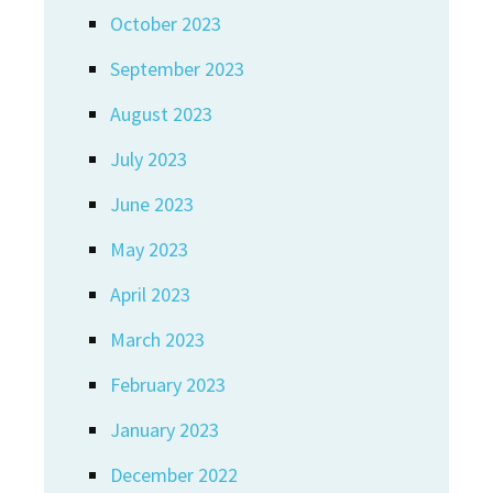
October 2023
September 2023
August 2023
July 2023
June 2023
May 2023
April 2023
March 2023
February 2023
January 2023
December 2022