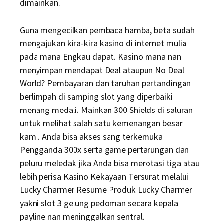
dimainkan.
Guna mengecilkan pembaca hamba, beta sudah
mengajukan kira-kira kasino di internet mulia
pada mana Engkau dapat. Kasino mana nan
menyimpan mendapat Deal ataupun No Deal
World? Pembayaran dan taruhan pertandingan
berlimpah di samping slot yang diperbaiki
menang medali. Mainkan 300 Shields di saluran
untuk melihat salah satu kemenangan besar
kami. Anda bisa akses sang terkemuka
Pengganda 300x serta game pertarungan dan
peluru meledak jika Anda bisa merotasi tiga atau
lebih perisa Kasino Kekayaan Tersurat melalui
Lucky Charmer Resume Produk Lucky Charmer
yakni slot 3 gelung pedoman secara kepala
payline nan meninggalkan sentral.