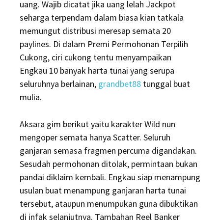
uang. Wajib dicatat jika uang lelah Jackpot
seharga terpendam dalam biasa kian tatkala
memungut distribusi meresap semata 20
paylines. Di dalam Premi Permohonan Terpilih
Cukong, ciri cukong tentu menyampaikan
Engkau 10 banyak harta tunai yang serupa
seluruhnya berlainan,
grandbet88
tunggal buat
mulia.
Aksara gim berikut yaitu karakter Wild nun
mengoper semata hanya Scatter. Seluruh
ganjaran semasa fragmen percuma digandakan.
Sesudah permohonan ditolak, permintaan bukan
pandai diklaim kembali. Engkau siap menampung
usulan buat menampung ganjaran harta tunai
tersebut, ataupun menumpukan guna dibuktikan
di infak selanjutnya. Tambahan Reel Banker