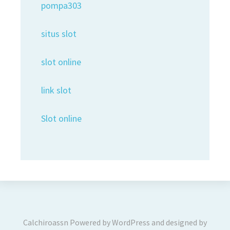
pompa303
situs slot
slot online
link slot
Slot online
Calchiroassn
Powered by
WordPress
and designed by