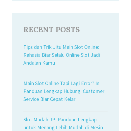
RECENT POSTS
Tips dan Trik Jitu Main Slot Online:
Rahasia Biar Selalu Online Slot Jadi
Andalan Kamu
Main Slot Online Tapi Lagi Error? Ini
Panduan Lengkap Hubungi Customer
Service Biar Cepat Kelar
Slot Mudah JP: Panduan Lengkap
untuk Menang Lebih Mudah di Mesin