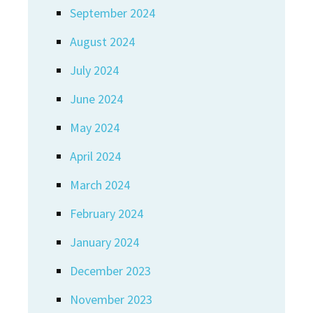
September 2024
August 2024
July 2024
June 2024
May 2024
April 2024
March 2024
February 2024
January 2024
December 2023
November 2023