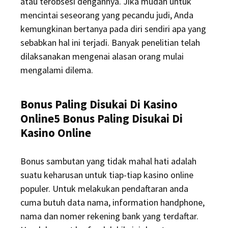
atau terobsesi dengannya. Jika mudah untuk
mencintai seseorang yang pecandu judi, Anda
kemungkinan bertanya pada diri sendiri apa yang
sebabkan hal ini terjadi. Banyak penelitian telah
dilaksanakan mengenai alasan orang mulai
mengalami dilema.
Bonus Paling Disukai Di Kasino
Online 5 Bonus Paling Disukai Di
Kasino Online
Bonus sambutan yang tidak mahal hati adalah
suatu keharusan untuk tiap-tiap kasino online
populer. Untuk melakukan pendaftaran anda
cuma butuh data nama, information handphone,
nama dan nomer rekening bank yang terdaftar.