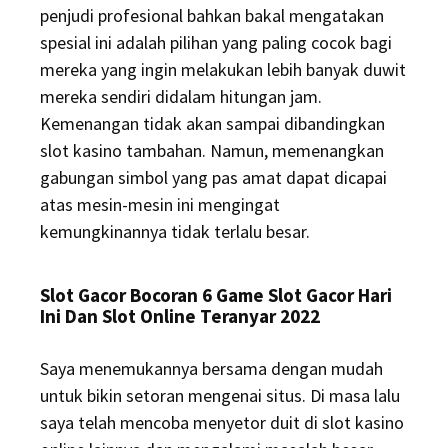
penjudi profesional bahkan bakal mengatakan
spesial ini adalah pilihan yang paling cocok bagi
mereka yang ingin melakukan lebih banyak duwit
mereka sendiri didalam hitungan jam.
Kemenangan tidak akan sampai dibandingkan
slot kasino tambahan. Namun, memenangkan
gabungan simbol yang pas amat dapat dicapai
atas mesin-mesin ini mengingat
kemungkinannya tidak terlalu besar.
Slot Gacor Bocoran 6 Game Slot Gacor Hari
Ini Dan Slot Online Teranyar 2022
Saya menemukannya bersama dengan mudah
untuk bikin setoran mengenai situs. Di masa lalu
saya telah mencoba menyetor duit di slot kasino