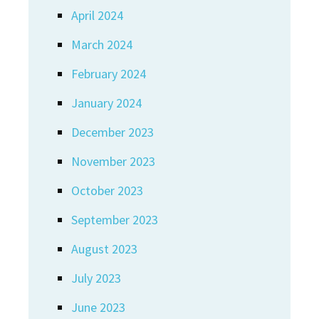
April 2024
March 2024
February 2024
January 2024
December 2023
November 2023
October 2023
September 2023
August 2023
July 2023
June 2023