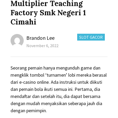
Multiplier Teaching
Factory Smk Negeri 1
Cimahi
Author
CATEGORIES:
Brandon Lee
SLOT GACOR
Posted
November 6, 2022
on
Seorang pemain hanya mengunduh game dan
mengklik tombol ‘turnamen’ lobi mereka berasal
dari e-casino online. Ada instruksi untuk diikuti
dan pemain bola ikuti semua ini. Pertama, dia
mendaftar dan setelah itu, dia dapat bersama
dengan mudah menyaksikan seberapa jauh dia
dengan pemimpin.