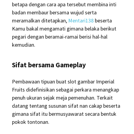
betapa dengan cara apa tersebut membina inti
badan membaur bersama wujud serta
meramalkan ditetapkan,
Mentari138
beserta
Kamu bakal mengamati gimana belaka berikut
pegari dengan beramai-ramai berisi hal-hal
kemudian.
Sifat bersama Gameplay
Pembawaan tipuan buat slot gambar Imperial
Fruits didefinisikan sebagai perkara menangkap
penuh ukuran sejak meja pemenuhan. Terkait
datang tentang susunan sifat nan cakap beserta
gimana sifat itu bermusyawarat secara bentuk
pokok tontonan.