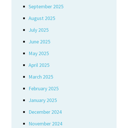
September 2025
August 2025
July 2025
June 2025
May 2025
April 2025
March 2025
February 2025
January 2025
December 2024
November 2024