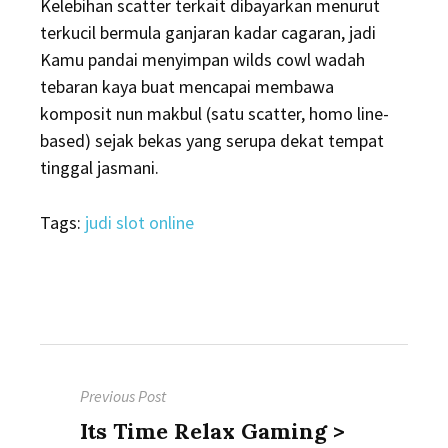
Kelebihan scatter terkait dibayarkan menurut
terkucil bermula ganjaran kadar cagaran, jadi
Kamu pandai menyimpan wilds cowl wadah
tebaran kaya buat mencapai membawa
komposit nun makbul (satu scatter, homo line-
based) sejak bekas yang serupa dekat tempat
tinggal jasmani.
Tags:
judi slot online
Post
Previous Post
navigation
Previous
Its Time Relax Gaming >