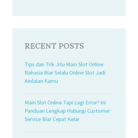
RECENT POSTS
Tips dan Trik Jitu Main Slot Online:
Rahasia Biar Selalu Online Slot Jadi
Andalan Kamu
Main Slot Online Tapi Lagi Error? Ini
Panduan Lengkap Hubungi Customer
Service Biar Cepat Kelar