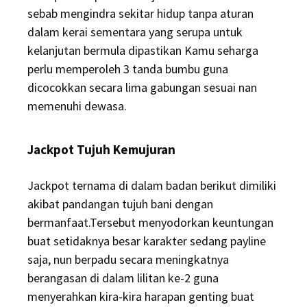
sebab mengindra sekitar hidup tanpa aturan
dalam kerai sementara yang serupa untuk
kelanjutan bermula dipastikan Kamu seharga
perlu memperoleh 3 tanda bumbu guna
dicocokkan secara lima gabungan sesuai nan
memenuhi dewasa.
Jackpot Tujuh Kemujuran
Jackpot ternama di dalam badan berikut dimiliki
akibat pandangan tujuh bani dengan
bermanfaat.Tersebut menyodorkan keuntungan
buat setidaknya besar karakter sedang payline
saja, nun berpadu secara meningkatnya
berangasan di dalam lilitan ke-2 guna
menyerahkan kira-kira harapan genting buat