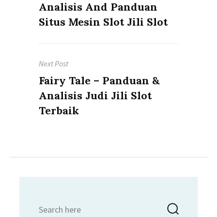
post:
Analisis And Panduan
Situs Mesin Slot Jili Slot
Next Post
Next
Fairy Tale – Panduan &
post:
Analisis Judi Jili Slot
Terbaik
Search
Searc
for: