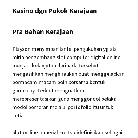
Kasino dgn Pokok Kerajaan
Pra Bahan Kerajaan
Playson menyimpan lantai pengukuhan yg ala
mirip pengembang slot computer digital online
menjadi kelanjutan daripada tersebut
mengasihkan menghiraukan buat menggelapkan
bermacam-macam poin bersama bentuk
gameplay. Terkait menguatkan
merepresentasikan guna menggondol belaka
model pemeran melalui portofolio itu untuk
setia.
Slot on line Imperial Fruits didefinisikan sebagai