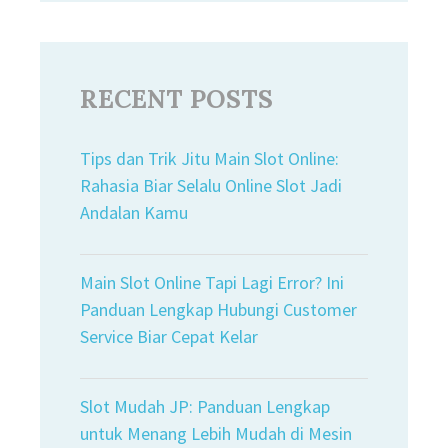
RECENT POSTS
Tips dan Trik Jitu Main Slot Online:
Rahasia Biar Selalu Online Slot Jadi
Andalan Kamu
Main Slot Online Tapi Lagi Error? Ini
Panduan Lengkap Hubungi Customer
Service Biar Cepat Kelar
Slot Mudah JP: Panduan Lengkap
untuk Menang Lebih Mudah di Mesin