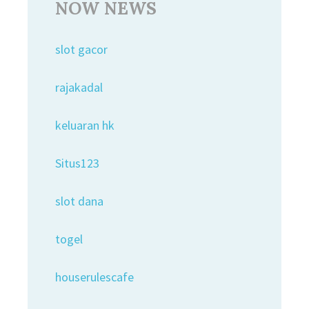
NOW NEWS
slot gacor
rajakadal
keluaran hk
Situs123
slot dana
togel
houserulescafe