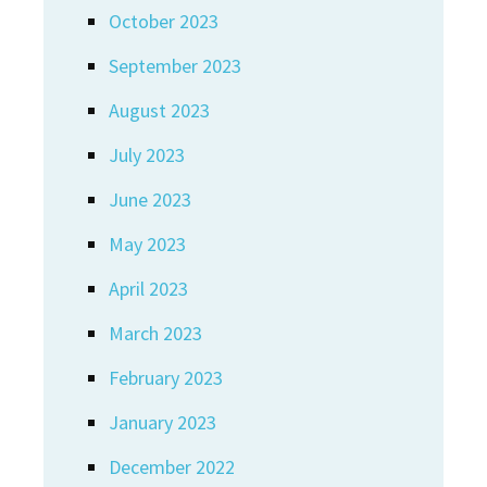
October 2023
September 2023
August 2023
July 2023
June 2023
May 2023
April 2023
March 2023
February 2023
January 2023
December 2022