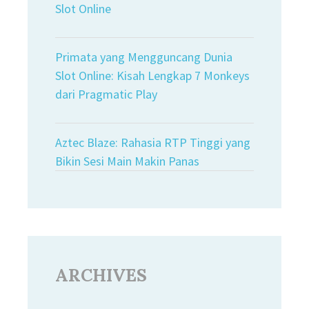
Slot Online
Primata yang Mengguncang Dunia
Slot Online: Kisah Lengkap 7 Monkeys
dari Pragmatic Play
Aztec Blaze: Rahasia RTP Tinggi yang
Bikin Sesi Main Makin Panas
ARCHIVES