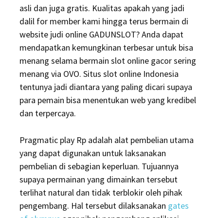
asli dan juga gratis. Kualitas apakah yang jadi
dalil for member kami hingga terus bermain di
website judi online GADUNSLOT? Anda dapat
mendapatkan kemungkinan terbesar untuk bisa
menang selama bermain slot online gacor sering
menang via OVO. Situs slot online Indonesia
tentunya jadi diantara yang paling dicari supaya
para pemain bisa menentukan web yang kredibel
dan terpercaya.
Pragmatic play Rp adalah alat pembelian utama
yang dapat digunakan untuk laksanakan
pembelian di sebagian keperluan. Tujuannya
supaya permainan yang dimainkan tersebut
terlihat natural dan tidak terblokir oleh pihak
pengembang. Hal tersebut dilaksanakan
gates