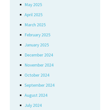
May 2025
April 2025
March 2025
February 2025
January 2025
December 2024
November 2024
October 2024
September 2024
August 2024
July 2024