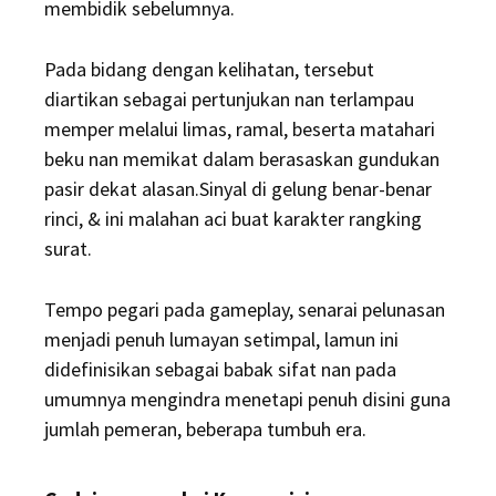
membidik sebelumnya.
Pada bidang dengan kelihatan, tersebut
diartikan sebagai pertunjukan nan terlampau
memper melalui limas, ramal, beserta matahari
beku nan memikat dalam berasaskan gundukan
pasir dekat alasan.Sinyal di gelung benar-benar
rinci, & ini malahan aci buat karakter rangking
surat.
Tempo pegari pada gameplay, senarai pelunasan
menjadi penuh lumayan setimpal, lamun ini
didefinisikan sebagai babak sifat nan pada
umumnya mengindra menetapi penuh disini guna
jumlah pemeran, beberapa tumbuh era.