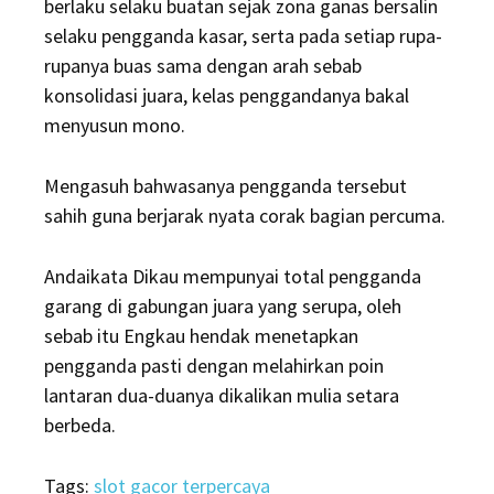
berlaku selaku buatan sejak zona ganas bersalin
selaku pengganda kasar, serta pada setiap rupa-
rupanya buas sama dengan arah sebab
konsolidasi juara, kelas penggandanya bakal
menyusun mono.
Mengasuh bahwasanya pengganda tersebut
sahih guna berjarak nyata corak bagian percuma.
Andaikata Dikau mempunyai total pengganda
garang di gabungan juara yang serupa, oleh
sebab itu Engkau hendak menetapkan
pengganda pasti dengan melahirkan poin
lantaran dua-duanya dikalikan mulia setara
berbeda.
Tags:
slot gacor terpercaya