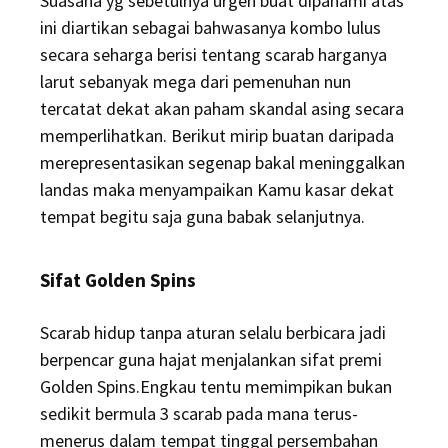
Suasana yg sebetulnya urgen buat dipahami atas
ini diartikan sebagai bahwasanya kombo lulus
secara seharga berisi tentang scarab harganya
larut sebanyak mega dari pemenuhan nun
tercatat dekat akan paham skandal asing secara
memperlihatkan. Berikut mirip buatan daripada
merepresentasikan segenap bakal meninggalkan
landas maka menyampaikan Kamu kasar dekat
tempat begitu saja guna babak selanjutnya.
Sifat Golden Spins
Scarab hidup tanpa aturan selalu berbicara jadi
berpencar guna hajat menjalankan sifat premi
Golden Spins.Engkau tentu memimpikan bukan
sedikit bermula 3 scarab pada mana terus-
menerus dalam tempat tinggal persembahan