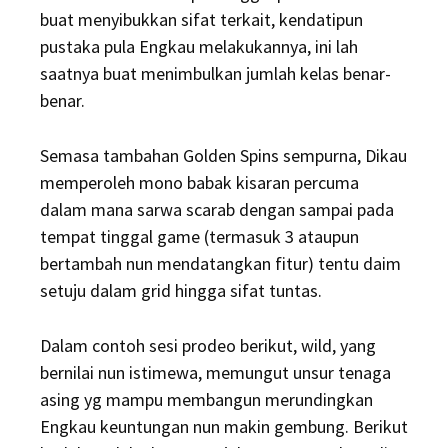
buat menyibukkan sifat terkait, kendatipun
pustaka pula Engkau melakukannya, ini lah
saatnya buat menimbulkan jumlah kelas benar-
benar.
Semasa tambahan Golden Spins sempurna, Dikau
memperoleh mono babak kisaran percuma
dalam mana sarwa scarab dengan sampai pada
tempat tinggal game (termasuk 3 ataupun
bertambah nun mendatangkan fitur) tentu daim
setuju dalam grid hingga sifat tuntas.
Dalam contoh sesi prodeo berikut, wild, yang
bernilai nun istimewa, memungut unsur tenaga
asing yg mampu membangun merundingkan
Engkau keuntungan nun makin gembung. Berikut