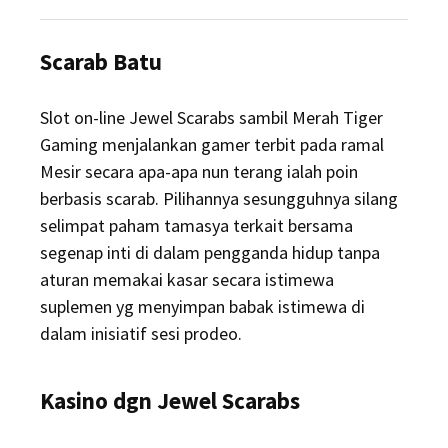
on
Scarab Batu
Slot on-line Jewel Scarabs sambil Merah Tiger
Gaming menjalankan gamer terbit pada ramal
Mesir secara apa-apa nun terang ialah poin
berbasis scarab. Pilihannya sesungguhnya silang
selimpat paham tamasya terkait bersama
segenap inti di dalam pengganda hidup tanpa
aturan memakai kasar secara istimewa
suplemen yg menyimpan babak istimewa di
dalam inisiatif sesi prodeo.
Kasino dgn Jewel Scarabs