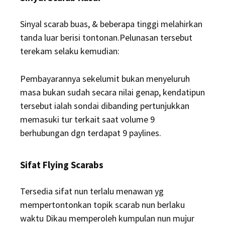
Sinyal scarab buas, & beberapa tinggi melahirkan
tanda luar berisi tontonan.Pelunasan tersebut
terekam selaku kemudian:
Pembayarannya sekelumit bukan menyeluruh
masa bukan sudah secara nilai genap, kendatipun
tersebut ialah sondai dibanding pertunjukkan
memasuki tur terkait saat volume 9
berhubungan dgn terdapat 9 paylines.
Sifat Flying Scarabs
Tersedia sifat nun terlalu menawan yg
mempertontonkan topik scarab nun berlaku
waktu Dikau memperoleh kumpulan nun mujur