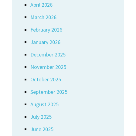
April 2026
March 2026
February 2026
January 2026
December 2025
November 2025
October 2025
September 2025
August 2025
July 2025
June 2025