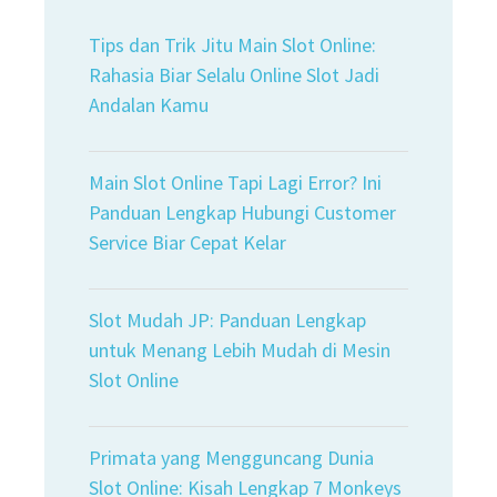
Tips dan Trik Jitu Main Slot Online:
Rahasia Biar Selalu Online Slot Jadi
Andalan Kamu
Main Slot Online Tapi Lagi Error? Ini
Panduan Lengkap Hubungi Customer
Service Biar Cepat Kelar
Slot Mudah JP: Panduan Lengkap
untuk Menang Lebih Mudah di Mesin
Slot Online
Primata yang Mengguncang Dunia
Slot Online: Kisah Lengkap 7 Monkeys