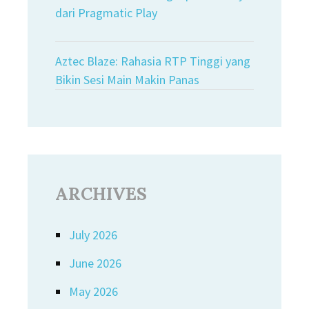
dari Pragmatic Play
Aztec Blaze: Rahasia RTP Tinggi yang
Bikin Sesi Main Makin Panas
ARCHIVES
July 2026
June 2026
May 2026