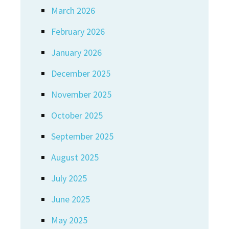
March 2026
February 2026
January 2026
December 2025
November 2025
October 2025
September 2025
August 2025
July 2025
June 2025
May 2025