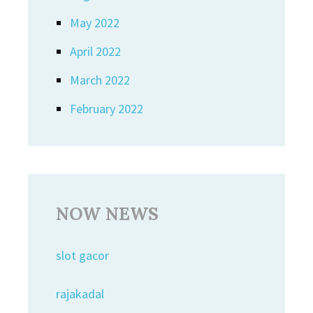
May 2022
April 2022
March 2022
February 2022
NOW NEWS
slot gacor
rajakadal