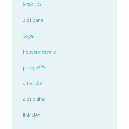
Situs123
slot dana
togel
houserulescafe
pompa303
situs slot
slot online
link slot