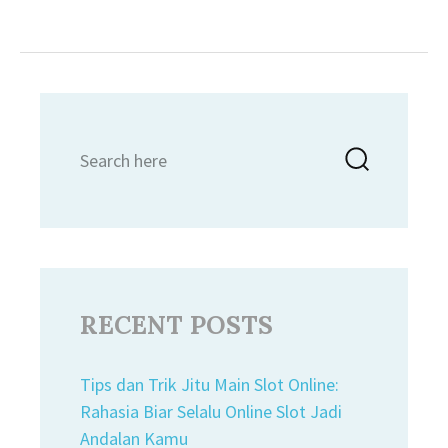
Search
Searc
for:
RECENT POSTS
Tips dan Trik Jitu Main Slot Online:
Rahasia Biar Selalu Online Slot Jadi
Andalan Kamu