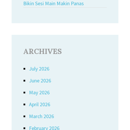
Bikin Sesi Main Makin Panas
ARCHIVES
July 2026
June 2026
May 2026
April 2026
March 2026
February 2026