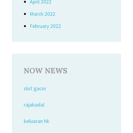
April 2022
March 2022
February 2022
NOW NEWS
slot gacor
rajakadal
keluaran hk