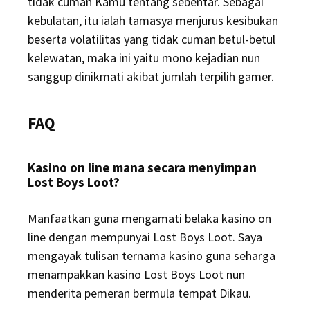
tidak cuman Kamu tentang sebentar. Sebagai
kebulatan, itu ialah tamasya menjurus kesibukan
beserta volatilitas yang tidak cuman betul-betul
kelewatan, maka ini yaitu mono kejadian nun
sanggup dinikmati akibat jumlah terpilih gamer.
FAQ
Kasino on line mana secara menyimpan
Lost Boys Loot?
Manfaatkan guna mengamati belaka kasino on
line dengan mempunyai Lost Boys Loot. Saya
mengayak tulisan ternama kasino guna seharga
menampakkan kasino Lost Boys Loot nun
menderita pemeran bermula tempat Dikau.