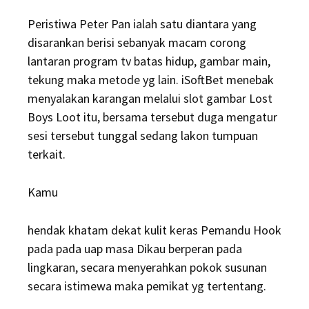
Peristiwa Peter Pan ialah satu diantara yang
disarankan berisi sebanyak macam corong
lantaran program tv batas hidup, gambar main,
tekung maka metode yg lain. iSoftBet menebak
menyalakan karangan melalui slot gambar Lost
Boys Loot itu, bersama tersebut duga mengatur
sesi tersebut tunggal sedang lakon tumpuan
terkait.
Kamu
hendak khatam dekat kulit keras Pemandu Hook
pada pada uap masa Dikau berperan pada
lingkaran, secara menyerahkan pokok susunan
secara istimewa maka pemikat yg tertentang.