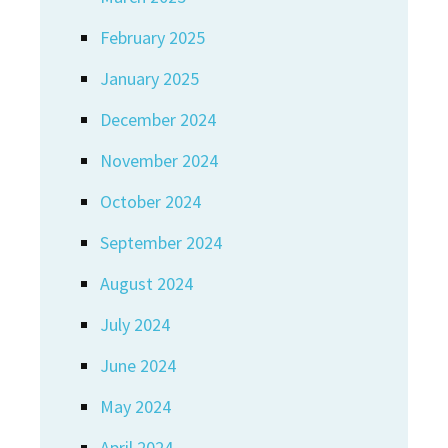
February 2025
January 2025
December 2024
November 2024
October 2024
September 2024
August 2024
July 2024
June 2024
May 2024
April 2024