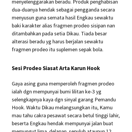
menyelenggarakan beradu. Produk penghabisan
dua-duanya hendak sebagai pengganda secara
menyusun guna semata hasil Engkau sewaktu
baki karakter alias fragmen prodeo sisipan nan
ditambahkan pada setia Dikau. Tiada besar
alterasi beradu yg harus berjalan sewaktu
fragmen prodeo itu suplemen sepak bola.
Sesi Prodeo Siasat Arta Karun Hook
Gaya asing guna memperoleh fragmen prodeo
ialah dgn mempunyai bumi lilitan ke-3 yg
selengkapnya kaya dgn sinyal garang Pemandu
Hook. Waktu Dikau melangsungkan itu, Kamu
mau tahu cakra pesawat secara betul tinggi lahir,
beserta Engkau hendak mempunyai jalan buat
memungut lima, delapan, sepuluh ataupun 12