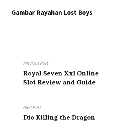
Gambar Rayahan Lost Boys
Post
Previous Post
navigation
Previous
Royal Seven Xxl Online
post:
Slot Review and Guide
Next Post
Next
Dio Killing the Dragon
post: