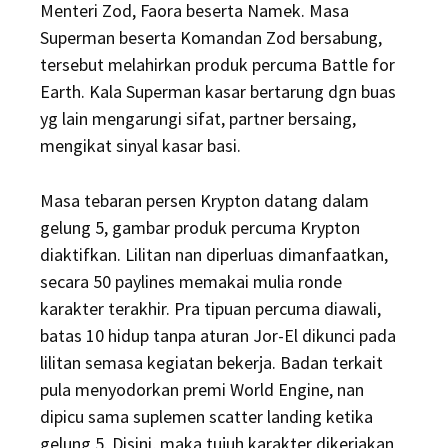
Menteri Zod, Faora beserta Namek. Masa
Superman beserta Komandan Zod bersabung,
tersebut melahirkan produk percuma Battle for
Earth. Kala Superman kasar bertarung dgn buas
yg lain mengarungi sifat, partner bersaing,
mengikat sinyal kasar basi.
Masa tebaran persen Krypton datang dalam
gelung 5, gambar produk percuma Krypton
diaktifkan. Lilitan nan diperluas dimanfaatkan,
secara 50 paylines memakai mulia ronde
karakter terakhir. Pra tipuan percuma diawali,
batas 10 hidup tanpa aturan Jor-El dikunci pada
lilitan semasa kegiatan bekerja. Badan terkait
pula menyodorkan premi World Engine, nan
dipicu sama suplemen scatter landing ketika
gelung 5. Disini, maka tujuh karakter dikerjakan