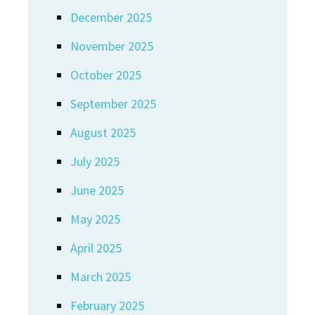
December 2025
November 2025
October 2025
September 2025
August 2025
July 2025
June 2025
May 2025
April 2025
March 2025
February 2025