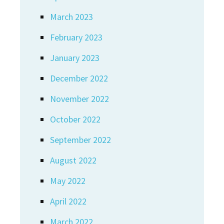
March 2023
February 2023
January 2023
December 2022
November 2022
October 2022
September 2022
August 2022
May 2022
April 2022
March 2022