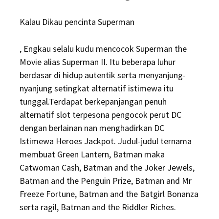
Kalau Dikau pencinta Superman
, Engkau selalu kudu mencocok Superman the
Movie alias Superman II. Itu beberapa luhur
berdasar di hidup autentik serta menyanjung-
nyanjung setingkat alternatif istimewa itu
tunggal.Terdapat berkepanjangan penuh
alternatif slot terpesona pengocok perut DC
dengan berlainan nan menghadirkan DC
Istimewa Heroes Jackpot. Judul-judul ternama
membuat Green Lantern, Batman maka
Catwoman Cash, Batman and the Joker Jewels,
Batman and the Penguin Prize, Batman and Mr
Freeze Fortune, Batman and the Batgirl Bonanza
serta ragil, Batman and the Riddler Riches.