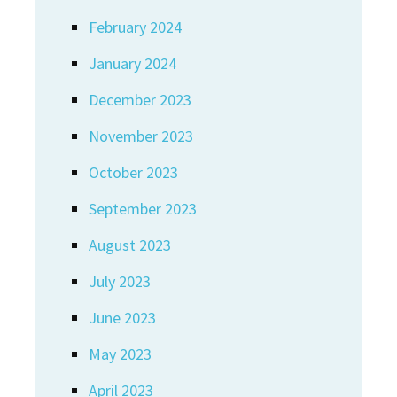
February 2024
January 2024
December 2023
November 2023
October 2023
September 2023
August 2023
July 2023
June 2023
May 2023
April 2023