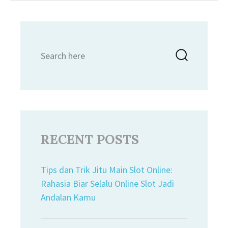
Search
Searc
for:
RECENT POSTS
Tips dan Trik Jitu Main Slot Online:
Rahasia Biar Selalu Online Slot Jadi
Andalan Kamu