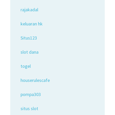
rajakadal
keluaran hk
Situs123
slot dana
togel
houserulescafe
pompa303
situs slot