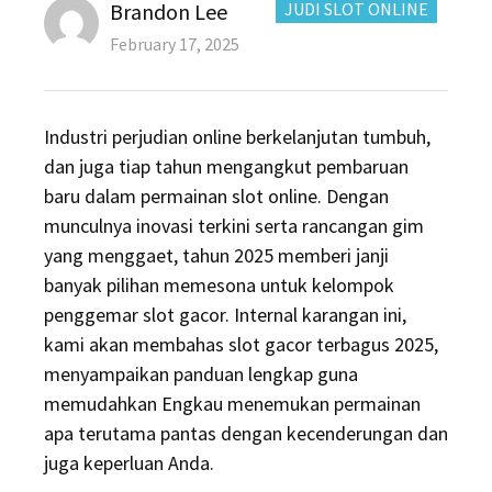
Author
CATEGORIES:
Brandon Lee
JUDI SLOT ONLINE
Posted
February 17, 2025
on
Industri perjudian online berkelanjutan tumbuh,
dan juga tiap tahun mengangkut pembaruan
baru dalam permainan slot online. Dengan
munculnya inovasi terkini serta rancangan gim
yang menggaet, tahun 2025 memberi janji
banyak pilihan memesona untuk kelompok
penggemar slot gacor. Internal karangan ini,
kami akan membahas slot gacor terbagus 2025,
menyampaikan panduan lengkap guna
memudahkan Engkau menemukan permainan
apa terutama pantas dengan kecenderungan dan
juga keperluan Anda.