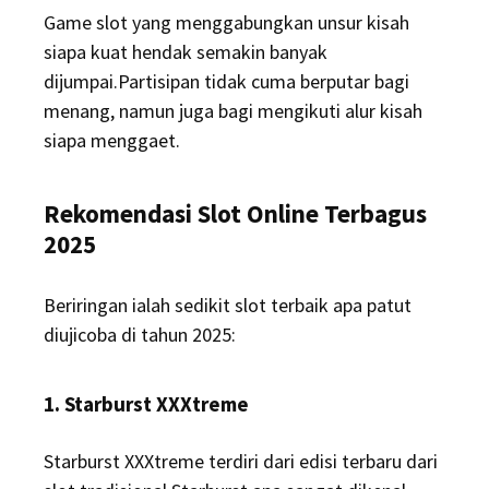
Game slot yang menggabungkan unsur kisah
siapa kuat hendak semakin banyak
dijumpai.Partisipan tidak cuma berputar bagi
menang, namun juga bagi mengikuti alur kisah
siapa menggaet.
Rekomendasi Slot Online Terbagus
2025
Beriringan ialah sedikit slot terbaik apa patut
diujicoba di tahun 2025:
1. Starburst XXXtreme
Starburst XXXtreme terdiri dari edisi terbaru dari