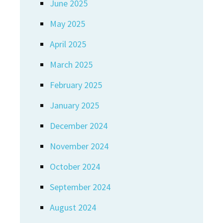
June 2025
May 2025
April 2025
March 2025
February 2025
January 2025
December 2024
November 2024
October 2024
September 2024
August 2024