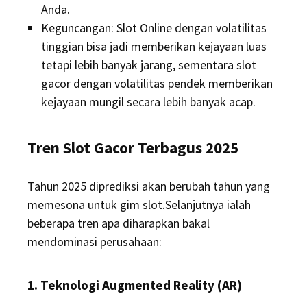
Anda.
Keguncangan: Slot Online dengan volatilitas
tinggian bisa jadi memberikan kejayaan luas
tetapi lebih banyak jarang, sementara slot
gacor dengan volatilitas pendek memberikan
kejayaan mungil secara lebih banyak acap.
Tren Slot Gacor Terbagus 2025
Tahun 2025 diprediksi akan berubah tahun yang
memesona untuk gim slot.Selanjutnya ialah
beberapa tren apa diharapkan bakal
mendominasi perusahaan:
1. Teknologi Augmented Reality (AR)