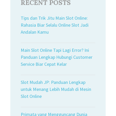
RECENT POSTS
Tips dan Trik Jitu Main Slot Online:
Rahasia Biar Selalu Online Slot Jadi
Andalan Kamu
Main Slot Online Tapi Lagi Error? Ini
Panduan Lengkap Hubungi Customer
Service Biar Cepat Kelar
Slot Mudah JP: Panduan Lengkap
untuk Menang Lebih Mudah di Mesin
Slot Online
Primata yang Mengguncang Dunia