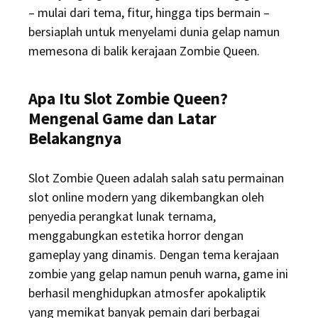
– mulai dari tema, fitur, hingga tips bermain –
bersiaplah untuk menyelami dunia gelap namun
memesona di balik kerajaan Zombie Queen.
Apa Itu Slot Zombie Queen?
Mengenal Game dan Latar
Belakangnya
Slot Zombie Queen adalah salah satu permainan
slot online modern yang dikembangkan oleh
penyedia perangkat lunak ternama,
menggabungkan estetika horror dengan
gameplay yang dinamis. Dengan tema kerajaan
zombie yang gelap namun penuh warna, game ini
berhasil menghidupkan atmosfer apokaliptik
yang memikat banyak pemain dari berbagai