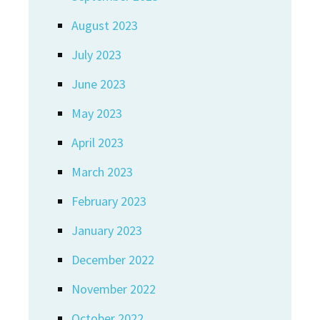
August 2023
July 2023
June 2023
May 2023
April 2023
March 2023
February 2023
January 2023
December 2022
November 2022
October 2022