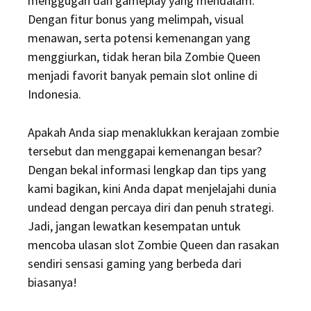
menggugah dan gameplay yang mendalam.
Dengan fitur bonus yang melimpah, visual
menawan, serta potensi kemenangan yang
menggiurkan, tidak heran bila Zombie Queen
menjadi favorit banyak pemain slot online di
Indonesia.
Apakah Anda siap menaklukkan kerajaan zombie
tersebut dan menggapai kemenangan besar?
Dengan bekal informasi lengkap dan tips yang
kami bagikan, kini Anda dapat menjelajahi dunia
undead dengan percaya diri dan penuh strategi.
Jadi, jangan lewatkan kesempatan untuk
mencoba ulasan slot Zombie Queen dan rasakan
sendiri sensasi gaming yang berbeda dari
biasanya!