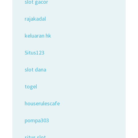
slot gacor
rajakadal
keluaran hk
Situs123
slot dana
togel
houserulescafe
pompa303
situs slot