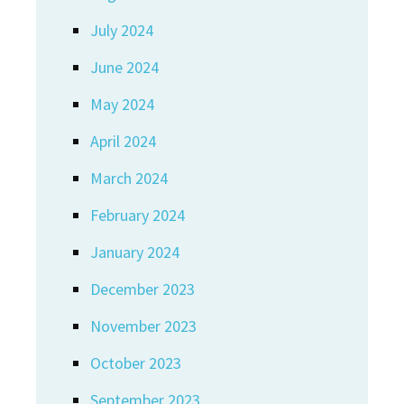
July 2024
June 2024
May 2024
April 2024
March 2024
February 2024
January 2024
December 2023
November 2023
October 2023
September 2023