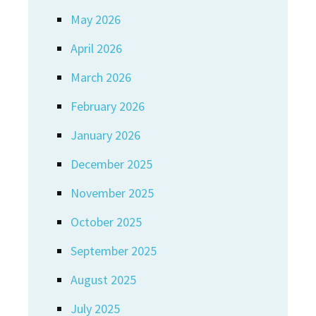
May 2026
April 2026
March 2026
February 2026
January 2026
December 2025
November 2025
October 2025
September 2025
August 2025
July 2025