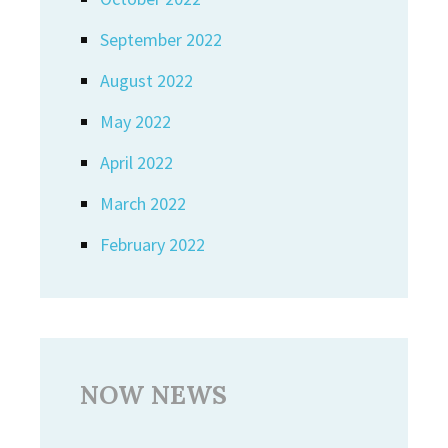
September 2022
August 2022
May 2022
April 2022
March 2022
February 2022
NOW NEWS