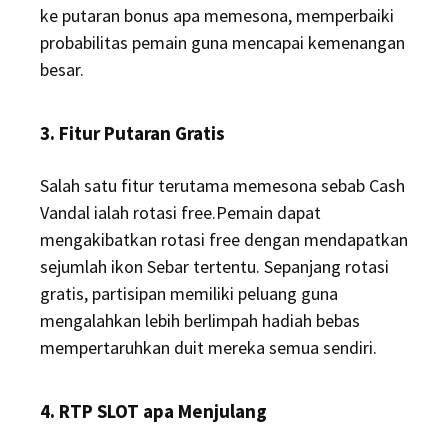
ke putaran bonus apa memesona, memperbaiki
probabilitas pemain guna mencapai kemenangan
besar.
3. Fitur Putaran Gratis
Salah satu fitur terutama memesona sebab Cash
Vandal ialah rotasi free.Pemain dapat
mengakibatkan rotasi free dengan mendapatkan
sejumlah ikon Sebar tertentu. Sepanjang rotasi
gratis, partisipan memiliki peluang guna
mengalahkan lebih berlimpah hadiah bebas
mempertaruhkan duit mereka semua sendiri.
4. RTP SLOT apa Menjulang