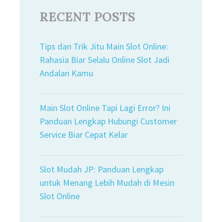
RECENT POSTS
Tips dan Trik Jitu Main Slot Online:
Rahasia Biar Selalu Online Slot Jadi
Andalan Kamu
Main Slot Online Tapi Lagi Error? Ini
Panduan Lengkap Hubungi Customer
Service Biar Cepat Kelar
Slot Mudah JP: Panduan Lengkap
untuk Menang Lebih Mudah di Mesin
Slot Online