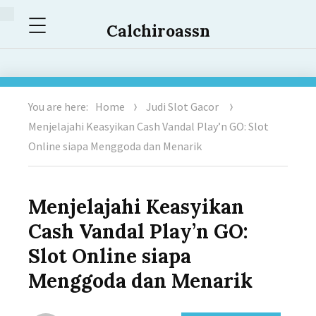
Menu
Calchiroassn
You are here:
Home
Judi Slot Gacor
Menjelajahi Keasyikan Cash Vandal Play’n GO: Slot
Online siapa Menggoda dan Menarik
Menjelajahi Keasyikan
Cash Vandal Play’n GO:
Slot Online siapa
Menggoda dan Menarik