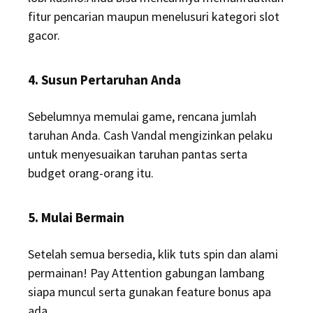
fitur pencarian maupun menelusuri kategori slot
gacor.
4. Susun Pertaruhan Anda
Sebelumnya memulai game, rencana jumlah
taruhan Anda. Cash Vandal mengizinkan pelaku
untuk menyesuaikan taruhan pantas serta
budget orang-orang itu.
5. Mulai Bermain
Setelah semua bersedia, klik tuts spin dan alami
permainan! Pay Attention gabungan lambang
siapa muncul serta gunakan feature bonus apa
ada.