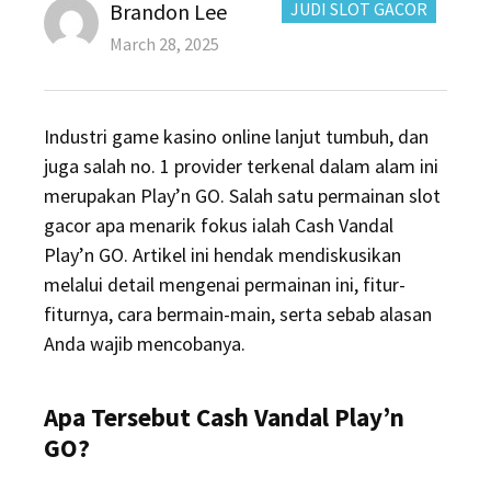
Author
CATEGORIES:
Brandon Lee
JUDI SLOT GACOR
Posted
March 28, 2025
on
Industri game kasino online lanjut tumbuh, dan
juga salah no. 1 provider terkenal dalam alam ini
merupakan Play’n GO. Salah satu permainan slot
gacor apa menarik fokus ialah Cash Vandal
Play’n GO. Artikel ini hendak mendiskusikan
melalui detail mengenai permainan ini, fitur-
fiturnya, cara bermain-main, serta sebab alasan
Anda wajib mencobanya.
Apa Tersebut Cash Vandal Play’n
GO?