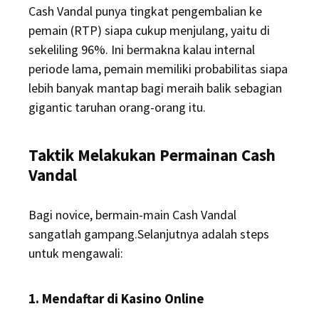
Cash Vandal punya tingkat pengembalian ke
pemain (RTP) siapa cukup menjulang, yaitu di
sekeliling 96%. Ini bermakna kalau internal
periode lama, pemain memiliki probabilitas siapa
lebih banyak mantap bagi meraih balik sebagian
gigantic taruhan orang-orang itu.
Taktik Melakukan Permainan Cash
Vandal
Bagi novice, bermain-main Cash Vandal
sangatlah gampang.Selanjutnya adalah steps
untuk mengawali:
1. Mendaftar di Kasino Online