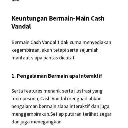
Keuntungan Bermain-Main Cash
Vandal
Bermain Cash Vandal tidak cuma menyediakan
kegembiraan, akan tetapi serta sejumlah
manfaat siapa pantas dicatat:
1. Pengalaman Bermain apa Interaktif
Serta features menarik serta ilustrasi yang
mempesona, Cash Vandal menghadiahkan
pengalaman bermain siapa interaktif dan juga
menggembirakan.Setiap putaran terlihat segar
dan juga menegangkan.