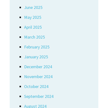
June 2025
May 2025
April 2025
March 2025
February 2025
January 2025
December 2024
November 2024
October 2024
September 2024
August 2024