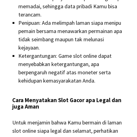
memadai, sehingga data pribadi Kamu bisa
terancam.
Penipuan: Ada melimpah laman siapa menipu
pemain bersama menawarkan permainan apa
tidak seimbang maupun tak melunasi
kejayaan.
Ketergantungan: Game slot online dapat
menyebabkan ketergantungan, apa
berpengaruh negatif atas moneter serta
kehidupan kemasyarakatan Anda.
Cara Menyatakan Slot Gacor apa Legal dan
juga Aman
Untuk menjamin bahwa Kamu bermain di laman
slot online siapa legal dan selamat, perhatikan