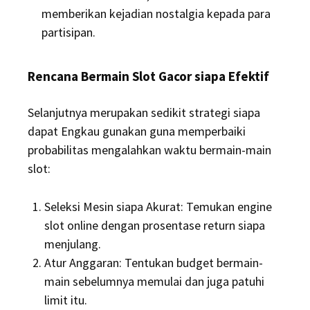
memberikan kejadian nostalgia kepada para
partisipan.
Rencana Bermain Slot Gacor siapa Efektif
Selanjutnya merupakan sedikit strategi siapa
dapat Engkau gunakan guna memperbaiki
probabilitas mengalahkan waktu bermain-main
slot:
Seleksi Mesin siapa Akurat: Temukan engine
slot online dengan prosentase return siapa
menjulang.
Atur Anggaran: Tentukan budget bermain-
main sebelumnya memulai dan juga patuhi
limit itu.