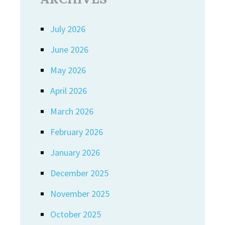
July 2026
June 2026
May 2026
April 2026
March 2026
February 2026
January 2026
December 2025
November 2025
October 2025