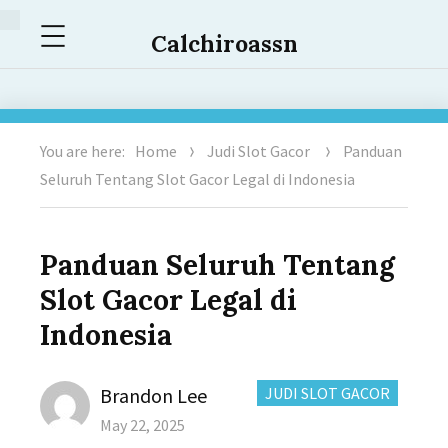
Menu
Calchiroassn
You are here:
Home
Judi Slot Gacor
Panduan
Seluruh Tentang Slot Gacor Legal di Indonesia
Panduan Seluruh Tentang
Slot Gacor Legal di
Indonesia
Author
CATEGORIES:
Brandon Lee
JUDI SLOT GACOR
Posted
May 22, 2025