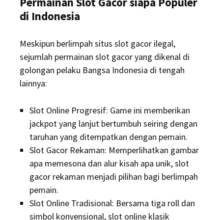
Permainan Slot Gacor siapa Populer
di Indonesia
Meskipun berlimpah situs slot gacor ilegal,
sejumlah permainan slot gacor yang dikenal di
golongan pelaku Bangsa Indonesia di tengah
lainnya:
Slot Online Progresif: Game ini memberikan
jackpot yang lanjut bertumbuh seiring dengan
taruhan yang ditempatkan dengan pemain.
Slot Gacor Rekaman: Memperlihatkan gambar
apa memesona dan alur kisah apa unik, slot
gacor rekaman menjadi pilihan bagi berlimpah
pemain.
Slot Online Tradisional: Bersama tiga roll dan
simbol konvensional, slot online klasik