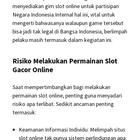
menyediakan gim slot online untuk partisipan
Negara Indonesia.Internal hal ini, vital untuk
mengerti bahwasanya walaupun game tersebut
bisa jadi tak legal di Bangsa Indonesia, berlimpah
pelaku masih termasuk dalam kegiatan ini.
Risiko Melakukan Permainan Slot
Gacor Online
Saat mempertimbangkan bagi melakukan
permainan slot online, penting guna menyadari
risiko apa terlibat. Sedikit ancaman penting
termasuk:
Keamanan Informasi Individu: Melimpah situs
slot online tak punya sistem perlindungan apa