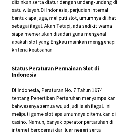
diizinkan serta diatur dengan undang-undang di
satu wilayah.Di Indonesia, perjudian internal
bentuk apa juga, meliputi slot, umumnya dilihat
sebagai ilegal. Akan Tetapi, ada sedikit warna
siapa memerlukan disadari guna mengenal
apakah slot yang Engkau mainkan menggenapi
kriteria keabsahan.
Status Peraturan Permainan Slot di
Indonesia
Di Indonesia, Peraturan No. 7 Tahun 1974
tentang Penertiban Pertaruhan menyampaikan
bahwasanya semua wujud judi ialah ilegal. Ini
meliputi game slot apa umumnya ditemukan di
casino. Namun, banyak operator pertaruhan di
internet beroperasi dari luar negeri serta