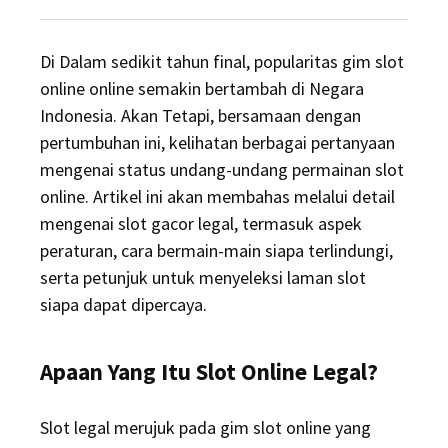
on
Di Dalam sedikit tahun final, popularitas gim slot
online online semakin bertambah di Negara
Indonesia. Akan Tetapi, bersamaan dengan
pertumbuhan ini, kelihatan berbagai pertanyaan
mengenai status undang-undang permainan slot
online. Artikel ini akan membahas melalui detail
mengenai slot gacor legal, termasuk aspek
peraturan, cara bermain-main siapa terlindungi,
serta petunjuk untuk menyeleksi laman slot
siapa dapat dipercaya.
Apaan Yang Itu Slot Online Legal?
Slot legal merujuk pada gim slot online yang