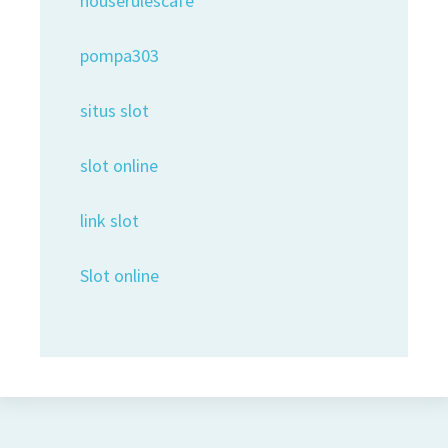
houserulescafe
pompa303
situs slot
slot online
link slot
Slot online