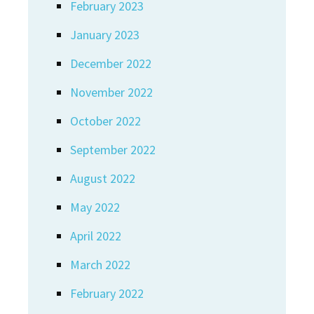
February 2023
January 2023
December 2022
November 2022
October 2022
September 2022
August 2022
May 2022
April 2022
March 2022
February 2022