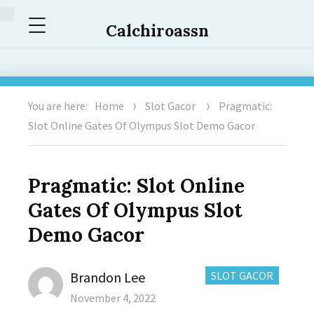
Menu
Calchiroassn
You are here:
Home
Slot Gacor
Pragmatic:
Slot Online Gates Of Olympus Slot Demo Gacor
Pragmatic: Slot Online
Gates Of Olympus Slot
Demo Gacor
Author
CATEGORIES:
Brandon Lee
SLOT GACOR
Posted
November 4, 2022