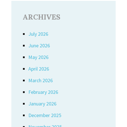
ARCHIVES
July 2026
June 2026
May 2026
April 2026
March 2026
February 2026
January 2026
December 2025
November 2025