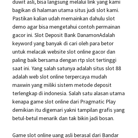
duwit asli, bisa langsung melalui link yang kami
bagikan di halaman utama situs judi slot kami.
Pastikan kalian udah memainkan dahulu slot
demo agar bisa mengetahui contoh permainan
gacor ini. Slot Deposit Bank DanamonAdalah
keyword yang banyak di cari oleh para betor
untuk melacak website slot online gacor dan
paling baik bersama dengan rtp slot tertinggi
saat ini. Yang salah satunya adalah situs slot 88
adalah web slot online terpercaya mudah
maxwin yang miliki sistem metode deposit
terlengkap di indonesia. Salah satu alasan utama
kenapa game slot online dari Pragmatic Play
demikian itu digemari yakni tampilan grafis yang
betul-betul menarik dan tak bikin jadi bosan.
Game slot online uang asli berasal dari Bandar