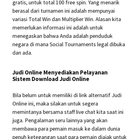
gratis, untuk total 100 free spin. Yang menarik
berasal dari turnamen ini adalah mempunyai
variasi Total Win dan Multiplier Win. Alasan kita
memerlukan informasi ini adalah untuk
menegaskan bahwa Anda adalah penduduk
negara di mana Social Tournaments legal dibuka
dan ada.
Judi Online Menyediakan Pelayanan
Sistem Download Judi Online
Bila belum untuk memiliki di link alternatif Judi
Online ini, maka silakan untuk segera
memintanya bersama staff live chat kita saat ini
juga. Pengalaman seru lainnya yang akan
membawa para pemain masuk ke dalam dunia
penuh ketegangan saat para pemain diajak untuk