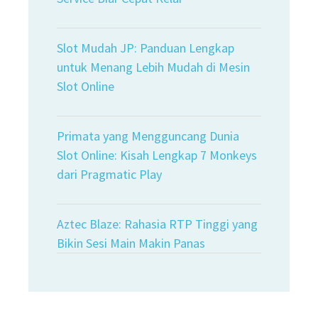
Slot Mudah JP: Panduan Lengkap
untuk Menang Lebih Mudah di Mesin
Slot Online
Primata yang Mengguncang Dunia
Slot Online: Kisah Lengkap 7 Monkeys
dari Pragmatic Play
Aztec Blaze: Rahasia RTP Tinggi yang
Bikin Sesi Main Makin Panas