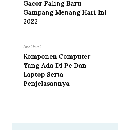
post:
Gacor Paling Baru
Gampang Menang Hari Ini
2022
Next Post
Next
Komponen Computer
post:
Yang Ada Di Pc Dan
Laptop Serta
Penjelasannya