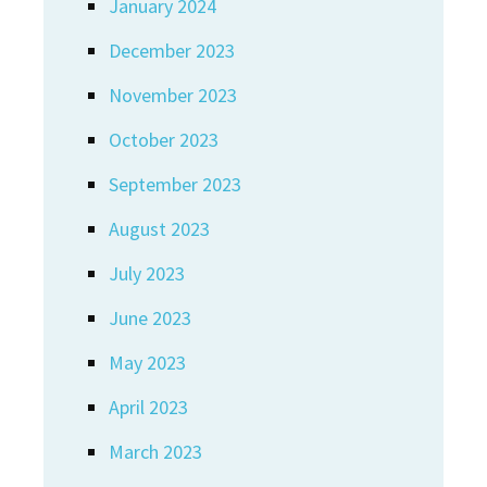
January 2024
December 2023
November 2023
October 2023
September 2023
August 2023
July 2023
June 2023
May 2023
April 2023
March 2023