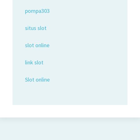
pompa303
situs slot
slot online
link slot
Slot online