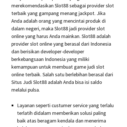
merekomendasikan Slot88 sebagai provider slot
terbaik yang gampang menang jackpot. Jika
Anda adalah orang yang mencintai produk di
dalam negeri, maka Slot88 jadi provider slot
online yang harus Anda mainkan. Slot88 adalah
provider slot online yang berasal dari Indonesia
dan berisikan developer-developer
berkebangsaan Indonesia yang miliki
kemampuan untuk membuat game judi slot
online terbaik. Salah satu berlebihan berasal dari
Situs Judi Slot88 adalah Anda bisa isi saldo
melalui pulsa.
Layanan seperti custumer service yang terlalu
terlatih didalam memberikan solusi paling
baik atas beragam kendala dan menerima