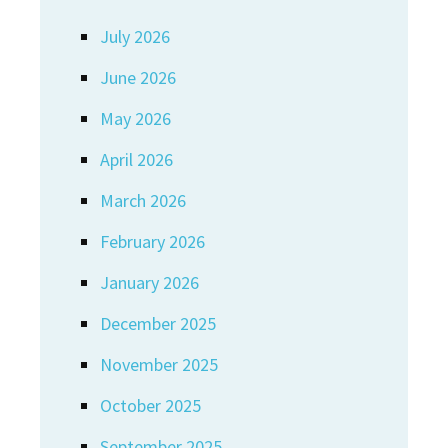
July 2026
June 2026
May 2026
April 2026
March 2026
February 2026
January 2026
December 2025
November 2025
October 2025
September 2025