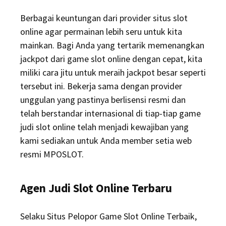
Berbagai keuntungan dari provider situs slot
online agar permainan lebih seru untuk kita
mainkan. Bagi Anda yang tertarik memenangkan
jackpot dari game slot online dengan cepat, kita
miliki cara jitu untuk meraih jackpot besar seperti
tersebut ini. Bekerja sama dengan provider
unggulan yang pastinya berlisensi resmi dan
telah berstandar internasional di tiap-tiap game
judi slot online telah menjadi kewajiban yang
kami sediakan untuk Anda member setia web
resmi MPOSLOT.
Agen Judi Slot Online Terbaru
Selaku Situs Pelopor Game Slot Online Terbaik,