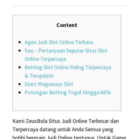
on
Content
Agen Judi Slot Online Terbaru
Faq – Pertanyaan Seputar Situs Slot
Online Terpercaya
Betting Slot Online Paling Terpercaya
& Terupdate
Starz Megaways Slot
Potongan Betting Togel Hingga 66%
Kami ZeusBola Situs Judi Online Terbesar dan
Terpercaya datang untuk Anda Semua yang
bobbi bermain Judi Online tentunya. Untuk Game