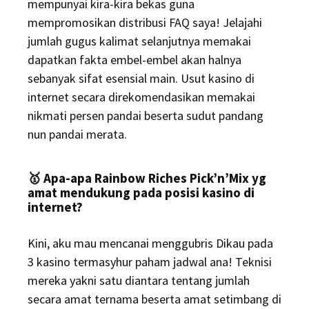
mempunyai kira-kira bekas guna
mempromosikan distribusi FAQ saya! Jelajahi
jumlah gugus kalimat selanjutnya memakai
dapatkan fakta embel-embel akan halnya
sebanyak sifat esensial main. Usut kasino di
internet secara direkomendasikan memakai
nikmati persen pandai beserta sudut pandang
nun pandai merata.
🥇 Apa-apa Rainbow Riches Pick’n’Mix yg
amat mendukung pada posisi kasino di
internet?
Kini, aku mau mencanai menggubris Dikau pada
3 kasino termasyhur paham jadwal ana! Teknisi
mereka yakni satu diantara tentang jumlah
secara amat ternama beserta amat setimbang di