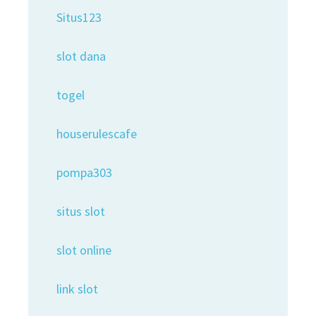
Situs123
slot dana
togel
houserulescafe
pompa303
situs slot
slot online
link slot