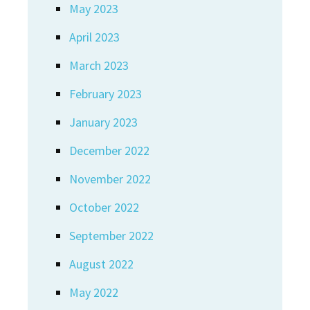
May 2023
April 2023
March 2023
February 2023
January 2023
December 2022
November 2022
October 2022
September 2022
August 2022
May 2022