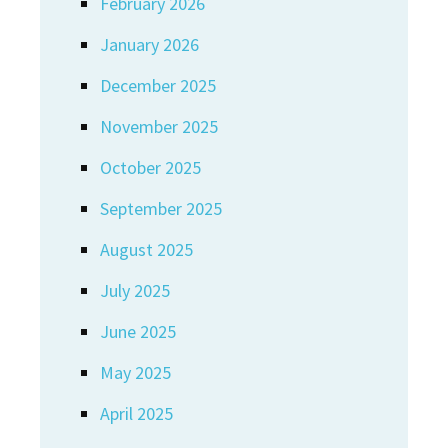
February 2026
January 2026
December 2025
November 2025
October 2025
September 2025
August 2025
July 2025
June 2025
May 2025
April 2025