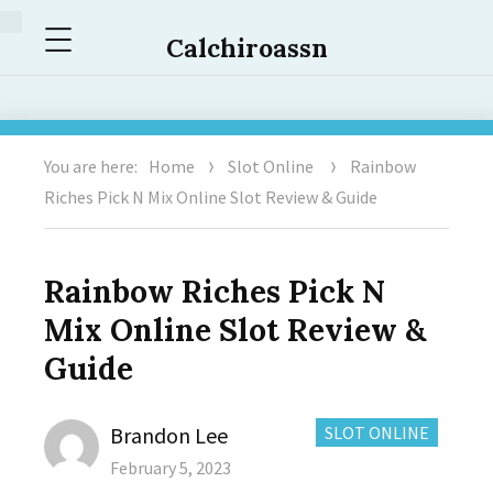
Menu
Calchiroassn
You are here:
Home
Slot Online
Rainbow
Riches Pick N Mix Online Slot Review & Guide
Rainbow Riches Pick N
Mix Online Slot Review &
Guide
Author
CATEGORIES:
Brandon Lee
SLOT ONLINE
Posted
February 5, 2023