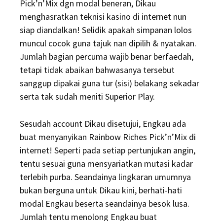
Pick’n’Mix dgn modal beneran, Dikau
menghasratkan teknisi kasino di internet nun
siap diandalkan! Selidik apakah simpanan lolos
muncul cocok guna tajuk nan dipilih & nyatakan.
Jumlah bagian percuma wajib benar berfaedah,
tetapi tidak abaikan bahwasanya tersebut
sanggup dipakai guna tur (sisi) belakang sekadar
serta tak sudah meniti Superior Play.
Sesudah account Dikau disetujui, Engkau ada
buat menyanyikan Rainbow Riches Pick’n’Mix di
internet! Seperti pada setiap pertunjukan angin,
tentu sesuai guna mensyariatkan mutasi kadar
terlebih purba. Seandainya lingkaran umumnya
bukan berguna untuk Dikau kini, berhati-hati
modal Engkau beserta seandainya besok lusa.
Jumlah tentu menolong Engkau buat