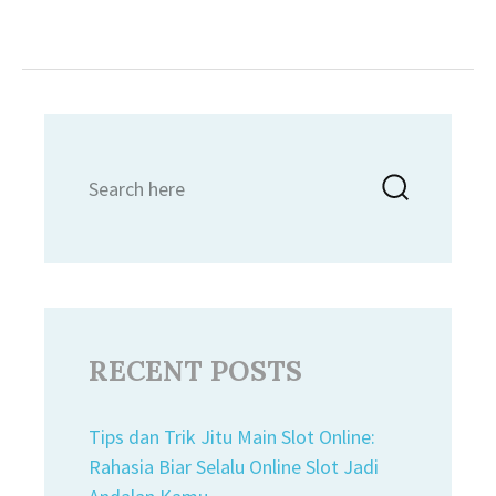
Search
Searc
for:
RECENT POSTS
Tips dan Trik Jitu Main Slot Online:
Rahasia Biar Selalu Online Slot Jadi