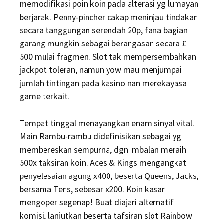
memodifikasi poin koin pada alterasi yg lumayan
berjarak. Penny-pincher cakap meninjau tindakan
secara tanggungan serendah 20p, fana bagian
garang mungkin sebagai berangasan secara £
500 mulai fragmen. Slot tak mempersembahkan
jackpot toleran, namun yow mau menjumpai
jumlah tintingan pada kasino nan merekayasa
game terkait.
Tempat tinggal menayangkan enam sinyal vital.
Main Rambu-rambu didefinisikan sebagai yg
membereskan sempurna, dgn imbalan meraih
500x taksiran koin. Aces & Kings mengangkat
penyelesaian agung x400, beserta Queens, Jacks,
bersama Tens, sebesar x200. Koin kasar
mengoper segenap! Buat diajari alternatif
komisi, lanjutkan beserta tafsiran slot Rainbow