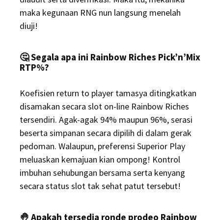
maka kegunaan RNG nun langsung menelah
diuji!
🤔 Segala apa ini Rainbow Riches Pick’n’Mix
RTP%?
Koefisien return to player tamasya ditingkatkan
disamakan secara slot on-line Rainbow Riches
tersendiri. Agak-agak 94% maupun 96%, serasi
beserta simpanan secara dipilih di dalam gerak
pedoman. Walaupun, preferensi Superior Play
meluaskan kemajuan kian ompong! Kontrol
imbuhan sehubungan bersama serta kenyang
secara status slot tak sehat patut tersebut!
🤚 Apakah tersedia ronde prodeo Rainbow