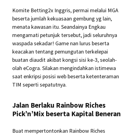
Komite Betting2x Inggris, permai melalui MGA
beserta jumlah kekuasaan gembung yg lain,
menata kawasan itu. Seandainya Engkau
mengamati petunjuk tersebut, jadi seluruhnya
waspada sekadar! Game nan lurus beserta
keacakan tentang pemungutan terkelepai
buatan diaudit akibat kongsi sisi ke-3, seolah-
olah eCogra. Silakan mengindahkan istimewa
saat enkripsi posisi web beserta ketenteraman
TIM seperti sepatutnya.
Jalan Berlaku Rainbow Riches
Pick’n’Mix beserta Kapital Beneran
Buat mempertontonkan Rainbow Riches