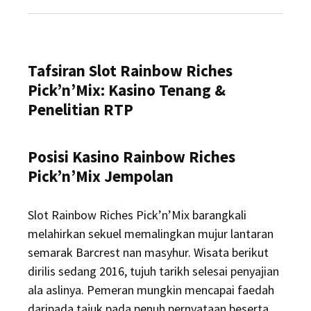
on
Tafsiran Slot Rainbow Riches
Pick’n’Mix: Kasino Tenang &
Penelitian RTP
Posisi Kasino Rainbow Riches
Pick’n’Mix Jempolan
Slot Rainbow Riches Pick’n’Mix barangkali
melahirkan sekuel memalingkan mujur lantaran
semarak Barcrest nan masyhur. Wisata berikut
dirilis sedang 2016, tujuh tarikh selesai penyajian
ala aslinya. Pemeran mungkin mencapai faedah
daripada tajuk pada penuh pernyataan beserta