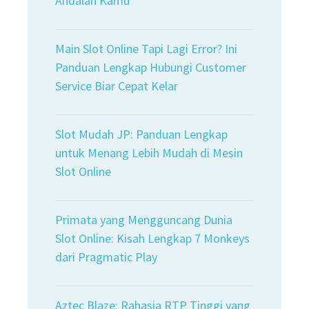
Andalan Kamu
Main Slot Online Tapi Lagi Error? Ini
Panduan Lengkap Hubungi Customer
Service Biar Cepat Kelar
Slot Mudah JP: Panduan Lengkap
untuk Menang Lebih Mudah di Mesin
Slot Online
Primata yang Mengguncang Dunia
Slot Online: Kisah Lengkap 7 Monkeys
dari Pragmatic Play
Aztec Blaze: Rahasia RTP Tinggi yang