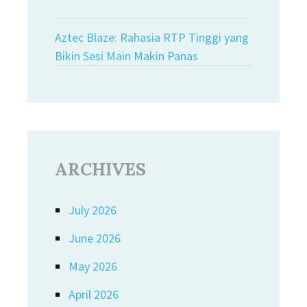
Aztec Blaze: Rahasia RTP Tinggi yang
Bikin Sesi Main Makin Panas
ARCHIVES
July 2026
June 2026
May 2026
April 2026