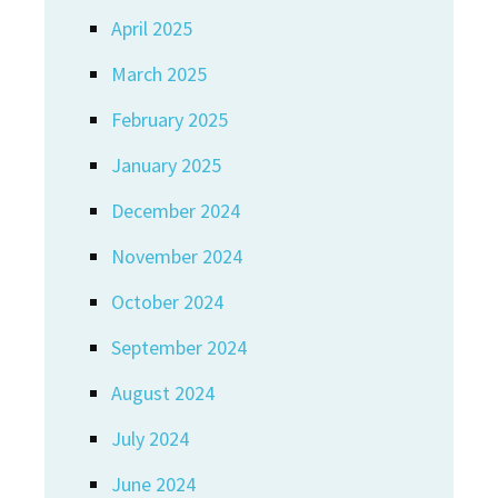
April 2025
March 2025
February 2025
January 2025
December 2024
November 2024
October 2024
September 2024
August 2024
July 2024
June 2024