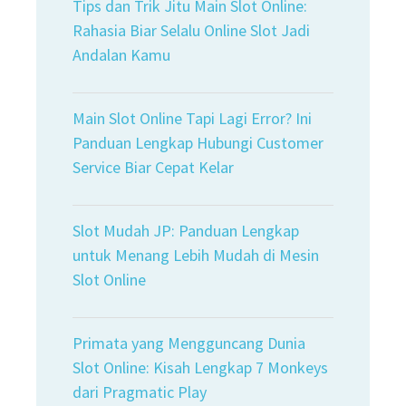
Tips dan Trik Jitu Main Slot Online:
Rahasia Biar Selalu Online Slot Jadi
Andalan Kamu
Main Slot Online Tapi Lagi Error? Ini
Panduan Lengkap Hubungi Customer
Service Biar Cepat Kelar
Slot Mudah JP: Panduan Lengkap
untuk Menang Lebih Mudah di Mesin
Slot Online
Primata yang Mengguncang Dunia
Slot Online: Kisah Lengkap 7 Monkeys
dari Pragmatic Play