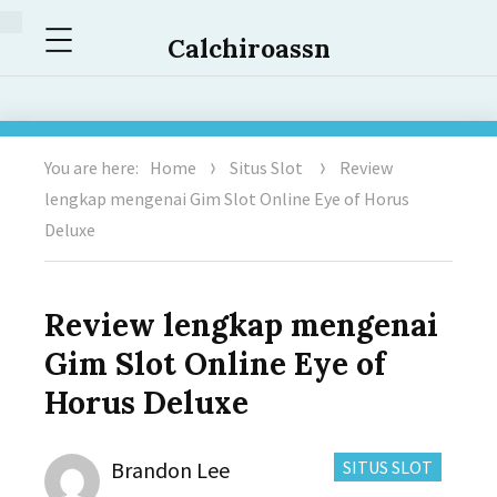
Menu
Calchiroassn
You are here:
Home
Situs Slot
Review
lengkap mengenai Gim Slot Online Eye of Horus
Deluxe
Review lengkap mengenai
Gim Slot Online Eye of
Horus Deluxe
Author
CATEGORIES:
Brandon Lee
SITUS SLOT