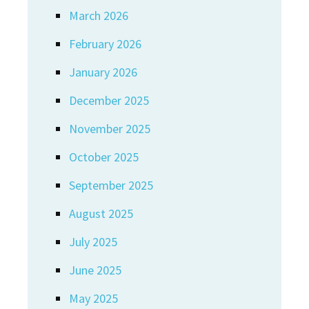
March 2026
February 2026
January 2026
December 2025
November 2025
October 2025
September 2025
August 2025
July 2025
June 2025
May 2025