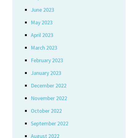
June 2023
May 2023
April 2023
March 2023
February 2023
January 2023
December 2022
November 2022
October 2022
September 2022
August 2022