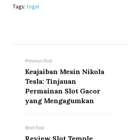
Tags:
togel
Post
Previous Post
navigation
Previous
Keajaiban Mesin Nikola
post:
Tesla: Tinjauan
Permainan Slot Gacor
yang Mengagumkan
Next Post
Next
Review Slot Temple