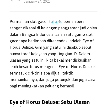
Posted
January 24, 2025
on
Permainan slot gacor
toto 4d
pernah beralih
sangat dikenal di kalangan penggemar judi onlen
dalam Bangsa Indonesia. salah satu game slot
gacor apa berlimpah dikehendaki adalah Eye of
Horus Deluxe. Gim yang satu ini disebut-sebut
punya taraf kejayaan yang tinggian. Di Dalam
ulasan yang satu ini, kita bakal mendiskusikan
lebih besar terus mengenai Eye of Horus Deluxe,
termasuk ciri-ciri siapa dijual, taktik
memainkannya, dan juga petunjuk dan juga cara
bagi meningkatkan peluang berhasil.
Eye of Horus Deluxe: Satu Ulasan