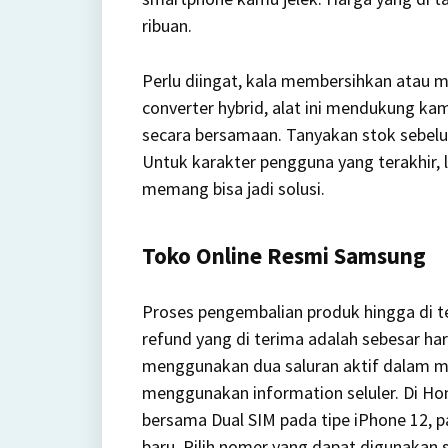
ribuan.
Perlu diingat, kala membersihkan atau m
converter hybrid, alat ini mendukung k
secara bersamaan. Tanyakan stok sebelu
Untuk karakter pengguna yang terakhir,
memang bisa jadi solusi.
Toko Online Resmi Samsung
Proses pengembalian produk hingga di te
refund yang di terima adalah sebesar ha
menggunakan dua saluran aktif dalam mo
menggunakan information seluler. Di 
bersama Dual SIM pada tipe iPhone 12, p
baru. Pilih nomer yang dapat digunakan