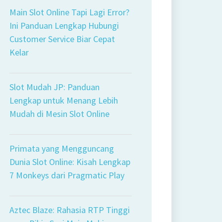
Main Slot Online Tapi Lagi Error?
Ini Panduan Lengkap Hubungi
Customer Service Biar Cepat
Kelar
Slot Mudah JP: Panduan
Lengkap untuk Menang Lebih
Mudah di Mesin Slot Online
Primata yang Mengguncang
Dunia Slot Online: Kisah Lengkap
7 Monkeys dari Pragmatic Play
Aztec Blaze: Rahasia RTP Tinggi