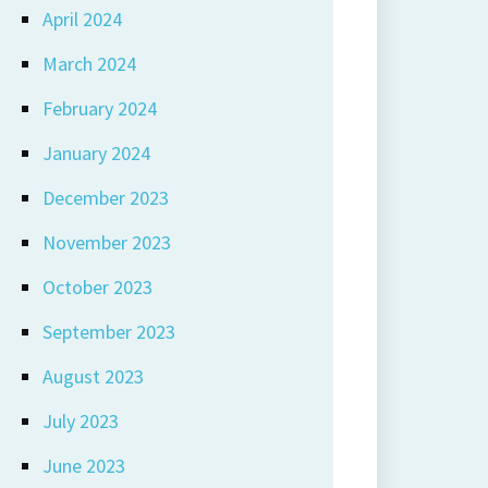
April 2024
March 2024
February 2024
January 2024
December 2023
November 2023
October 2023
September 2023
August 2023
July 2023
June 2023