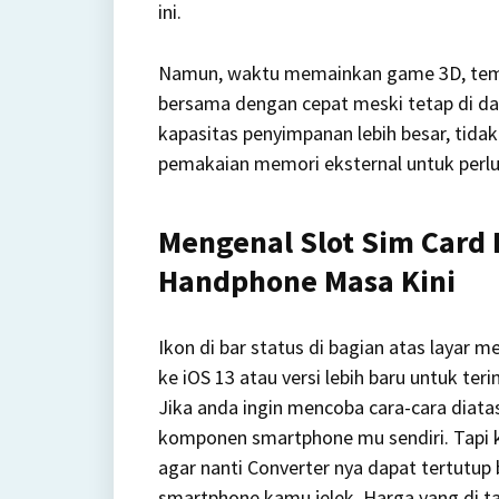
ini.
Namun, waktu memainkan game 3D, temp
bersama dengan cepat meski tetap di d
kapasitas penyimpanan lebih besar, tidak
pemakaian memori eksternal untuk perlu
Mengenal Slot Sim Card 
Handphone Masa Kini
Ikon di bar status di bagian atas layar 
ke iOS 13 atau versi lebih baru untuk t
Jika anda ingin mencoba cara-cara diatas,
komponen smartphone mu sendiri. Tapi 
agar nanti Converter nya dapat tertutup
smartphone kamu jelek. Harga yang di ta