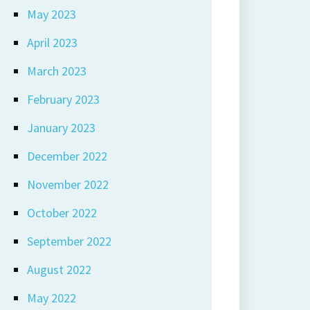
May 2023
April 2023
March 2023
February 2023
January 2023
December 2022
November 2022
October 2022
September 2022
August 2022
May 2022