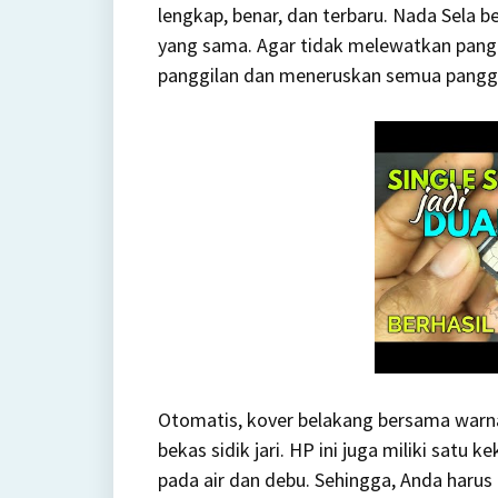
lengkap, benar, dan terbaru. Nada Sela 
yang sama. Agar tidak melewatkan pang
panggilan dan meneruskan semua panggi
Otomatis, kover belakang bersama warna 
bekas sidik jari. HP ini juga miliki satu
pada air dan debu. Sehingga, Anda harus