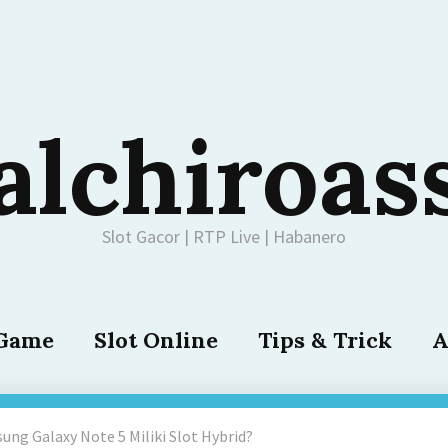
alchiroas
Slot Gacor | RTP Live | Habanero
Game
Slot Online
Tips & Trick
A
ung Galaxy Note 5 Miliki Slot Hybrid?