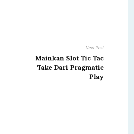
Next Post
Next
Mainkan Slot Tic Tac
post:
Take Dari Pragmatic
Play