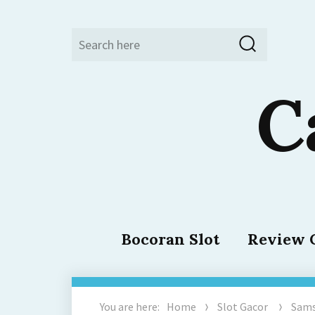
Search
Search
for:
C
Bocoran Slot
Review 
You are here:
Home
Slot Gacor
Sams