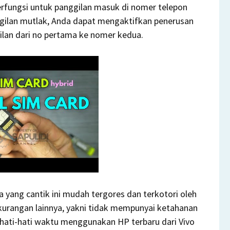
berfungsi untuk panggilan masuk di nomer telepon
gilan mutlak, Anda dapat mengaktifkan penerusan
lan dari no pertama ke nomer kedua.
yang cantik ini mudah tergores dan terkotori oleh
 kekurangan lainnya, yakni tidak mempunyai ketahanan
 hati-hati waktu menggunakan HP terbaru dari Vivo