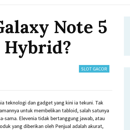
alaxy Note 5
t Hybrid?
CATEGORIES:
SLOT GACOR
a teknologi dan gadget yang kini ia tekuni. Tak
pamannya untuk membelikan tabloid, salah satunya
a-sama. Elevenia tidak bertanggung jawab, atau
uk yang diberikan oleh Penjual adalah akurat,