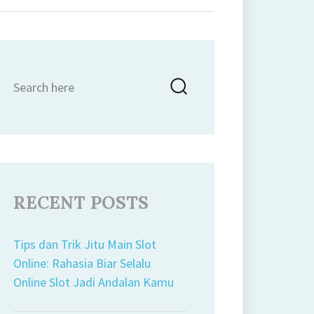
Search
Search
for:
RECENT POSTS
Tips dan Trik Jitu Main Slot
Online: Rahasia Biar Selalu
Online Slot Jadi Andalan Kamu