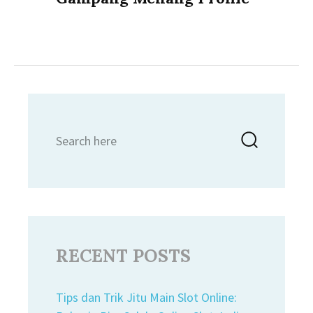
Search
Searc
for:
RECENT POSTS
Tips dan Trik Jitu Main Slot Online: