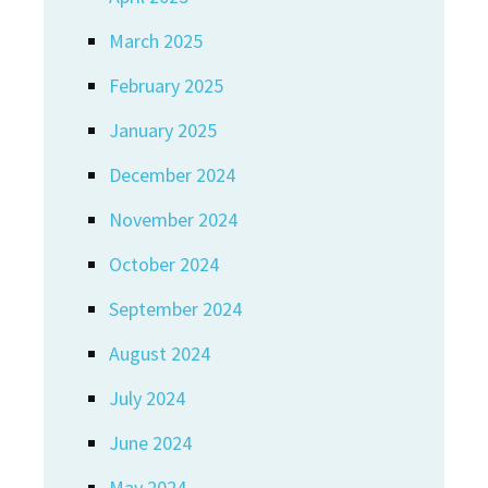
March 2025
February 2025
January 2025
December 2024
November 2024
October 2024
September 2024
August 2024
July 2024
June 2024
May 2024