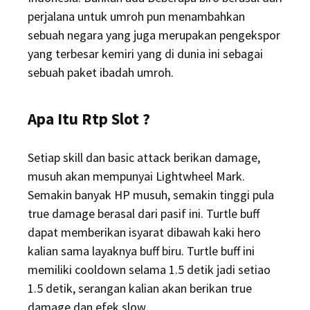
perjalana untuk umroh pun menambahkan
sebuah negara yang juga merupakan pengekspor
yang terbesar kemiri yang di dunia ini sebagai
sebuah paket ibadah umroh.
Apa Itu Rtp Slot ?
Setiap skill dan basic attack berikan damage,
musuh akan mempunyai Lightwheel Mark.
Semakin banyak HP musuh, semakin tinggi pula
true damage berasal dari pasif ini. Turtle buff
dapat memberikan isyarat dibawah kaki hero
kalian sama layaknya buff biru. Turtle buff ini
memiliki cooldown selama 1.5 detik jadi setiao
1.5 detik, serangan kalian akan berikan true
damage dan efek slow.