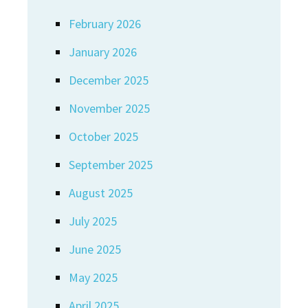
February 2026
January 2026
December 2025
November 2025
October 2025
September 2025
August 2025
July 2025
June 2025
May 2025
April 2025