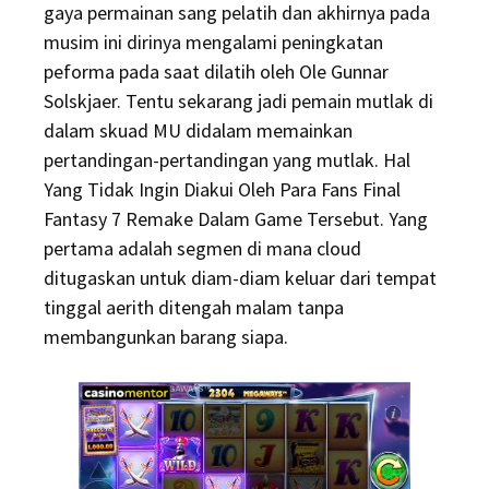
gaya permainan sang pelatih dan akhirnya pada
musim ini dirinya mengalami peningkatan
peforma pada saat dilatih oleh Ole Gunnar
Solskjaer. Tentu sekarang jadi pemain mutlak di
dalam skuad MU didalam memainkan
pertandingan-pertandingan yang mutlak. Hal
Yang Tidak Ingin Diakui Oleh Para Fans Final
Fantasy 7 Remake Dalam Game Tersebut. Yang
pertama adalah segmen di mana cloud
ditugaskan untuk diam-diam keluar dari tempat
tinggal aerith ditengah malam tanpa
membangunkan barang siapa.