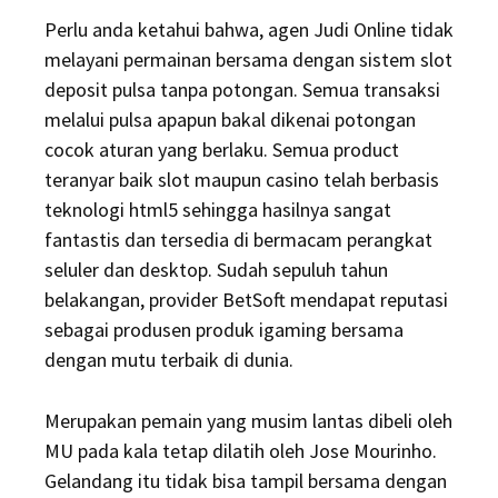
Perlu anda ketahui bahwa, agen Judi Online tidak
melayani permainan bersama dengan sistem slot
deposit pulsa tanpa potongan. Semua transaksi
melalui pulsa apapun bakal dikenai potongan
cocok aturan yang berlaku. Semua product
teranyar baik slot maupun casino telah berbasis
teknologi html5 sehingga hasilnya sangat
fantastis dan tersedia di bermacam perangkat
seluler dan desktop. Sudah sepuluh tahun
belakangan, provider BetSoft mendapat reputasi
sebagai produsen produk igaming bersama
dengan mutu terbaik di dunia.
Merupakan pemain yang musim lantas dibeli oleh
MU pada kala tetap dilatih oleh Jose Mourinho.
Gelandang itu tidak bisa tampil bersama dengan