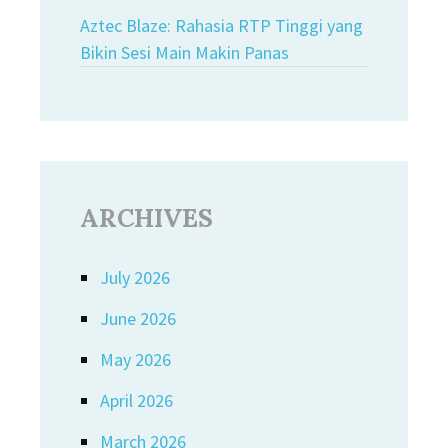
Aztec Blaze: Rahasia RTP Tinggi yang
Bikin Sesi Main Makin Panas
ARCHIVES
July 2026
June 2026
May 2026
April 2026
March 2026