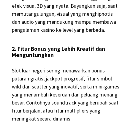
efek visual 3D yang nyata. Bayangkan saja, saat
memutar gulungan, visual yang menghipnotis
dan audio yang mendukung mampu membawa
pengalaman kasino ke level yang berbeda.
2. Fitur Bonus yang Lebih Kreatif dan
Menguntungkan
Slot luar negeri sering menawarkan bonus
putaran gratis, jackpot progresif, fitur simbol
wild dan scatter yang inovatif, serta mini-games
yang menambah keseruan dan peluang menang
besar. Contohnya soundtrack yang berubah saat
fitur berjalan, atau fitur multipliers yang
meningkat secara dinamis.