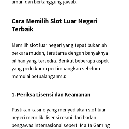
aman dan bertanggung jawab.
Cara Memilih Slot Luar Negeri
Terbaik
Memilih slot luar negeri yang tepat bukanlah
perkara mudah, terutama dengan banyaknya
pilihan yang tersedia. Berikut beberapa aspek
yang perlu kamu pertimbangkan sebelum
memulai petualanganmu:
1. Periksa Lisensi dan Keamanan
Pastikan kasino yang menyediakan slot luar
negeri memiliki lisensi resmi dari badan
pengawas internasional seperti Malta Gaming