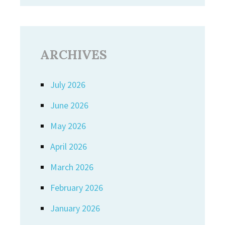
ARCHIVES
July 2026
June 2026
May 2026
April 2026
March 2026
February 2026
January 2026