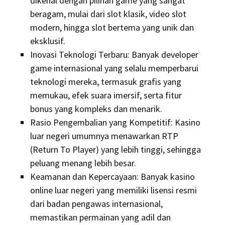
dikenal dengan pilihan game yang sangat
beragam, mulai dari slot klasik, video slot
modern, hingga slot bertema yang unik dan
eksklusif.
Inovasi Teknologi Terbaru: Banyak developer
game internasional yang selalu memperbarui
teknologi mereka, termasuk grafis yang
memukau, efek suara imersif, serta fitur
bonus yang kompleks dan menarik.
Rasio Pengembalian yang Kompetitif: Kasino
luar negeri umumnya menawarkan RTP
(Return To Player) yang lebih tinggi, sehingga
peluang menang lebih besar.
Keamanan dan Kepercayaan: Banyak kasino
online luar negeri yang memiliki lisensi resmi
dari badan pengawas internasional,
memastikan permainan yang adil dan