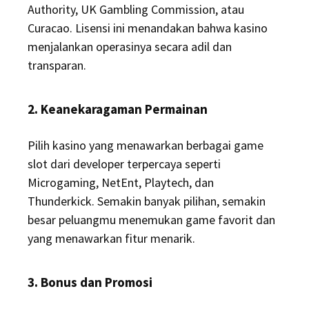
Authority, UK Gambling Commission, atau
Curacao. Lisensi ini menandakan bahwa kasino
menjalankan operasinya secara adil dan
transparan.
2. Keanekaragaman Permainan
Pilih kasino yang menawarkan berbagai game
slot dari developer terpercaya seperti
Microgaming, NetEnt, Playtech, dan
Thunderkick. Semakin banyak pilihan, semakin
besar peluangmu menemukan game favorit dan
yang menawarkan fitur menarik.
3. Bonus dan Promosi