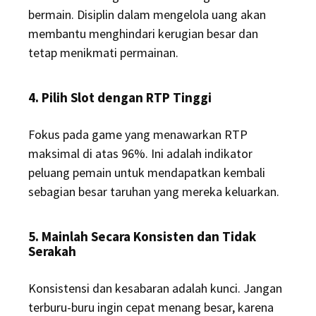
bermain. Disiplin dalam mengelola uang akan
membantu menghindari kerugian besar dan
tetap menikmati permainan.
4. Pilih Slot dengan RTP Tinggi
Fokus pada game yang menawarkan RTP
maksimal di atas 96%. Ini adalah indikator
peluang pemain untuk mendapatkan kembali
sebagian besar taruhan yang mereka keluarkan.
5. Mainlah Secara Konsisten dan Tidak
Serakah
Konsistensi dan kesabaran adalah kunci. Jangan
terburu-buru ingin cepat menang besar, karena