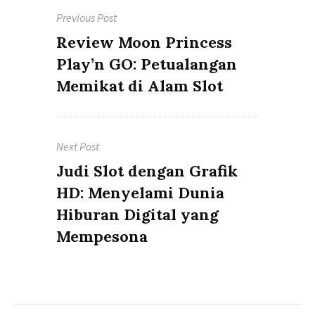
Previous Post
navigation
Previous
Review Moon Princess
post:
Play’n GO: Petualangan
Memikat di Alam Slot
Next Post
Next
Judi Slot dengan Grafik
post:
HD: Menyelami Dunia
Hiburan Digital yang
Mempesona