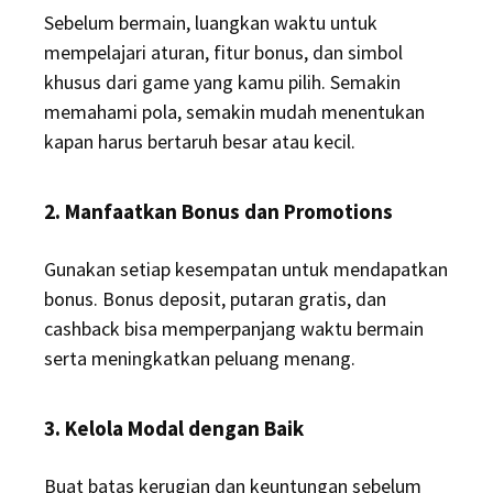
Sebelum bermain, luangkan waktu untuk
mempelajari aturan, fitur bonus, dan simbol
khusus dari game yang kamu pilih. Semakin
memahami pola, semakin mudah menentukan
kapan harus bertaruh besar atau kecil.
2. Manfaatkan Bonus dan Promotions
Gunakan setiap kesempatan untuk mendapatkan
bonus. Bonus deposit, putaran gratis, dan
cashback bisa memperpanjang waktu bermain
serta meningkatkan peluang menang.
3. Kelola Modal dengan Baik
Buat batas kerugian dan keuntungan sebelum