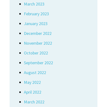
March 2023
February 2023
January 2023
December 2022
November 2022
October 2022
September 2022
August 2022
May 2022
April 2022
March 2022