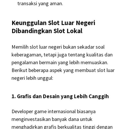
transaksi yang aman.
Keunggulan Slot Luar Negeri
Dibandingkan Slot Lokal
Memilih slot luar negeri bukan sekadar soal
keberagaman, tetapi juga tentang kualitas dan
pengalaman bermain yang lebih memuaskan.
Berikut beberapa aspek yang membuat slot luar
negeri lebih unggul:
1. Grafis dan Desain yang Lebih Canggih
Developer game internasional biasanya
menginvestasikan banyak dana untuk
menghadirkan grafis berkualitas tinggi dengan