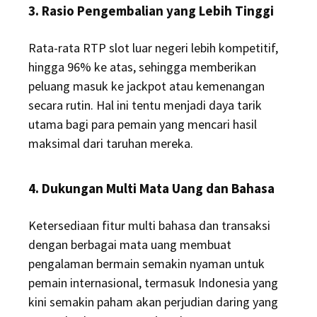
3. Rasio Pengembalian yang Lebih Tinggi
Rata-rata RTP slot luar negeri lebih kompetitif,
hingga 96% ke atas, sehingga memberikan
peluang masuk ke jackpot atau kemenangan
secara rutin. Hal ini tentu menjadi daya tarik
utama bagi para pemain yang mencari hasil
maksimal dari taruhan mereka.
4. Dukungan Multi Mata Uang dan Bahasa
Ketersediaan fitur multi bahasa dan transaksi
dengan berbagai mata uang membuat
pengalaman bermain semakin nyaman untuk
pemain internasional, termasuk Indonesia yang
kini semakin paham akan perjudian daring yang