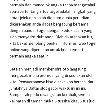
bermain dan mencolok angka tanpa mengetahui
apa-apa tentang situs togel adalah langkah yang
amat jelek dan salah didalam dunia perjudian
dikarenakan anda dapat bergabung bersama
dengan bandar togel dengan kedok scam yang
siap menyedot duit anda. Oleh dikarenakan itu,
kita bakal menolong berikan informasi web togel
online yang diperlukan untuk buat tempat
bermain angka saat ini.
Setelah menjadi member Idrsloto langsung
mengecek menu promosi yang di sediakan oleh
kita. Penyuaraannya bisa disaksikan berasal dari
jumlahnya Daftar slot gacor waktu ini ini ini.
Sampai tak perlu disangsikan kembali, semua
kelihatan di taman muka Situssite kita, Situs judi