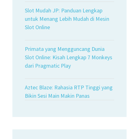
Slot Mudah JP: Panduan Lengkap
untuk Menang Lebih Mudah di Mesin
Slot Online
Primata yang Mengguncang Dunia
Slot Online: Kisah Lengkap 7 Monkeys
dari Pragmatic Play
Aztec Blaze: Rahasia RTP Tinggi yang
Bikin Sesi Main Makin Panas