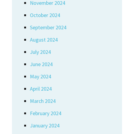
November 2024
October 2024
September 2024
August 2024
July 2024
June 2024
May 2024
April 2024
March 2024
February 2024
January 2024