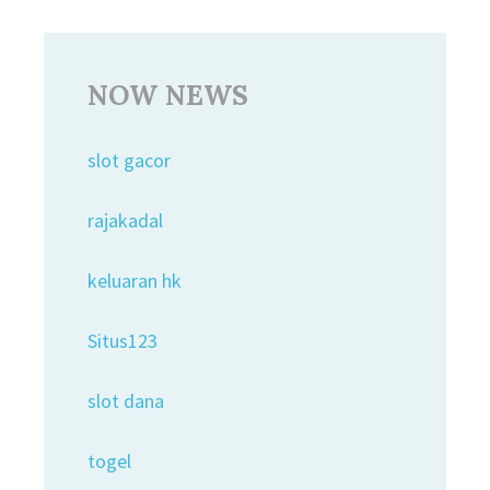
NOW NEWS
slot gacor
rajakadal
keluaran hk
Situs123
slot dana
togel