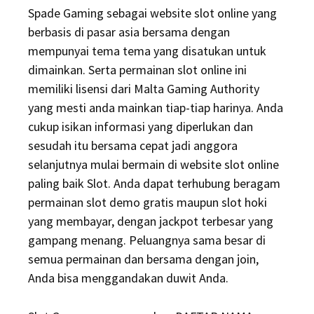
Spade Gaming sebagai website slot online yang
berbasis di pasar asia bersama dengan
mempunyai tema tema yang disatukan untuk
dimainkan. Serta permainan slot online ini
memiliki lisensi dari Malta Gaming Authority
yang mesti anda mainkan tiap-tiap harinya. Anda
cukup isikan informasi yang diperlukan dan
sesudah itu bersama cepat jadi anggora
selanjutnya mulai bermain di website slot online
paling baik Slot. Anda dapat terhubung beragam
permainan slot demo gratis maupun slot hoki
yang membayar, dengan jackpot terbesar yang
gampang menang. Peluangnya sama besar di
semua permainan dan bersama dengan join,
Anda bisa menggandakan duwit Anda.