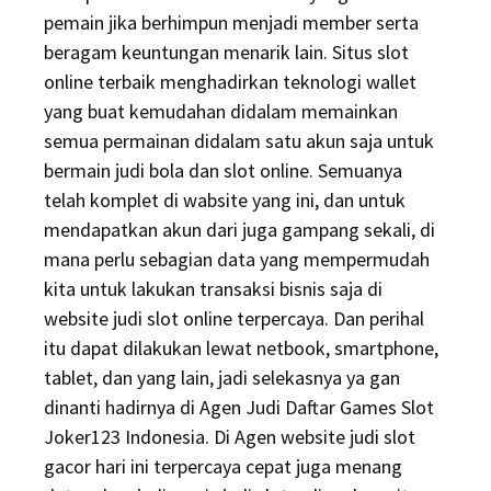
pemain jika berhimpun menjadi member serta
beragam keuntungan menarik lain. Situs slot
online terbaik menghadirkan teknologi wallet
yang buat kemudahan didalam memainkan
semua permainan didalam satu akun saja untuk
bermain judi bola dan slot online. Semuanya
telah komplet di wabsite yang ini, dan untuk
mendapatkan akun dari juga gampang sekali, di
mana perlu sebagian data yang mempermudah
kita untuk lakukan transaksi bisnis saja di
website judi slot online terpercaya. Dan perihal
itu dapat dilakukan lewat netbook, smartphone,
tablet, dan yang lain, jadi selekasnya ya gan
dinanti hadirnya di Agen Judi Daftar Games Slot
Joker123 Indonesia. Di Agen website judi slot
gacor hari ini terpercaya cepat juga menang