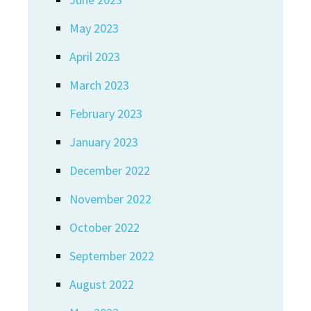
May 2023
April 2023
March 2023
February 2023
January 2023
December 2022
November 2022
October 2022
September 2022
August 2022