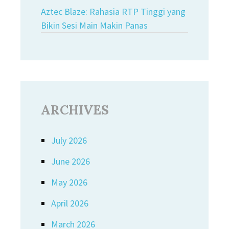
Aztec Blaze: Rahasia RTP Tinggi yang
Bikin Sesi Main Makin Panas
ARCHIVES
July 2026
June 2026
May 2026
April 2026
March 2026