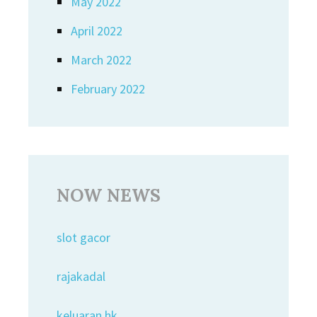
May 2022
April 2022
March 2022
February 2022
NOW NEWS
slot gacor
rajakadal
keluaran hk