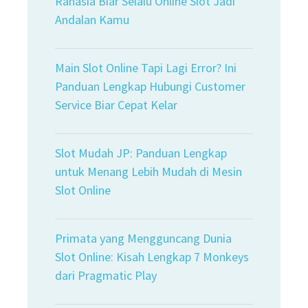
Rahasia Biar Selalu Online Slot Jadi
Andalan Kamu
Main Slot Online Tapi Lagi Error? Ini
Panduan Lengkap Hubungi Customer
Service Biar Cepat Kelar
Slot Mudah JP: Panduan Lengkap
untuk Menang Lebih Mudah di Mesin
Slot Online
Primata yang Mengguncang Dunia
Slot Online: Kisah Lengkap 7 Monkeys
dari Pragmatic Play