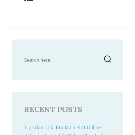
Search
Searc
for:
RECENT POSTS
Tips dan Trik Jitu Main Slot Online: