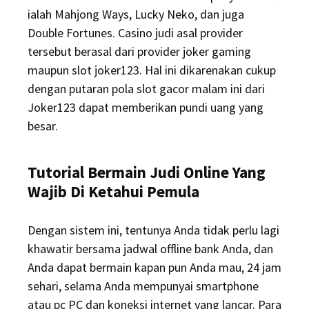
ialah Mahjong Ways, Lucky Neko, dan juga
Double Fortunes. Casino judi asal provider
tersebut berasal dari provider joker gaming
maupun slot joker123. Hal ini dikarenakan cukup
dengan putaran pola slot gacor malam ini dari
Joker123 dapat memberikan pundi uang yang
besar.
Tutorial Bermain Judi Online Yang
Wajib Di Ketahui Pemula
Dengan sistem ini, tentunya Anda tidak perlu lagi
khawatir bersama jadwal offline bank Anda, dan
Anda dapat bermain kapan pun Anda mau, 24 jam
sehari, selama Anda mempunyai smartphone
atau pc PC dan koneksi internet yang lancar. Para