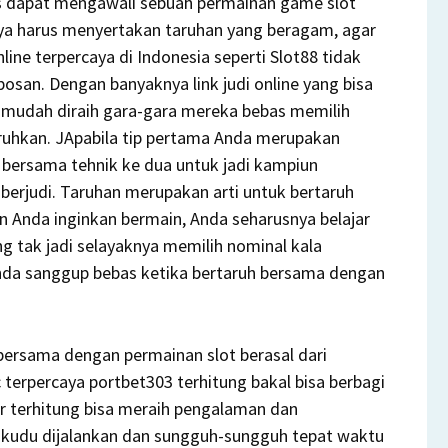
s dapat mengawali sebuah permainan game slot
rcaya harus menyertakan taruhan yang beragam, agar
line terpercaya di Indonesia seperti Slot88 tidak
osan. Dengan banyaknya link judi online yang bisa
n mudah diraih gara-gara mereka bebas memilih
aruhkan. JApabila tip pertama Anda merupakan
p bersama tehnik ke dua untuk jadi kampiun
 berjudi. Taruhan merupakan arti untuk bertaruh
in Anda inginkan bermain, Anda seharusnya belajar
ng tak jadi selayaknya memilih nominal kala
nda sanggup bebas ketika bertaruh bersama dengan
bersama dengan permainan slot berasal dari
terpercaya portbet303 terhitung bakal bisa berbagi
r terhitung bisa meraih pengalaman dan
kudu dijalankan dan sungguh-sungguh tepat waktu