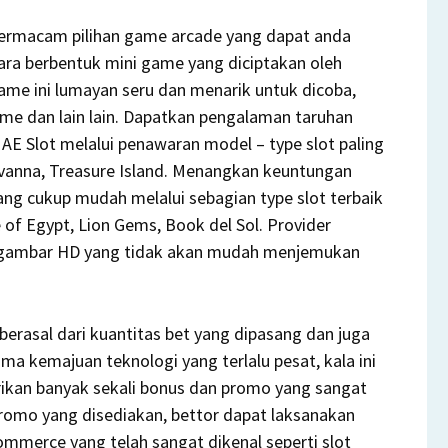
 bermacam pilihan game arcade yang dapat anda
ara berbentuk mini game yang diciptakan oleh
game ini lumayan seru dan menarik untuk dicoba,
ame dan lain lain. Dapatkan pengalaman taruhan
 AE Slot melalui penawaran model – type slot paling
Savanna, Treasure Island. Menangkan keuntungan
ng cukup mudah melalui sebagian type slot terbaik
 of Egypt, Lion Gems, Book del Sol. Provider
 gambar HD yang tidak akan mudah menjemukan
erasal dari kuantitas bet yang dipasang dan juga
ma kemajuan teknologi yang terlalu pesat, kala ini
kan banyak sekali bonus dan promo yang sangat
romo yang disediakan, bettor dapat laksanakan
ommerce yang telah sangat dikenal seperti slot