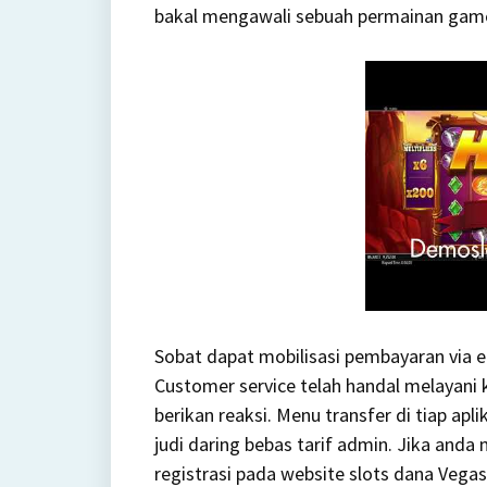
bakal mengawali sebuah permainan game 
Sobat dapat mobilisasi pembayaran via e
Customer service telah handal melayani 
berikan reaksi. Menu transfer di tiap apli
judi daring bebas tarif admin. Jika an
registrasi pada website slots dana Veg