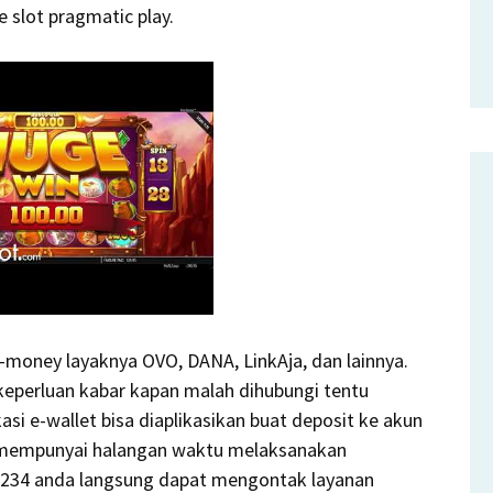
slot pragmatic play.
-money layaknya OVO, DANA, LinkAja, dan lainnya.
keperluan kabar kapan malah dihubungi tentu
kasi e-wallet bisa diaplikasikan buat deposit ke akun
da mempunyai halangan waktu melaksanakan
as234 anda langsung dapat mengontak layanan