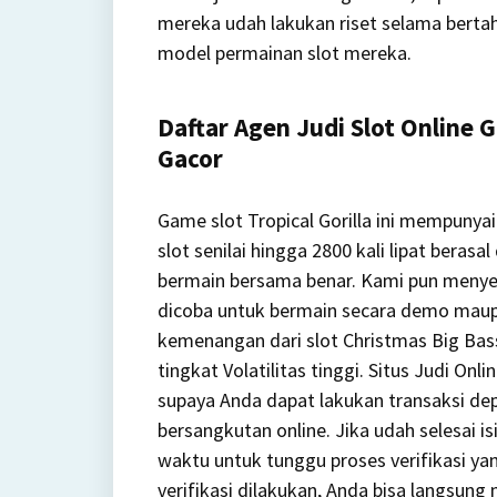
mereka udah lakukan riset selama berta
model permainan slot mereka.
Daftar Agen Judi Slot Online
Gacor
Game slot Tropical Gorilla ini mempuny
slot senilai hingga 2800 kali lipat beras
bermain bersama benar. Kami pun menye
dicoba untuk bermain secara demo maupu
kemenangan dari slot Christmas Big Ba
tingkat Volatilitas tinggi. Situs Judi On
supaya Anda dapat lakukan transaksi de
bersangkutan online. Jika udah selesai i
waktu untuk tunggu proses verifikasi ya
verifikasi dilakukan, Anda bisa langsung