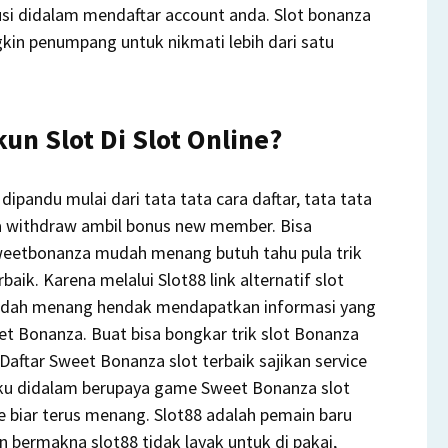
i didalam mendaftar account anda. Slot bonanza
gkin penumpang untuk nikmati lebih dari satu
kun Slot Di Slot Online?
ipandu mulai dari tata tata cara daftar, tata tata
ra withdraw ambil bonus new member. Bisa
weetbonanza mudah menang butuh tahu pula trik
aik. Karena melalui Slot88 link alternatif slot
udah menang hendak mendapatkan informasi yang
t Bonanza. Buat bisa bongkar trik slot Bonanza
 Daftar Sweet Bonanza slot terbaik sajikan service
u didalam berupaya game Sweet Bonanza slot
e biar terus menang. Slot88 adalah pemain baru
an bermakna slot88 tidak layak untuk di pakai,