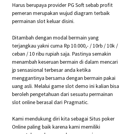
Harus berupaya provider PG Soft sebab profit
pemeran merupakan wujud diagram terbaik
permainan slot keluar disini.
Ditambah dengan modal bermain yang
terjangkau yakni cuma Rp 10.000,- / 10rb / 10k /
ceban / 10 ribu rupiah saja. Pastinya semakin
menambah keseruan bermain di dalam mencari
jp sensasional terbesar anda ketika
menggantinya bersama dengan bermain pakai
uang asli. Melalui game slot demo ini kalian bisa
beroleh pengetahuan dari sesuatu permainan
slot online berasal dari Pragmatic.
Kami mendukung diri kita sebagai Situs poker
Online paling baik karena kami memiliki