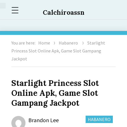
Menu
Calchiroassn
You are here:
Home
Habanero
Starlight
Princess Slot Online Apk, Game Slot Gampang
Jackpot
Starlight Princess Slot
Online Apk, Game Slot
Gampang Jackpot
Author
CATEGORIES:
Brandon Lee
HABANERO