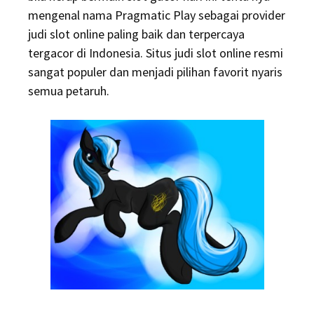
mengenal nama Pragmatic Play sebagai provider
judi slot online paling baik dan terpercaya
tergacor di Indonesia. Situs judi slot online resmi
sangat populer dan menjadi pilihan favorit nyaris
semua petaruh.