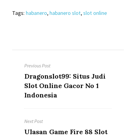
Tags:
habanero
,
habanero slot
,
slot online
Post
Previous Post
navigation
Previous
Dragonslot99: Situs Judi
post:
Slot Online Gacor No 1
Indonesia
Next Post
Next
Ulasan Game Fire 88 Slot