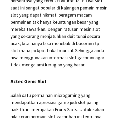
persentase yang terbukti akurat. RTP Live Slot
saat ini sangat populer di kalangan pemain mesin
slot yang dapat nikmati beragam macam
permainan tak hanya keuntungan besar yang
mereka tawarkan. Dengan ratusan mesin slot
yang sekarang menjatuhkan duit tunai secara
acak, kita hanya bisa menebak di bocoran rtp
slot mana jackpot bakal muncul. Sehingga anda
bisa menggunakan informasi slot gacor ini agar
tidak mengalami kerugian yang besar.
Aztec Gems Slot
Salah satu permainan microgaming yang
mendapatkan apresiasi game judi slot paling
baik th. ini merupakan Fruity Slots. Untuk kalian
bila kerap bermain slot gacor hari ini tentu nya