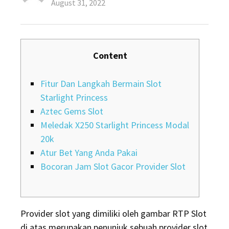
Posted
August 31, 2022
on
Content
Fitur Dan Langkah Bermain Slot
Starlight Princess
Aztec Gems Slot
Meledak X250 Starlight Princess Modal
20k
Atur Bet Yang Anda Pakai
Bocoran Jam Slot Gacor Provider Slot
Provider slot yang dimiliki oleh gambar RTP Slot
di atas merupakan penunjuk sebuah provider slot