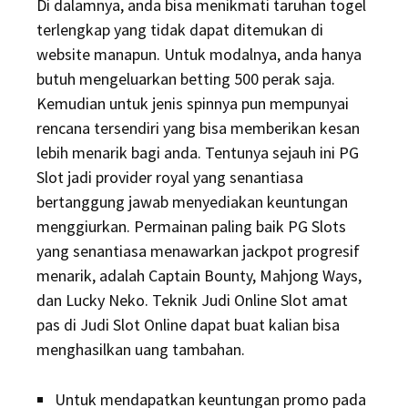
Di dalamnya, anda bisa menikmati taruhan togel
terlengkap yang tidak dapat ditemukan di
website manapun. Untuk modalnya, anda hanya
butuh mengeluarkan betting 500 perak saja.
Kemudian untuk jenis spinnya pun mempunyai
rencana tersendiri yang bisa memberikan kesan
lebih menarik bagi anda. Tentunya sejauh ini PG
Slot jadi provider royal yang senantiasa
bertanggung jawab menyediakan keuntungan
menggiurkan. Permainan paling baik PG Slots
yang senantiasa menawarkan jackpot progresif
menarik, adalah Captain Bounty, Mahjong Ways,
dan Lucky Neko. Teknik Judi Online Slot amat
pas di Judi Slot Online dapat buat kalian bisa
menghasilkan uang tambahan.
Untuk mendapatkan keuntungan promo pada