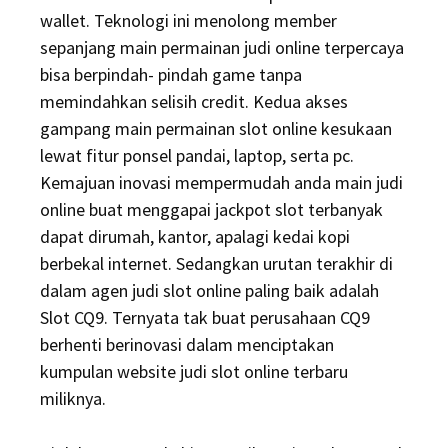
wallet. Teknologi ini menolong member
sepanjang main permainan judi online terpercaya
bisa berpindah- pindah game tanpa
memindahkan selisih credit. Kedua akses
gampang main permainan slot online kesukaan
lewat fitur ponsel pandai, laptop, serta pc.
Kemajuan inovasi mempermudah anda main judi
online buat menggapai jackpot slot terbanyak
dapat dirumah, kantor, apalagi kedai kopi
berbekal internet. Sedangkan urutan terakhir di
dalam agen judi slot online paling baik adalah
Slot CQ9. Ternyata tak buat perusahaan CQ9
berhenti berinovasi dalam menciptakan
kumpulan website judi slot online terbaru
miliknya.