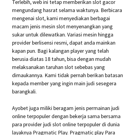
Terlebih, web ini tetap memberikan slot gacor
mengundang hasrat selama waktunya. Berbicara
mengenai slot, kami menyediakan berbagai
macam jenis mesin slot menyenangkan yang
sukar untuk dilewatkan. Variasi mesin hingga
provider berlisensi resmi, dapat anda mainkan
kapan pun. Bagi kalangan player yang telah
berusia diatas 18 tahun, bisa dengan mudah
melaksanakan taruhan slot sebebas yang
dimaukannya. Kami tidak pernah berikan batasan
kepada member yang ingin main judi sesegera
barangkali.
Ayobet juga miliki beragam jenis permainan judi
online terpopuler dengan bekerja sama bersama
para provider judi slot online terpopuler di dunia
layaknya Pragmatic Play. Pragmatic play Para