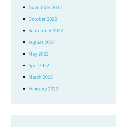
November 2022
October 2022
September 2022
August 2022
May 2022
April 2022
March 2022
February 2022