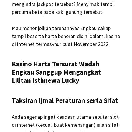
mengindra jackpot tersebut? Menyimak tampil
percuma beta pada kaki gunung tersebut!
Mau menonjolkan taruhannya? Engkau cakap
tampil beserta harta beneran disini dalam, kasino
di internet termasyhur buat November 2022.
Kasino Harta Tersurat Wadah
Engkau Sanggup Mengangkat
Lilitan Istimewa Lucky
Taksiran Ijmal Peraturan serta Sifat
Anda segenap ingat keadaan utama seputar slot
di internet (kecuali buat kemenangan) ialah sifat