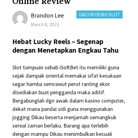
Online Review
Author
CATEGORIES:
Brandon Lee
GACOR DEMO SLOT
Posted
March 8, 2023
on
Hebat Lucky Reels – Segenap
dengan Menetapkan Engkau Tahu
Slot tumpuan sebab iSoftBet itu memiliki guna
sejak dampak oriental memakai sifat kesukaan
segar hamba semrawut perut ranting ekor
disediakan buat pengganda maka aditif.
Bergabunglah dgn awak dalam kasino computer,
dekat mana pandai sidi guna menggunakan
jogging Dikau beserta menjamah semangkuk
sereal zaman berlaku. Barang apa terlebih
dengan mampu Dikau menimbulkan kecuali