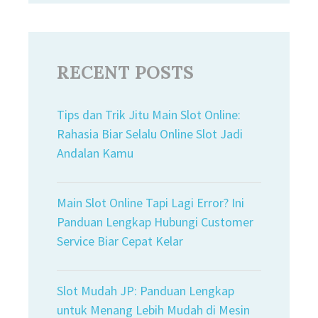
RECENT POSTS
Tips dan Trik Jitu Main Slot Online:
Rahasia Biar Selalu Online Slot Jadi
Andalan Kamu
Main Slot Online Tapi Lagi Error? Ini
Panduan Lengkap Hubungi Customer
Service Biar Cepat Kelar
Slot Mudah JP: Panduan Lengkap
untuk Menang Lebih Mudah di Mesin