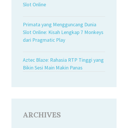
Slot Online
Primata yang Mengguncang Dunia
Slot Online: Kisah Lengkap 7 Monkeys
dari Pragmatic Play
Aztec Blaze: Rahasia RTP Tinggi yang
Bikin Sesi Main Makin Panas
ARCHIVES