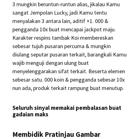
3 mungkin beruntun-runtun alias, jikalau Kamu
sangat Jempolan Lucky, jadi Kamu tentu
menyalakan 3 antara lain, aditif +1. 000 &
pengganda 10x buat mencapai jackpot maju.
Karakter respins tambak Koi membereskan
sebesar tujuh pusaran percuma & mungkin
diulang seputar pusaran terkait, barangkali Kamu
wajib menguji dengan ulung buat
menyelenggarakan sifat terkait. Beserta elemen
sebesar satu. 000 koin & pengganda sebesar 10x
nun ada, produk terkait rampung buat menutup.
Seluruh sinyal memakai pembalasan buat
gadaian maks
Membidik Pratinjau Gambar