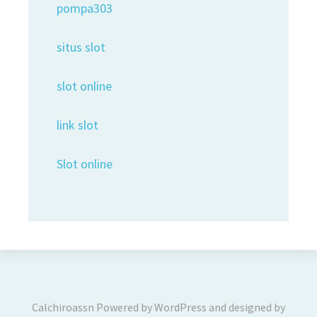
pompa303
situs slot
slot online
link slot
Slot online
Calchiroassn
Powered by
WordPress
and designed by