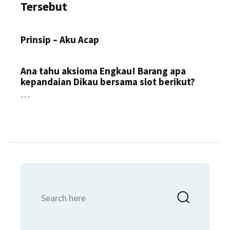
Tersebut
Prinsip – Aku Acap
Ana tahu aksioma Engkau! Barang apa
kepandaian Dikau bersama slot berikut?
…
Search
Searc
for: