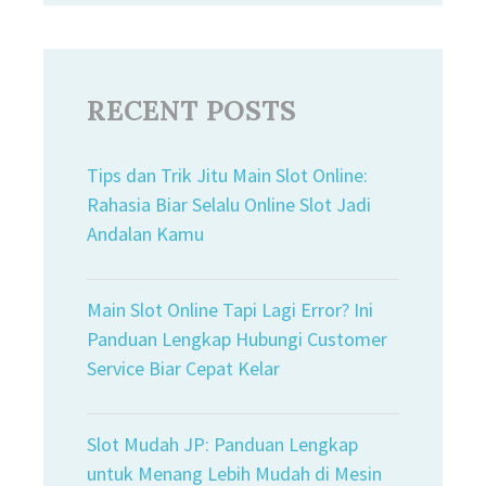
RECENT POSTS
Tips dan Trik Jitu Main Slot Online:
Rahasia Biar Selalu Online Slot Jadi
Andalan Kamu
Main Slot Online Tapi Lagi Error? Ini
Panduan Lengkap Hubungi Customer
Service Biar Cepat Kelar
Slot Mudah JP: Panduan Lengkap
untuk Menang Lebih Mudah di Mesin