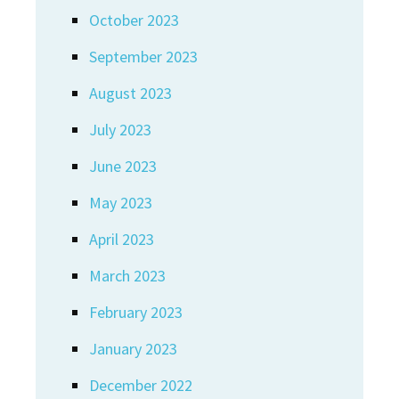
October 2023
September 2023
August 2023
July 2023
June 2023
May 2023
April 2023
March 2023
February 2023
January 2023
December 2022