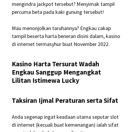
mengindra jackpot tersebut? Menyimak tampil
percuma beta pada kaki gunung tersebut!
Mau menonjolkan taruhannya? Engkau cakap
tampil beserta harta beneran disini dalam, kasino
di internet termasyhur buat November 2022.
Kasino Harta Tersurat Wadah
Engkau Sanggup Mengangkat
Lilitan Istimewa Lucky
Taksiran Ijmal Peraturan serta Sifat
Anda segenap ingat keadaan utama seputar slot
di internet (kecuali buat kemenangan) ialah sifat