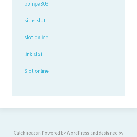
pompa303
situs slot
slot online
link slot
Slot online
Calchiroassn
Powered by
WordPress
and designed by