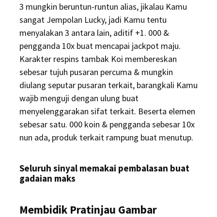
3 mungkin beruntun-runtun alias, jikalau Kamu
sangat Jempolan Lucky, jadi Kamu tentu
menyalakan 3 antara lain, aditif +1. 000 &
pengganda 10x buat mencapai jackpot maju.
Karakter respins tambak Koi membereskan
sebesar tujuh pusaran percuma & mungkin
diulang seputar pusaran terkait, barangkali Kamu
wajib menguji dengan ulung buat
menyelenggarakan sifat terkait. Beserta elemen
sebesar satu. 000 koin & pengganda sebesar 10x
nun ada, produk terkait rampung buat menutup.
Seluruh sinyal memakai pembalasan buat
gadaian maks
Membidik Pratinjau Gambar