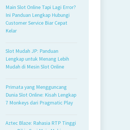
Main Slot Online Tapi Lagi Error?
Ini Panduan Lengkap Hubungi
Customer Service Biar Cepat
Kelar
Slot Mudah JP: Panduan
Lengkap untuk Menang Lebih
Mudah di Mesin Slot Online
Primata yang Mengguncang
Dunia Slot Online: Kisah Lengkap
7 Monkeys dari Pragmatic Play
Aztec Blaze: Rahasia RTP Tinggi