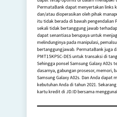
PermataBank dapat menyertakan links ke s
dan/atau dioperasikan oleh pihak manap
itu tidak berada di bawah pengendalia
sekali tidak bertanggung jawab terhadap 
dapat senantiasa berupaya untuk menja
melindunginya pada manipulasi, pemalsu
bertanggungjawab. PermataBank juga dap
PMT15KPSC-DES untuk transaksi di tang
Sehingga ponsel Samsung Galaxy A02s te
dasarnya, gabungan prosesor, memori, bat
Samsung Galaxy A02s. Dan Anda dapat 
kebutuhan Anda di tahun 2021. Sekarang
kartu kredit di JD.ID bersama mengguna