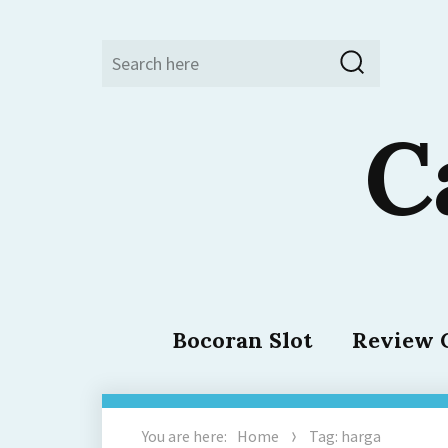
Search
Search
for:
C
Bocoran Slot
Review 
You are here:
Home
Tag: harga