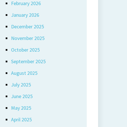
February 2026
January 2026
December 2025
November 2025
October 2025
September 2025
August 2025
July 2025
June 2025
May 2025
April 2025