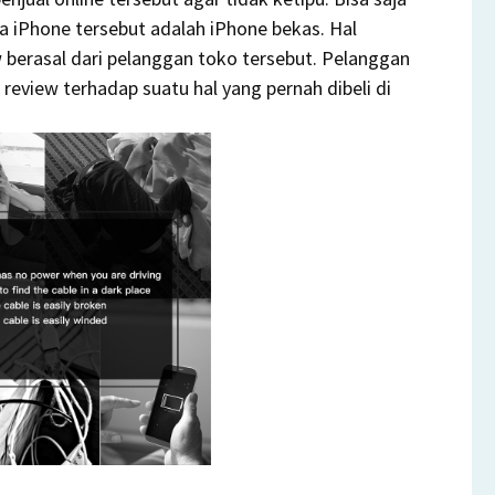
 iPhone tersebut adalah iPhone bekas. Hal
w berasal dari pelanggan toko tersebut. Pelanggan
review terhadap suatu hal yang pernah dibeli di