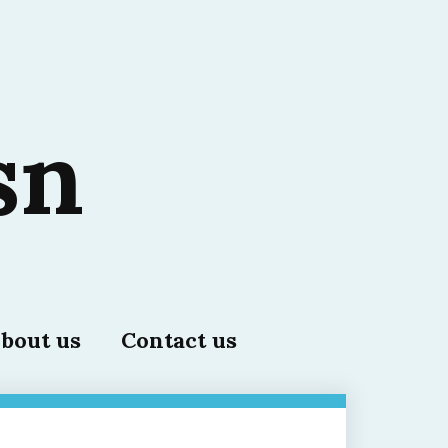
sn
bout us
Contact us