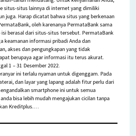
itus-situs lainnya di internet yang dimiliki
un juga. Harap dicatat bahwa situs yang berkenaan
n PermataBank, oleh karenanya PermataBank sama
isi berasal dari situs-situs tersebut. PermataBank
ga keamanan informasi pribadi Anda dan
an, akses dan pengungkapan yang tidak
at berupaya agar informasi itu terus akurat.
gal 1 – 31 Desember 2022.
ranyar ini terlalu nyaman untuk digenggam. Pada
erai, dan layar yang lapang adalah fitur perlu dari
mengandalkan smartphone ini untuk semua
 anda bisa lebih mudah mengajukan cicilan tanpa
kan Kreditplus.…