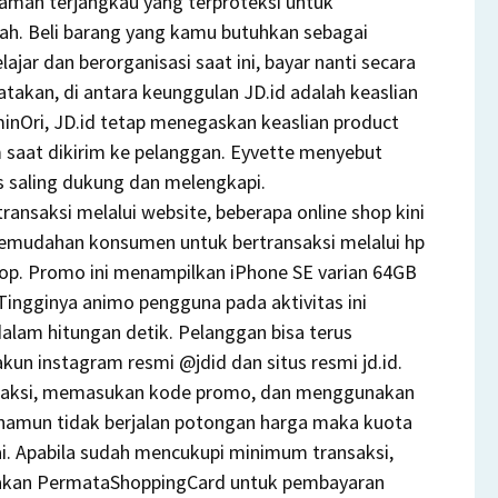
jaman terjangkau yang terproteksi untuk
ah. Beli barang yang kamu butuhkan sebagai
jar dan berorganisasi saat ini, bayar nanti secara
atakan, di antara keunggulan JD.id adalah keaslian
minOri, JD.id tetap menegaskan keaslian product
 saat dikirim ke pelanggan. Eyvette menyebut
us saling dukung dan melengkapi.
nsaksi melalui website, beberapa online shop kini
kemudahan konsumen untuk bertransaksi melalui hp
op. Promo ini menampilkan iPhone SE varian 64GB
Tingginya animo pengguna pada aktivitas ini
alam hitungan detik. Pelanggan bisa terus
un instagram resmi @jdid dan situs resmi jd.id.
saksi, memasukan kode promo, dan menggunakan
amun tidak berjalan potongan harga maka kuota
ai. Apabila sudah mencukupi minimum transaksi,
kan PermataShoppingCard untuk pembayaran