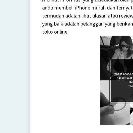
anda membeli iPhone murah dan ternyata
termudah adalah lihat ulasan atau revie
yang baik adalah pelanggan yang berikan 
toko online.