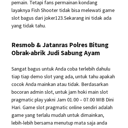
pemain. Tetapi fans permainan kondang
layaknya Fish Shooter tidak bisa melewati game
slot bagus dari joker123.Sekarang ini tidak ada
yang tidak tahu.
Resmob & Jatanras Polres Bitung
Obrak-abrik Judi Sabung Ayam
Sangat bagus untuk Anda coba terlebih dahulu
tiap tiap demo slot yang ada, untuk tahu apakah
cocok Anda mainkan atau tidak. Berdasarkan
bocoran admin slot, untuk jam hoki main slot
pragmatic play yakni Jam 01.00 – 07.00 WIB Dini
Hari. Game slot pragmatic online sendiri adalah
game yang terlalu mudah untuk dimainkan,
lebih-lebih bersama menutup mata saja anda