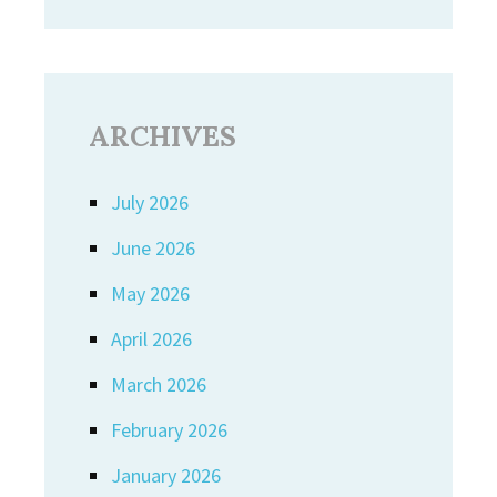
ARCHIVES
July 2026
June 2026
May 2026
April 2026
March 2026
February 2026
January 2026