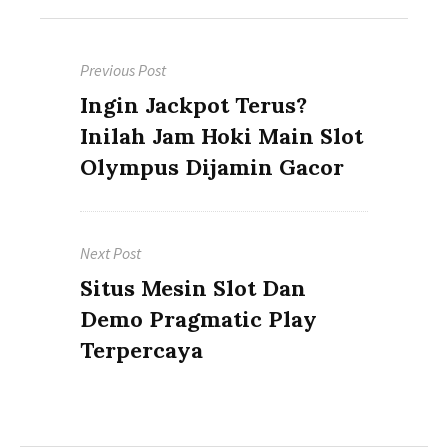
Post
Previous Post
navigation
Previous
Ingin Jackpot Terus?
post:
Inilah Jam Hoki Main Slot
Olympus Dijamin Gacor
Next Post
Next
Situs Mesin Slot Dan
post:
Demo Pragmatic Play
Terpercaya