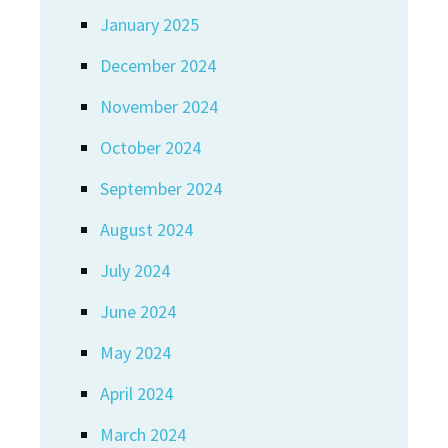
January 2025
December 2024
November 2024
October 2024
September 2024
August 2024
July 2024
June 2024
May 2024
April 2024
March 2024