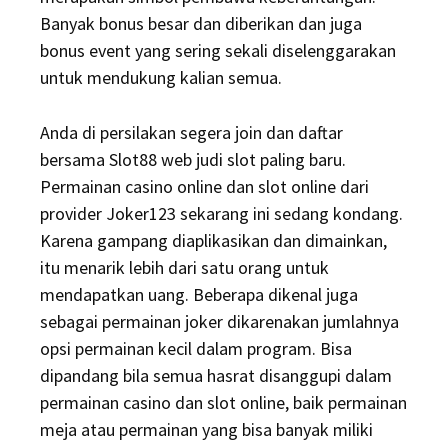
Banyak bonus besar dan diberikan dan juga
bonus event yang sering sekali diselenggarakan
untuk mendukung kalian semua.
Anda di persilakan segera join dan daftar
bersama Slot88 web judi slot paling baru.
Permainan casino online dan slot online dari
provider Joker123 sekarang ini sedang kondang.
Karena gampang diaplikasikan dan dimainkan,
itu menarik lebih dari satu orang untuk
mendapatkan uang. Beberapa dikenal juga
sebagai permainan joker dikarenakan jumlahnya
opsi permainan kecil dalam program. Bisa
dipandang bila semua hasrat disanggupi dalam
permainan casino dan slot online, baik permainan
meja atau permainan yang bisa banyak miliki