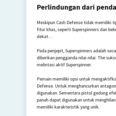
Perlindungan dari pendap
Meskipun Cash Defense tidak memiliki ti
fitur khas, seperti Superspinners dan be
dekat…
Pada penjepit, Superspinners adalah seca
diberikan pengganda nilai-nilai. The suks
melintasi aktif Superspinner.
Pemain memiliki opsi untuk mengaktifkan
Defense. Untuk menghancurkan antagoni
digunakan. Sementara pistol gedung ef
panah dapat digunakan untuk menghilang
memiliki karakteristik yang unik.