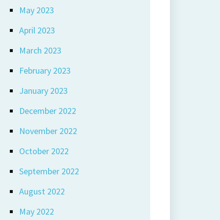
May 2023
April 2023
March 2023
February 2023
January 2023
December 2022
November 2022
October 2022
September 2022
August 2022
May 2022