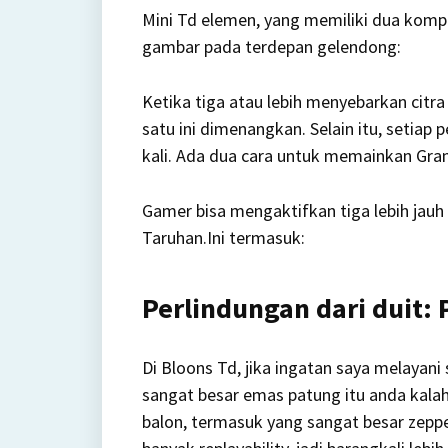
Mini Td elemen, yang memiliki dua kom
gambar pada terdepan gelendong:
Ketika tiga atau lebih menyebarkan citra 
satu ini dimenangkan. Selain itu, setia
kali. Ada dua cara untuk memainkan Gra
Gamer bisa mengaktifkan tiga lebih jau
Taruhan.Ini termasuk:
Perlindungan dari duit: 
Di Bloons Td, jika ingatan saya melaya
sangat besar emas patung itu anda kal
balon, termasuk yang sangat besar zeppel