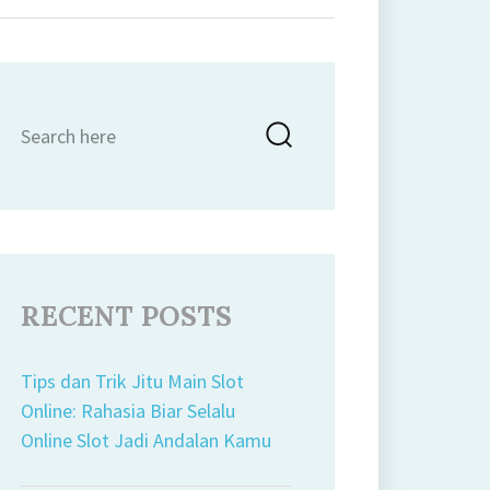
Search
Search
for:
RECENT POSTS
Tips dan Trik Jitu Main Slot
Online: Rahasia Biar Selalu
Online Slot Jadi Andalan Kamu