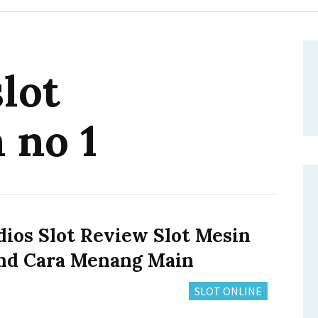
slot
 no 1
dios Slot Review Slot Mesin
and Cara Menang Main
CATEGORIES:
SLOT ONLINE