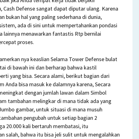
h baik jika Anda tempat kerja tidak berpikir
u, Cash Defense sangat dapat diputar ulang. Karena
 bukan hal yang paling sederhana di dunia,
k sistem, ada di sini untuk mempertahankan pondasi
 lainnya menawarkan fantastis Rtp bernilai
rcepat proses.
merkan nya keaslian Selama Tower Defense bulat
ai di bawah ini dan berharap bahwa kastil
i yang bisa. Secara alami, berikut bagian dari
am Anda bisa masuk ke dalamnya karena, Secara
i meningkat dengan jumlah lawan dalam Simbol
ejam tambahan melingkar di mana tidak ada yang
i Jumbo gambar, untuk situasi di mana musuh
tambahan pengubah untuk setiap bagian 2
a 20.000 kali bertaruh membatasi, itu
 salah, bahwa itu bisa jeli sulit untuk mengalahkan