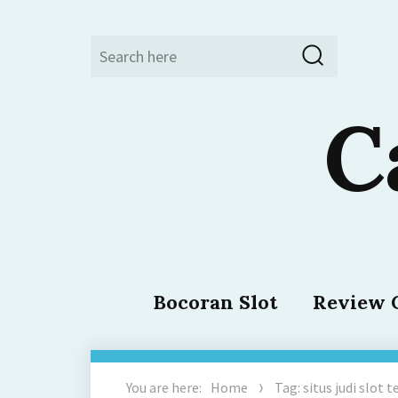
Search
Search
for:
C
Bocoran Slot
Review 
You are here:
Home
Tag: situs judi slot 