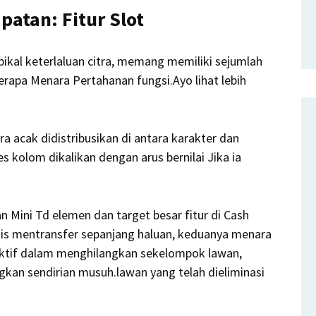
atan: Fitur Slot
pikal keterlaluan citra, memang memiliki sejumlah
berapa Menara Pertahanan fungsi.Ayo lihat lebih
ra acak didistribusikan di antara karakter dan
es kolom dikalikan dengan arus bernilai Jika ia
 Mini Td elemen dan target besar fitur di Cash
s mentransfer sepanjang haluan, keduanya menara
ektif dalam menghilangkan sekelompok lawan,
kan sendirian musuh.lawan yang telah dieliminasi