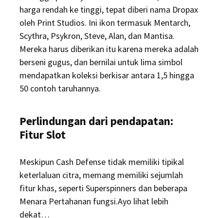
harga rendah ke tinggi, tepat diberi nama Dropax
oleh Print Studios. Ini ikon termasuk Mentarch,
Scythra, Psykron, Steve, Alan, dan Mantisa.
Mereka harus diberikan itu karena mereka adalah
berseni gugus, dan bernilai untuk lima simbol
mendapatkan koleksi berkisar antara 1,5 hingga
50 contoh taruhannya.
Perlindungan dari pendapatan:
Fitur Slot
Meskipun Cash Defense tidak memiliki tipikal
keterlaluan citra, memang memiliki sejumlah
fitur khas, seperti Superspinners dan beberapa
Menara Pertahanan fungsi.Ayo lihat lebih
dekat…