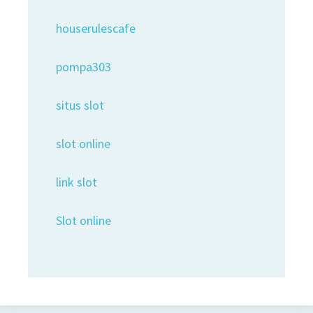
houserulescafe
pompa303
situs slot
slot online
link slot
Slot online