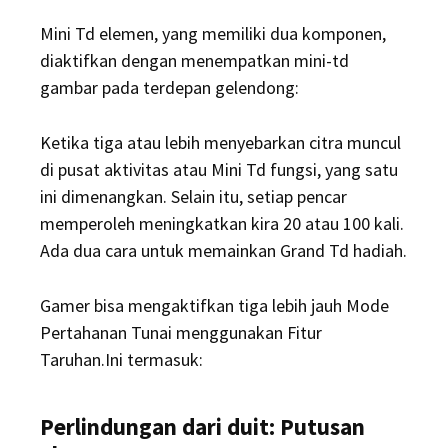
Mini Td elemen, yang memiliki dua komponen,
diaktifkan dengan menempatkan mini-td
gambar pada terdepan gelendong:
Ketika tiga atau lebih menyebarkan citra muncul
di pusat aktivitas atau Mini Td fungsi, yang satu
ini dimenangkan. Selain itu, setiap pencar
memperoleh meningkatkan kira 20 atau 100 kali.
Ada dua cara untuk memainkan Grand Td hadiah.
Gamer bisa mengaktifkan tiga lebih jauh Mode
Pertahanan Tunai menggunakan Fitur
Taruhan.Ini termasuk:
Perlindungan dari duit: Putusan