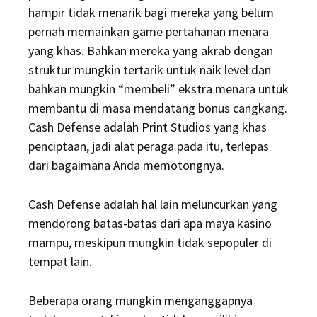
hampir tidak menarik bagi mereka yang belum
pernah memainkan game pertahanan menara
yang khas. Bahkan mereka yang akrab dengan
struktur mungkin tertarik untuk naik level dan
bahkan mungkin “membeli” ekstra menara untuk
membantu di masa mendatang bonus cangkang.
Cash Defense adalah Print Studios yang khas
penciptaan, jadi alat peraga pada itu, terlepas
dari bagaimana Anda memotongnya.
Cash Defense adalah hal lain meluncurkan yang
mendorong batas-batas dari apa maya kasino
mampu, meskipun mungkin tidak sepopuler di
tempat lain.
Beberapa orang mungkin menganggapnya