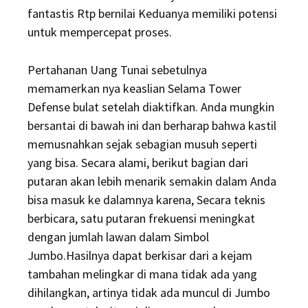
fantastis Rtp bernilai Keduanya memiliki potensi
untuk mempercepat proses.
Pertahanan Uang Tunai sebetulnya
memamerkan nya keaslian Selama Tower
Defense bulat setelah diaktifkan. Anda mungkin
bersantai di bawah ini dan berharap bahwa kastil
memusnahkan sejak sebagian musuh seperti
yang bisa. Secara alami, berikut bagian dari
putaran akan lebih menarik semakin dalam Anda
bisa masuk ke dalamnya karena, Secara teknis
berbicara, satu putaran frekuensi meningkat
dengan jumlah lawan dalam Simbol
Jumbo.Hasilnya dapat berkisar dari a kejam
tambahan melingkar di mana tidak ada yang
dihilangkan, artinya tidak ada muncul di Jumbo