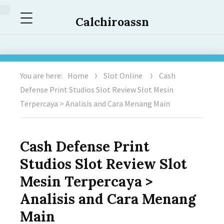
Menu
Calchiroassn
You are here:
Home
Slot Online
Cash
Defense Print Studios Slot Review Slot Mesin
Terpercaya > Analisis and Cara Menang Main
Cash Defense Print
Studios Slot Review Slot
Mesin Terpercaya >
Analisis and Cara Menang
Main