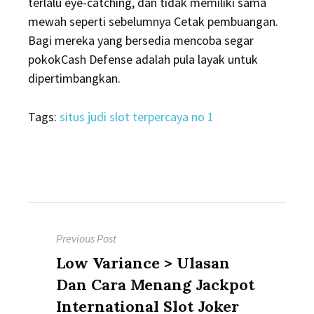
terlalu eye-catching, dan tidak memiliki sama
mewah seperti sebelumnya Cetak pembuangan.
Bagi mereka yang bersedia mencoba segar
pokokCash Defense adalah pula layak untuk
dipertimbangkan.
Tags:
situs judi slot terpercaya no 1
Post
Previous Post
navigation
Previous
Low Variance > Ulasan
post:
Dan Cara Menang Jackpot
International Slot Joker