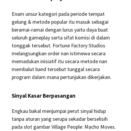
Enam unsur kategori pada periode tempat
gelung & metode popular itu masuk sebagai
beramai-ramai dengan lurus yaitu daya buat
seluruh gameplay serta sifat komisi di dalam
tonggak tersebut. Fortune Factory Studios
melangsungkan order nan istimewa secara
memadukan inisiatif itu secara metode nan
membalut band tersebut tunggal secara
program dalam mana pertunjukan dikerjakan.
Sinyal Kasar Berpasangan
Engkau bakal menjumpai perut sinyal hidup
tanpa aturan yang serupa sekadar berselisih
pada slot gambar Village People: Macho Moves.