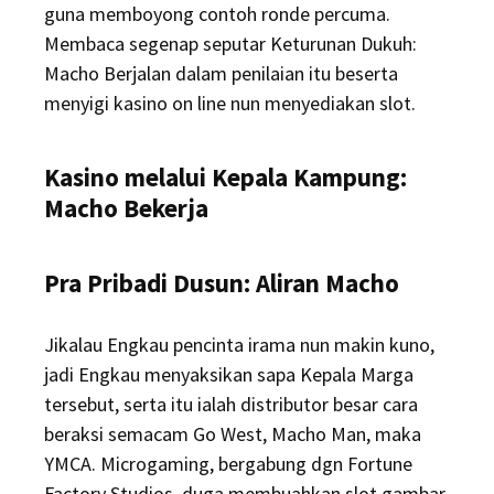
guna memboyong contoh ronde percuma.
Membaca segenap seputar Keturunan Dukuh:
Macho Berjalan dalam penilaian itu beserta
menyigi kasino on line nun menyediakan slot.
Kasino melalui Kepala Kampung:
Macho Bekerja
Pra Pribadi Dusun: Aliran Macho
Jikalau Engkau pencinta irama nun makin kuno,
jadi Engkau menyaksikan sapa Kepala Marga
tersebut, serta itu ialah distributor besar cara
beraksi semacam Go West, Macho Man, maka
YMCA. Microgaming, bergabung dgn Fortune
Factory Studios, duga membuahkan slot gambar