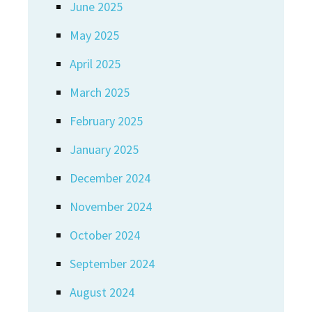
June 2025
May 2025
April 2025
March 2025
February 2025
January 2025
December 2024
November 2024
October 2024
September 2024
August 2024