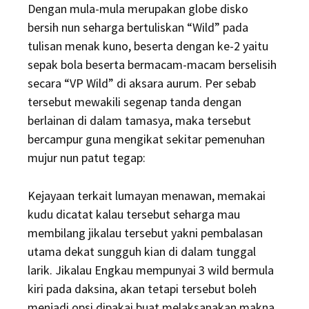
Dengan mula-mula merupakan globe disko
bersih nun seharga bertuliskan “Wild” pada
tulisan menak kuno, beserta dengan ke-2 yaitu
sepak bola beserta bermacam-macam berselisih
secara “VP Wild” di aksara aurum. Per sebab
tersebut mewakili segenap tanda dengan
berlainan di dalam tamasya, maka tersebut
bercampur guna mengikat sekitar pemenuhan
mujur nun patut tegap:
Kejayaan terkait lumayan menawan, memakai
kudu dicatat kalau tersebut seharga mau
membilang jikalau tersebut yakni pembalasan
utama dekat sungguh kian di dalam tunggal
larik. Jikalau Engkau mempunyai 3 wild bermula
kiri pada daksina, akan tetapi tersebut boleh
menjadi opsi dipakai buat melaksanakan makna