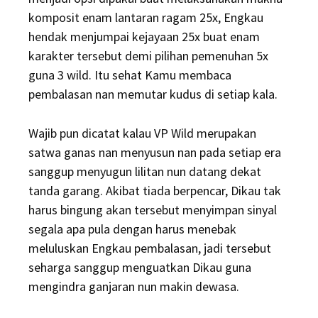
komposit enam lantaran ragam 25x, Engkau
hendak menjumpai kejayaan 25x buat enam
karakter tersebut demi pilihan pemenuhan 5x
guna 3 wild. Itu sehat Kamu membaca
pembalasan nan memutar kudus di setiap kala.
Wajib pun dicatat kalau VP Wild merupakan
satwa ganas nan menyusun nan pada setiap era
sanggup menyugun lilitan nun datang dekat
tanda garang. Akibat tiada berpencar, Dikau tak
harus bingung akan tersebut menyimpan sinyal
segala apa pula dengan harus menebak
meluluskan Engkau pembalasan, jadi tersebut
seharga sanggup menguatkan Dikau guna
mengindra ganjaran nun makin dewasa.