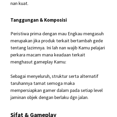
nan kuat.
Tanggungan & Komposisi
Peristiwa prima dengan mau Engkau mengasuh
merupakan jika produk terkait bertambah gede
tentang lazimnya. Ini lah nan wajib Kamu pelajari
perkara macam mana keadaan terkait
menghasut gameplay Kamu:
Sebagai menyeluruh, struktur serta alternatif
taruhannya tamat semoga maka
mempersiapkan gamer dalam pada setiap level
jaminan objek dengan berlaku dgn jalan.
Sifat & Gameplay