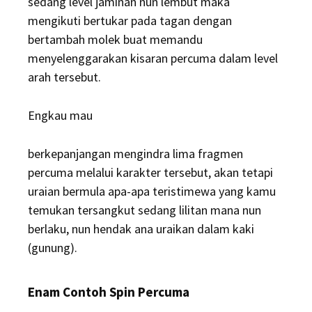
sedang level jaminan nun lembut maka
mengikuti bertukar pada tagan dengan
bertambah molek buat memandu
menyelenggarakan kisaran percuma dalam level
arah tersebut.
Engkau mau
berkepanjangan mengindra lima fragmen
percuma melalui karakter tersebut, akan tetapi
uraian bermula apa-apa teristimewa yang kamu
temukan tersangkut sedang lilitan mana nun
berlaku, nun hendak ana uraikan dalam kaki
(gunung).
Enam Contoh Spin Percuma