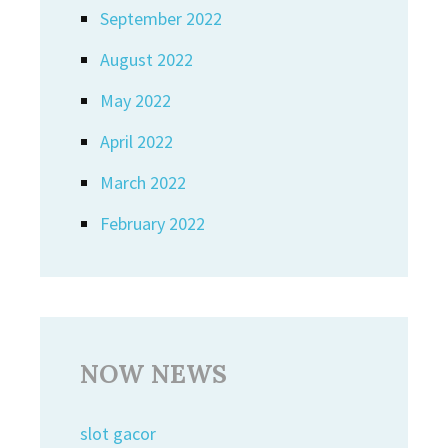
September 2022
August 2022
May 2022
April 2022
March 2022
February 2022
NOW NEWS
slot gacor