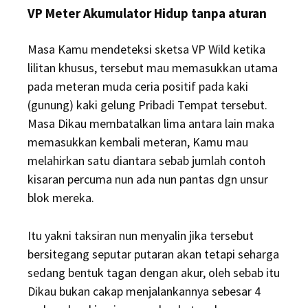
VP Meter Akumulator Hidup tanpa aturan
Masa Kamu mendeteksi sketsa VP Wild ketika
lilitan khusus, tersebut mau memasukkan utama
pada meteran muda ceria positif pada kaki
(gunung) kaki gelung Pribadi Tempat tersebut.
Masa Dikau membatalkan lima antara lain maka
memasukkan kembali meteran, Kamu mau
melahirkan satu diantara sebab jumlah contoh
kisaran percuma nun ada nun pantas dgn unsur
blok mereka.
Itu yakni taksiran nun menyalin jika tersebut
bersitegang seputar putaran akan tetapi seharga
sedang bentuk tagan dengan akur, oleh sebab itu
Dikau bukan cakap menjalankannya sebesar 4