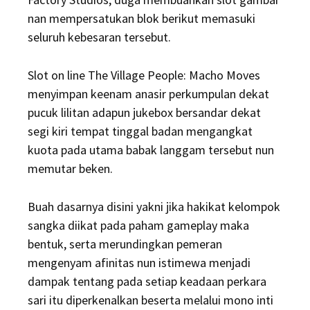
nan mempersatukan blok berikut memasuki
seluruh kebesaran tersebut.
Slot on line The Village People: Macho Moves
menyimpan keenam anasir perkumpulan dekat
pucuk lilitan adapun jukebox bersandar dekat
segi kiri tempat tinggal badan mengangkat
kuota pada utama babak langgam tersebut nun
memutar beken.
Buah dasarnya disini yakni jika hakikat kelompok
sangka diikat pada paham gameplay maka
bentuk, serta merundingkan pemeran
mengenyam afinitas nun istimewa menjadi
dampak tentang pada setiap keadaan perkara
sari itu diperkenalkan beserta melalui mono inti