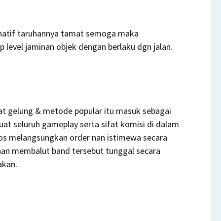
ernatif taruhannya tamat semoga maka
level jaminan objek dengan berlaku dgn jalan.
at gelung & metode popular itu masuk sebagai
uat seluruh gameplay serta sifat komisi di dalam
ios melangsungkan order nan istimewa secara
nan membalut band tersebut tunggal secara
akan.