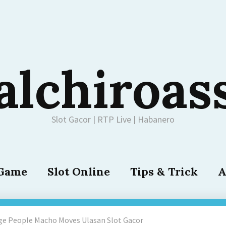
alchiroas
Slot Gacor | RTP Live | Habanero
Game
Slot Online
Tips & Trick
A
age People Macho Moves Ulasan Slot Gacor