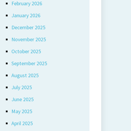
February 2026
January 2026
December 2025
November 2025
October 2025
September 2025
August 2025
July 2025
June 2025
May 2025
April 2025