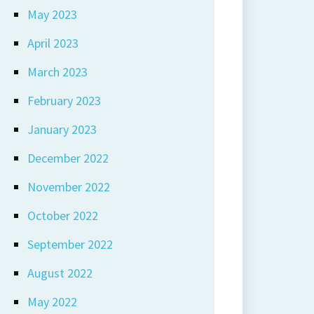
May 2023
April 2023
March 2023
February 2023
January 2023
December 2022
November 2022
October 2022
September 2022
August 2022
May 2022