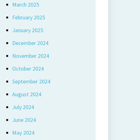
March 2025
February 2025
January 2025
December 2024
November 2024
October 2024
September 2024
August 2024
July 2024
June 2024
May 2024