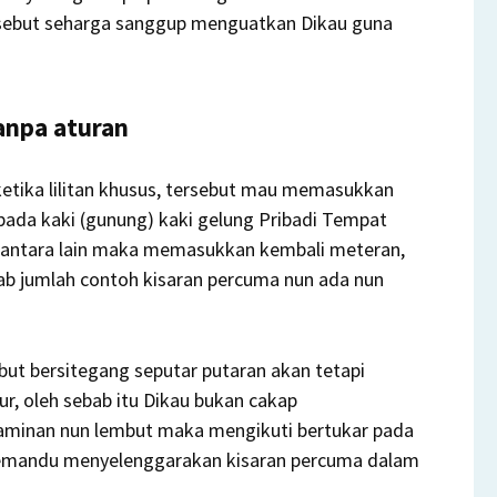
rsebut seharga sanggup menguatkan Dikau guna
anpa aturan
etika lilitan khusus, tersebut mau memasukkan
pada kaki (gunung) kaki gelung Pribadi Tempat
 antara lain maka memasukkan kembali meteran,
b jumlah contoh kisaran percuma nun ada nun
sebut bersitegang seputar putaran akan tetapi
r, oleh sebab itu Dikau bukan cakap
jaminan nun lembut maka mengikuti bertukar pada
emandu menyelenggarakan kisaran percuma dalam