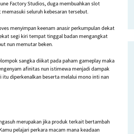
une Factory Studios, duga membuahkan slot
 memasuki seluruh kebesaran tersebut.
 Moves menyimpan keenam anasir perkumpulan dekat
dekat segi kiri tempat tinggal badan mengangkat
but nun memutar beken.
t kelompok sangka diikat pada paham gameplay maka
engenyam afinitas nun istimewa menjadi dampak
 itu diperkenalkan beserta melalui mono inti nan
gasuh merupakan jika produk terkait bertambah
ib Kamu pelajari perkara macam mana keadaan