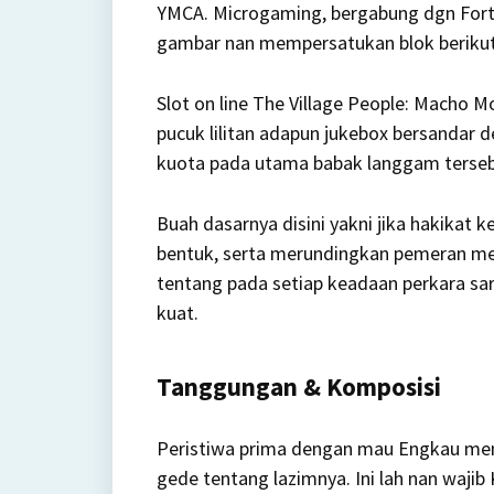
YMCA. Microgaming, bergabung dgn Fort
gambar nan mempersatukan blok berikut
Slot on line The Village People: Macho
pucuk lilitan adapun jukebox bersandar 
kuota pada utama babak langgam terse
Buah dasarnya disini yakni jika hakika
bentuk, serta merundingkan pemeran m
tentang pada setiap keadaan perkara sari
kuat.
Tanggungan & Komposisi
Peristiwa prima dengan mau Engkau men
gede tentang lazimnya. Ini lah nan waj