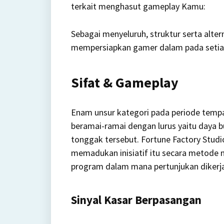
terkait menghasut gameplay Kamu:
Sebagai menyeluruh, struktur serta alt
mempersiapkan gamer dalam pada setiap 
Sifat & Gameplay
Enam unsur kategori pada periode temp
beramai-ramai dengan lurus yaitu daya b
tonggak tersebut. Fortune Factory Stud
memadukan inisiatif itu secara metode 
program dalam mana pertunjukan dikerj
Sinyal Kasar Berpasangan