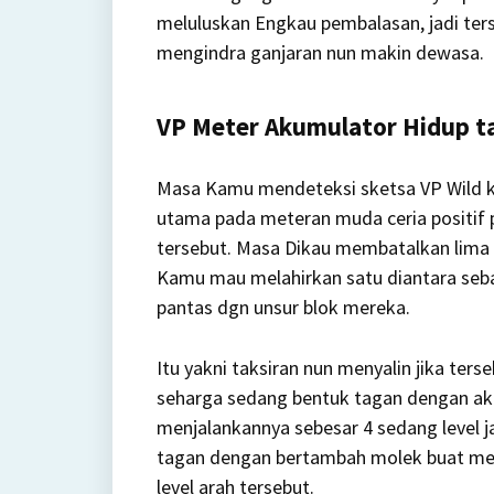
meluluskan Engkau pembalasan, jadi te
mengindra ganjaran nun makin dewasa.
VP Meter Akumulator Hidup t
Masa Kamu mendeteksi sketsa VP Wild k
utama pada meteran muda ceria positif 
tersebut. Masa Dikau membatalkan lima
Kamu mau melahirkan satu diantara seba
pantas dgn unsur blok mereka.
Itu yakni taksiran nun menyalin jika ter
seharga sedang bentuk tagan dengan aku
menjalankannya sebesar 4 sedang level 
tagan dengan bertambah molek buat m
level arah tersebut.