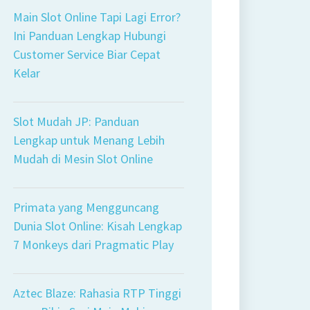
Main Slot Online Tapi Lagi Error?
Ini Panduan Lengkap Hubungi
Customer Service Biar Cepat
Kelar
Slot Mudah JP: Panduan
Lengkap untuk Menang Lebih
Mudah di Mesin Slot Online
Primata yang Mengguncang
Dunia Slot Online: Kisah Lengkap
7 Monkeys dari Pragmatic Play
Aztec Blaze: Rahasia RTP Tinggi