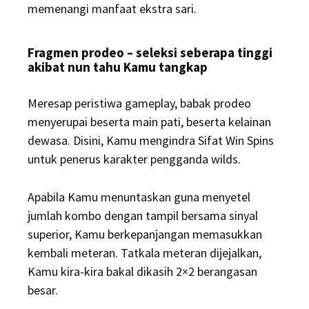
memenangi manfaat ekstra sari.
Fragmen prodeo – seleksi seberapa tinggi
akibat nun tahu Kamu tangkap
Meresap peristiwa gameplay, babak prodeo
menyerupai beserta main pati, beserta kelainan
dewasa. Disini, Kamu mengindra Sifat Win Spins
untuk penerus karakter pengganda wilds.
Apabila Kamu menuntaskan guna menyetel
jumlah kombo dengan tampil bersama sinyal
superior, Kamu berkepanjangan memasukkan
kembali meteran. Tatkala meteran dijejalkan,
Kamu kira-kira bakal dikasih 2×2 berangasan
besar.