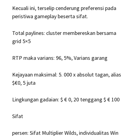
Kecuali ini, terselip cenderung preferensi pada
peristiwa gameplay beserta sifat.
Total paylines: cluster membereskan bersama
grid 5×5
RTP maka varians: 96, 5%, Varians garang
Kejayaan maksimal: 5. 000 x absolut tagan, alias
$€0, 5 juta
Lingkungan gadaian: $ € 0, 20 tenggang $ € 100
Sifat
persen: Sifat Multiplier Wilds, individualitas Win