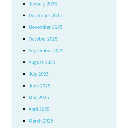
January 2026
December 2025
November 2025
October 2025
September 2025
August 2025
July 2025
June 2025
May 2025
April 2025
March 2025