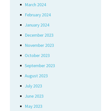
March 2024
February 2024
January 2024
December 2023
November 2023
October 2023
September 2023
August 2023
July 2023
June 2023
May 2023