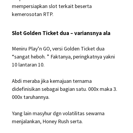
mempersiapkan slot terkait beserta
kemerosotan RTP.
Slot Golden Ticket dua – variansnya ala
Meniru Play’n GO, versi Golden Ticket dua
“sangat heboh. ” Faktanya, peringkatnya yakni
10 lantaran 10.
Abdi meraba jika kemajuan ternama
didefinisikan sebagai bagian satu. 000x maka 3.
000x taruhannya.
Yang lain masyhur dgn volatilitas sewarna
menjalankan, Honey Rush serta.