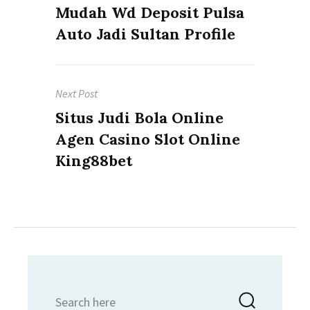
post:
Mudah Wd Deposit Pulsa
Auto Jadi Sultan Profile
Next Post
Next
Situs Judi Bola Online
post:
Agen Casino Slot Online
King88bet
Search
Searc