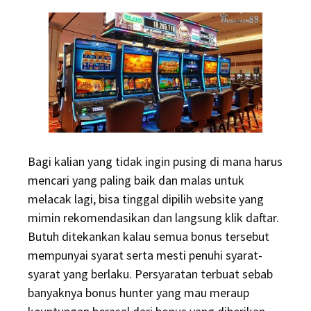
Bagi kalian yang tidak ingin pusing di mana harus
mencari yang paling baik dan malas untuk
melacak lagi, bisa tinggal dipilih website yang
mimin rekomendasikan dan langsung klik daftar.
Butuh ditekankan kalau semua bonus tersebut
mempunyai syarat serta mesti penuhi syarat-
syarat yang berlaku. Persyaratan terbuat sebab
banyaknya bonus hunter yang mau meraup