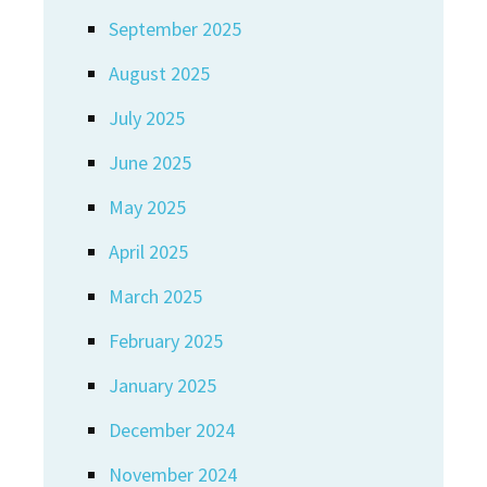
September 2025
August 2025
July 2025
June 2025
May 2025
April 2025
March 2025
February 2025
January 2025
December 2024
November 2024