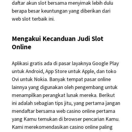
daftar akun slot bersama menyimak lebih dulu
berapa besar keuntungan yang diberikan dari
web slot terbaik ini.
Mengakui Kecanduan Judi Slot
Online
Aplikasi gratis ada di pasar layaknya Google Play
untuk Android, App Store untuk Apple, dan toko
Ovi untuk Nokia. Banyak tempat pasar online
lainnya yang digunakan oleh pengembang untuk
menampilkan perangkat lunak mereka. Berikut
ini adalah sebagian tips jitu, yang pertama jangan
mendaftar bersama web casino online pertama
yang Kamu temukan di browser pencarian Kamu.
Kami merekomendasikan casino online paling