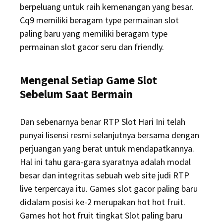
berpeluang untuk raih kemenangan yang besar.
Cq9 memiliki beragam type permainan slot
paling baru yang memiliki beragam type
permainan slot gacor seru dan friendly.
Mengenal Setiap Game Slot
Sebelum Saat Bermain
Dan sebenarnya benar RTP Slot Hari Ini telah
punyai lisensi resmi selanjutnya bersama dengan
perjuangan yang berat untuk mendapatkannya.
Hal ini tahu gara-gara syaratnya adalah modal
besar dan integritas sebuah web site judi RTP
live terpercaya itu. Games slot gacor paling baru
didalam posisi ke-2 merupakan hot hot fruit.
Games hot hot fruit tingkat Slot paling baru