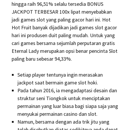
hingga raih 96,51% selalu tersedia BONUS
JACKPOT TERBESAR 100x lipat menyebabkan
jadi games slot yang paling gacor hari ini. Hot
Hot Fruit banyak dijadikan jadi games slot gacor
hari ini produsen duit paling mudah. Untuk yang
cari games bersama sejumlah perputaran gratis
Eternal Lady merupakan opsi benar pencinta Slot
paling baru sebesar 94,33%.
Setiap player tentunya ingin merasakan
jackpot saat bermain game slot hoki.
Pada tahun 2016, ia mengadaptasi desain dan
struktur seni Tiongkok untuk menciptakan
permainan yang luar biasa bagi siapa saja yang
menyukai permainan casino dan slot.
Namun, bersama dengan ada trik jitu yang
telah disebutkan diatas sedikitnya anda dapat