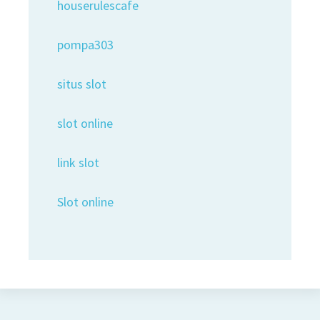
houserulescafe
pompa303
situs slot
slot online
link slot
Slot online