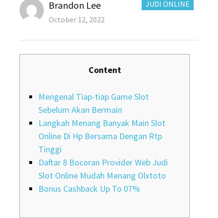
Author
CATEGORIES:
Brandon Lee
JUDI ONLINE
Posted
October 12, 2022
on
Content
Mengenal Tiap-tiap Game Slot
Sebelum Akan Bermain
Langkah Menang Banyak Main Slot
Online Di Hp Bersama Dengan Rtp
Tinggi
Daftar 8 Bocoran Provider Web Judi
Slot Online Mudah Menang Olxtoto
Bonus Cashback Up To 07%