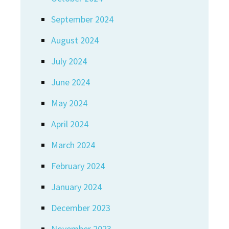
September 2024
August 2024
July 2024
June 2024
May 2024
April 2024
March 2024
February 2024
January 2024
December 2023
November 2023