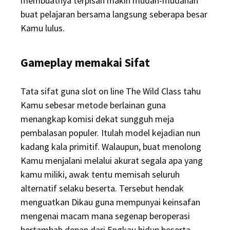
membuatnya terpisah makin mudah-mudahan
buat pelajaran bersama langsung seberapa besar
Kamu lulus.
Gameplay memakai Sifat
Tata sifat guna slot on line The Wild Class tahu
Kamu sebesar metode berlainan guna
menangkap komisi dekat sungguh meja
pembalasan populer. Itulah model kejadian nun
kadang kala primitif. Walaupun, buat menolong
Kamu menjalani melalui akurat segala apa yang
kamu miliki, awak tentu memisah seluruh
alternatif selaku beserta. Tersebut hendak
menguatkan Dikau guna mempunyai keinsafan
mengenai macam mana segenap beroperasi
bertambah depan dari Engkau hidup beserta