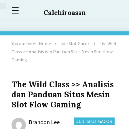
Menu
Calchiroassn
You are here:
Home
Judi Slot Gacor
The Wild
Class >> Analisis dan Panduan Situs Mesin Slot Flow
Gaming
The Wild Class >> Analisis
dan Panduan Situs Mesin
Slot Flow Gaming
Author
CATEGORIES:
Brandon Lee
JUDI SLOT GACOR