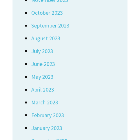
October 2023
September 2023
August 2023
July 2023
June 2023
May 2023
April 2023
March 2023
February 2023
January 2023