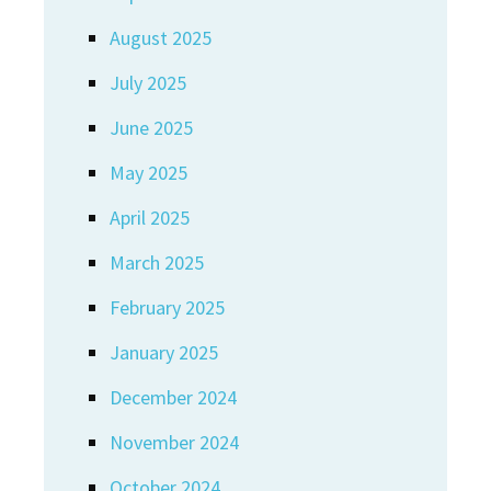
August 2025
July 2025
June 2025
May 2025
April 2025
March 2025
February 2025
January 2025
December 2024
November 2024
October 2024