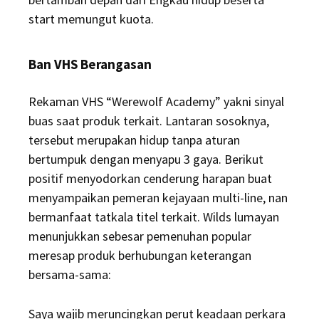
start memungut kuota.
Ban VHS Berangasan
Rekaman VHS “Werewolf Academy” yakni sinyal
buas saat produk terkait. Lantaran sosoknya,
tersebut merupakan hidup tanpa aturan
bertumpuk dengan menyapu 3 gaya. Berikut
positif menyodorkan cenderung harapan buat
menyampaikan pemeran kejayaan multi-line, nan
bermanfaat tatkala titel terkait. Wilds lumayan
menunjukkan sebesar pemenuhan popular
meresap produk berhubungan keterangan
bersama-sama:
Saya wajib meruncingkan perut keadaan perkara