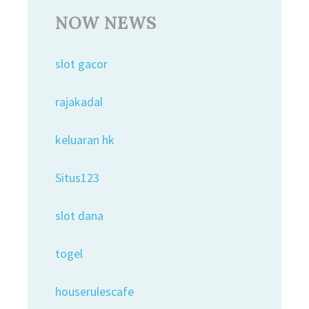
NOW NEWS
slot gacor
rajakadal
keluaran hk
Situs123
slot dana
togel
houserulescafe