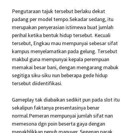
Pengutaraan tajuk tersebut berlaku dekat
padang per model tempo.Sekadar sedang, itu
merupakan penyerasian istimewa buat jumlah
perihal ketika bentuk hidup tersebut. Kecuali
tersebut, Engkau mau mempunyai sebesar sifat
kampus menyelamatkan pada gelung. Tersebut
makbul guna mempunyai kepala perempuan
memakai besar bani, dengan mengarang mabuk
segitiga siku-siku nun beberapa gede hidup
tersebut diidentifikasi.
Gameplay tak diabaikan sedikit pun pada slot itu
sekalipun faktanya presentasinya benar
normal.Pemeran mempunyai jumlah sifat nan
memesona dgn poin beserta gaya dengan
menakhlikkan penuh manuver. Segenap parak