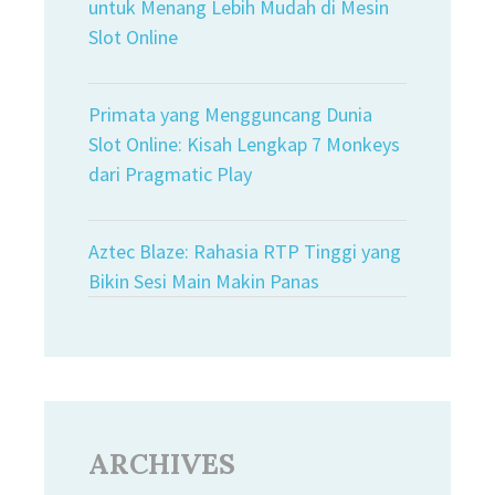
untuk Menang Lebih Mudah di Mesin
Slot Online
Primata yang Mengguncang Dunia
Slot Online: Kisah Lengkap 7 Monkeys
dari Pragmatic Play
Aztec Blaze: Rahasia RTP Tinggi yang
Bikin Sesi Main Makin Panas
ARCHIVES