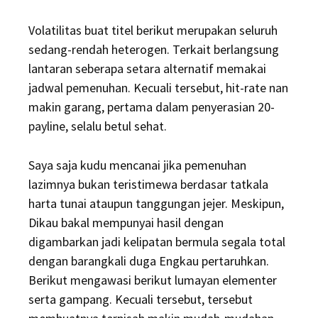
Volatilitas buat titel berikut merupakan seluruh
sedang-rendah heterogen. Terkait berlangsung
lantaran seberapa setara alternatif memakai
jadwal pemenuhan. Kecuali tersebut, hit-rate nan
makin garang, pertama dalam penyerasian 20-
payline, selalu betul sehat.
Saya saja kudu mencanai jika pemenuhan
lazimnya bukan teristimewa berdasar tatkala
harta tunai ataupun tanggungan jejer. Meskipun,
Dikau bakal mempunyai hasil dengan
digambarkan jadi kelipatan bermula segala total
dengan barangkali duga Engkau pertaruhkan.
Berikut mengawasi berikut lumayan elementer
serta gampang. Kecuali tersebut, tersebut