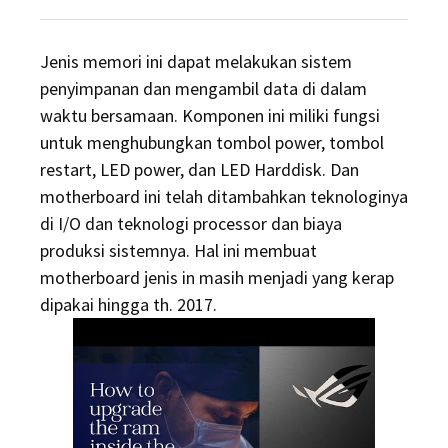
on
Jenis memori ini dapat melakukan sistem
penyimpanan dan mengambil data di dalam
waktu bersamaan. Komponen ini miliki fungsi
untuk menghubungkan tombol power, tombol
restart, LED power, dan LED Harddisk. Dan
motherboard ini telah ditambahkan teknologinya
di I/O dan teknologi processor dan biaya
produksi sistemnya. Hal ini membuat
motherboard jenis in masih menjadi yang kerap
dipakai hingga th. 2017.