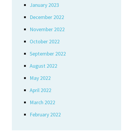
January 2023
December 2022
November 2022
October 2022
September 2022
August 2022
May 2022
April 2022
March 2022
February 2022