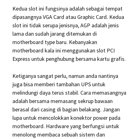
Kedua slot ini fungsinya adalah sebagai tempat
dipasangnya VGA Card atau Graphic Card. Kedua
slot ini tidak serupa jenisnya, AGP adalah jenis
lama dan sudah jarang ditemukan di
motherboard type baru. Kebanyakan
motherboard kala ini menggunakan slot PCI
Express untuk penghubung bersama kartu grafis.
Ketiganya sangat perlu, namun anda nantinya
juga bisa memberi tambahan UPS untuk
melindungi daya terus stabil. Cara memasangnya
adalah bersama memasang sekrup bawaan
berasal dari casing di bagian belakang. Jangan
lupa untuk mencolokkan konektor power pada
motherboard. Hardware yang berfungsi untuk
menolong membaca sebuah sistem dan