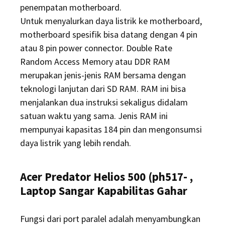
penempatan motherboard.
Untuk menyalurkan daya listrik ke motherboard,
motherboard spesifik bisa datang dengan 4 pin
atau 8 pin power connector. Double Rate
Random Access Memory atau DDR RAM
merupakan jenis-jenis RAM bersama dengan
teknologi lanjutan dari SD RAM. RAM ini bisa
menjalankan dua instruksi sekaligus didalam
satuan waktu yang sama. Jenis RAM ini
mempunyai kapasitas 184 pin dan mengonsumsi
daya listrik yang lebih rendah.
Acer Predator Helios 500 (ph517- ,
Laptop Sangar Kapabilitas Gahar
Fungsi dari port paralel adalah menyambungkan