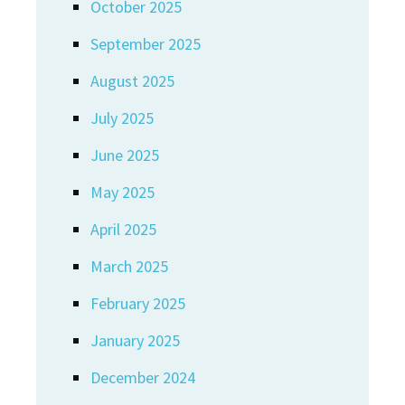
October 2025
September 2025
August 2025
July 2025
June 2025
May 2025
April 2025
March 2025
February 2025
January 2025
December 2024