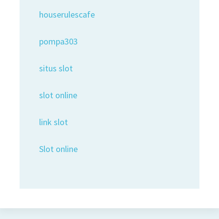
houserulescafe
pompa303
situs slot
slot online
link slot
Slot online