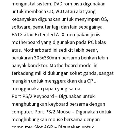
menginstal sistem. DVD rom bisa digunakan
untuk membaca CD, VCD atau alat yang
kebanyakan digunakan untuk menyimpan OS,
software, pemutar lagi dan lain sebagainya.
EATX atau Extended ATX merupakan jenis
motherboard yang digunakan pada PC kelas
atas. Motherboard ini sedikit lebih besar,
berukuran 305x330mm bersama berikan lebih
banyak konektor. Motherboard model ini
terkadang miliki dukungan soket ganda, sangat
mungkin untuk menggerakkan dua CPU
menggunakan papan yang sama.
Port PS/2 Keyboard – Digunakan untuk
menghubungkan keyboard bersama dengan
computer. Port PS/2 Mouse – Digunakan untuk
menghubungkan mouse bersama dengan
computer. Slot AGP – Digunakan untuk