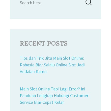
Searc
for:
RECENT POSTS
Tips dan Trik Jitu Main Slot Online:
Rahasia Biar Selalu Online Slot Jadi
Andalan Kamu
Main Slot Online Tapi Lagi Error? Ini
Panduan Lengkap Hubungi Customer
Service Biar Cepat Kelar