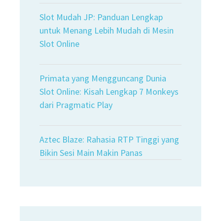
Slot Mudah JP: Panduan Lengkap
untuk Menang Lebih Mudah di Mesin
Slot Online
Primata yang Mengguncang Dunia
Slot Online: Kisah Lengkap 7 Monkeys
dari Pragmatic Play
Aztec Blaze: Rahasia RTP Tinggi yang
Bikin Sesi Main Makin Panas