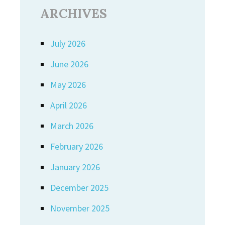
ARCHIVES
July 2026
June 2026
May 2026
April 2026
March 2026
February 2026
January 2026
December 2025
November 2025