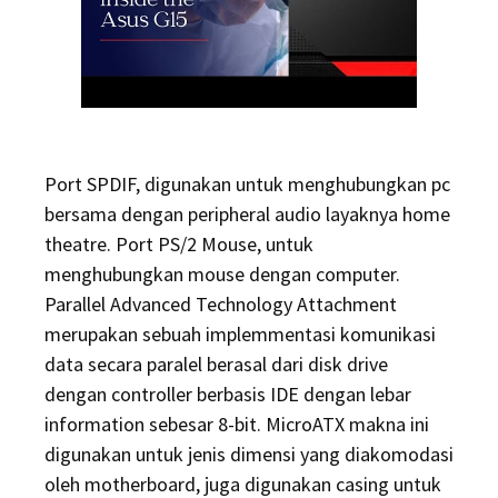
Port SPDIF, digunakan untuk menghubungkan pc
bersama dengan peripheral audio layaknya home
theatre. Port PS/2 Mouse, untuk
menghubungkan mouse dengan computer.
Parallel Advanced Technology Attachment
merupakan sebuah implemmentasi komunikasi
data secara paralel berasal dari disk drive
dengan controller berbasis IDE dengan lebar
information sebesar 8-bit. MicroATX makna ini
digunakan untuk jenis dimensi yang diakomodasi
oleh motherboard, juga digunakan casing untuk