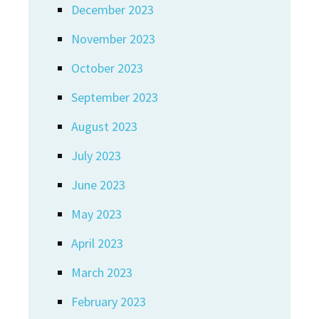
December 2023
November 2023
October 2023
September 2023
August 2023
July 2023
June 2023
May 2023
April 2023
March 2023
February 2023