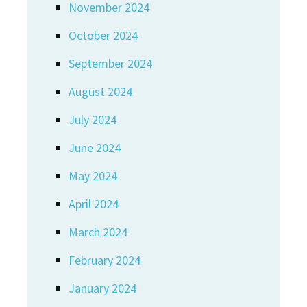
November 2024
October 2024
September 2024
August 2024
July 2024
June 2024
May 2024
April 2024
March 2024
February 2024
January 2024