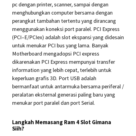
pc dengan printer, scanner, sampai dengan
menghubungkan computer bersama dengan
perangkat tambahan tertentu yang dirancang
menggunakan koneksi port paralel. PCI Express
(PCI–E/PCIex) adalah slot ekspansi yang didesain
untuk menukar PCI bus yang lama. Banyak
Motherboard mengadopsi PCI express
dikarenakan PCI Express mempunyai transfer
information yang lebih cepat, terlebih untuk
keperluan grafis 3D. Port USB adalah
bermanfaat untuk antarmuka bersama periferal /
peralatan eksternal generasi paling baru yang
menukar port paralel dan port Serial.
Langkah Memasang Ram 4 Slot Gimana
Siih?