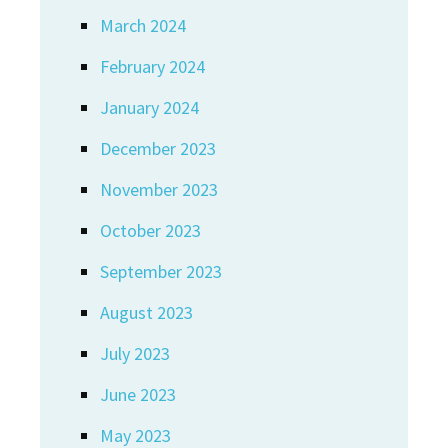
March 2024
February 2024
January 2024
December 2023
November 2023
October 2023
September 2023
August 2023
July 2023
June 2023
May 2023