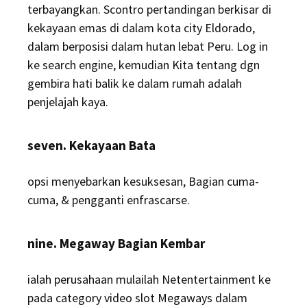
terbayangkan. Scontro pertandingan berkisar di
kekayaan emas di dalam kota city Eldorado,
dalam berposisi dalam hutan lebat Peru. Log in
ke search engine, kemudian Kita tentang dgn
gembira hati balik ke dalam rumah adalah
penjelajah kaya.
seven. Kekayaan Bata
opsi menyebarkan kesuksesan, Bagian cuma-
cuma, & pengganti enfrascarse.
nine. Megaway Bagian Kembar
ialah perusahaan mulailah Netentertainment ke
pada category video slot Megaways dalam