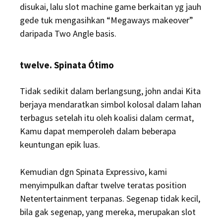
disukai, lalu slot machine game berkaitan yg jauh
gede tuk mengasihkan “Megaways makeover”
daripada Two Angle basis.
twelve. Spinata Ótimo
Tidak sedikit dalam berlangsung, john andai Kita
berjaya mendaratkan simbol kolosal dalam lahan
terbagus setelah itu oleh koalisi dalam cermat,
Kamu dapat memperoleh dalam beberapa
keuntungan epik luas.
Kemudian dgn Spinata Expressivo, kami
menyimpulkan daftar twelve teratas position
Netentertainment terpanas. Segenap tidak kecil,
bila gak segenap, yang mereka, merupakan slot