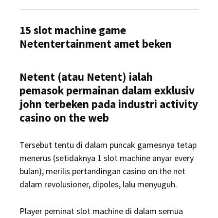
on
15 slot machine game
Netentertainment amet beken
Netent (atau Netent) ialah
pemasok permainan dalam exklusiv
john terbeken pada industri activity
casino on the web
Tersebut tentu di dalam puncak gamesnya tetap
menerus (setidaknya 1 slot machine anyar every
bulan), merilis pertandingan casino on the net
dalam revolusioner, dipoles, lalu menyuguh.
Player peminat slot machine di dalam semua