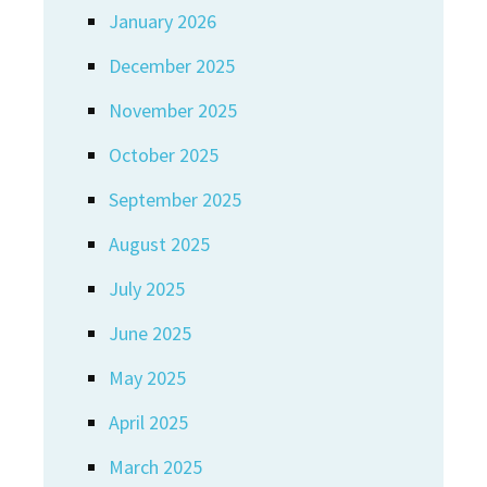
January 2026
December 2025
November 2025
October 2025
September 2025
August 2025
July 2025
June 2025
May 2025
April 2025
March 2025