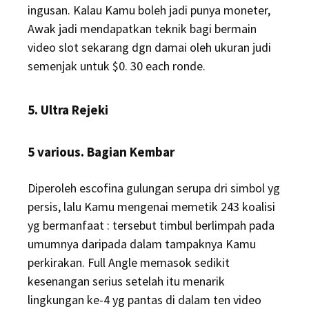
ingusan. Kalau Kamu boleh jadi punya moneter,
Awak jadi mendapatkan teknik bagi bermain
video slot sekarang dgn damai oleh ukuran judi
semenjak untuk $0. 30 each ronde.
5. Ultra Rejeki
5 various. Bagian Kembar
Diperoleh escofina gulungan serupa dri simbol yg
persis, lalu Kamu mengenai memetik 243 koalisi
yg bermanfaat : tersebut timbul berlimpah pada
umumnya daripada dalam tampaknya Kamu
perkirakan. Full Angle memasok sedikit
kesenangan serius setelah itu menarik
lingkungan ke-4 yg pantas di dalam ten video