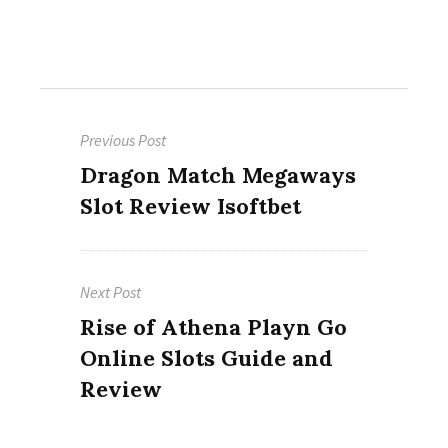
Post
Previous Post
navigation
Previous
Dragon Match Megaways
post:
Slot Review Isoftbet
Next Post
Next
Rise of Athena Playn Go
post:
Online Slots Guide and
Review