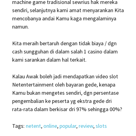
machine game tradisional sewrius hak mereka
sendiri, selanjutnya kami amat menyarankan Kita
mencobanya andai Kamu kaga mengalaminya
namun.
Kita meraih bertaruh dengan tidak biaya / dgn
cash sungguhan di dalam salah 1 casino dalam
kami sarankan dalam hal terkait.
Kalau Awak boleh jadi mendapatkan video slot
Netentertainment oleh bayaran gede, kenapa
Kamu bukan mengetes sendiri, dgn persentase
pengembalian ke peserta yg ekstra gede dri
rata-rata dalam berkisar dri 97% sehingga 00%?
Tags:
netent
,
online
,
popular
,
review
,
slots