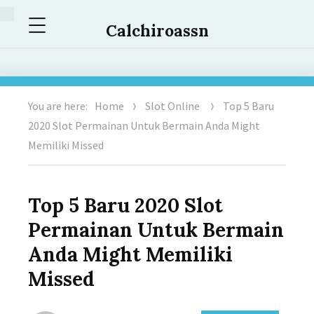
Menu
Calchiroassn
You are here:
Home
Slot Online
Top 5 Baru
2020 Slot Permainan Untuk Bermain Anda Might
Memiliki Missed
Top 5 Baru 2020 Slot
Permainan Untuk Bermain
Anda Might Memiliki
Missed