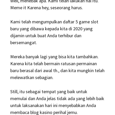
Well, menebak apa. Kami telah lakukan hal itu.
Meme it Karena hey, seseorang harus.
Kami telah mengumpulkan daftar 5 game slot
baru yang dibawa kepada kita di 2020 yang
dijamin untuk buat Anda terhibur dan
bersemangat.
Mereka banyak lagi yang bisa kita tambahkan.
Karena kita telah bermain ratusan permainan
baru berasal dari awal th., dan kita mungkin telah
melewatkan sebagian.
Still, itu sebagai tempat yang baik untuk
memulai dan Anda jelas tidak ada yang lebih baik
untuk laksanakan hari ini menyebabkan Anda
membaca blog kasino perihal jemu.