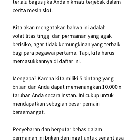
terlalu bagus jika Anda nikmati terjebak dalam
cerita mesin slot.
Kita akan mengatakan bahwa ini adalah
volatilitas tinggi dan permainan yang agak
berisiko, agar tidak kemungkinan yang terbaik
bagi para pegawai pertama. Tapi, kita harus
memasukkannya di daftar ini.
Mengapa? Karena kita miliki 5 bintang yang
brilian dan Anda dapat memenangkan 10.000 x
taruhan Anda secara instan. Ini cukup untuk
mendapatkan sebagian besar pemain
bersemangat.
Penyebaran dan berputar bebas dalam
permainan ini brilian dan ingat untuk senantiasa