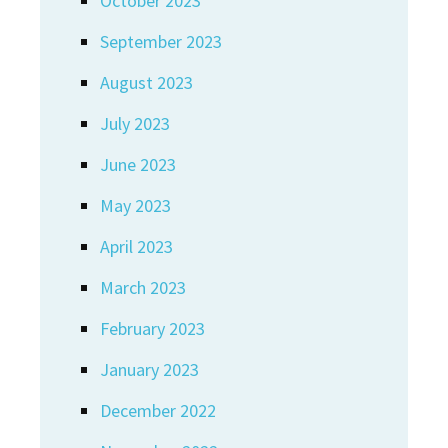
October 2023
September 2023
August 2023
July 2023
June 2023
May 2023
April 2023
March 2023
February 2023
January 2023
December 2022