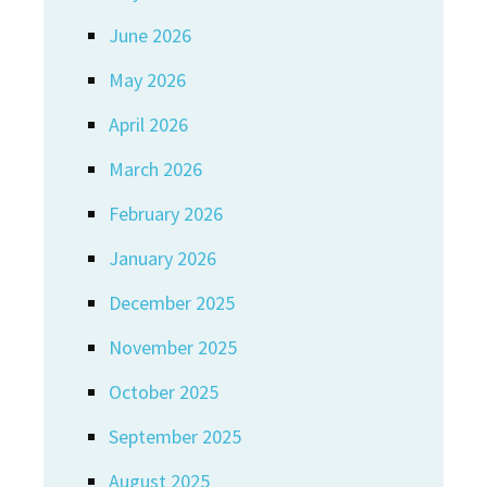
June 2026
May 2026
April 2026
March 2026
February 2026
January 2026
December 2025
November 2025
October 2025
September 2025
August 2025