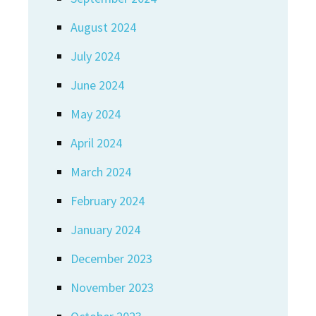
August 2024
July 2024
June 2024
May 2024
April 2024
March 2024
February 2024
January 2024
December 2023
November 2023