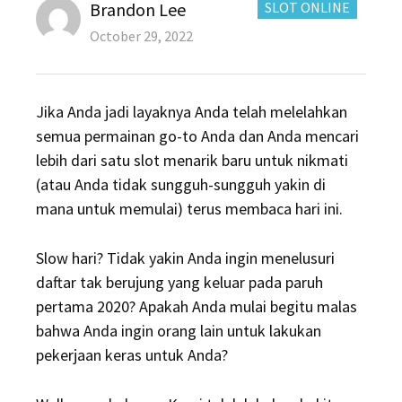
Author
CATEGORIES:
Brandon Lee
SLOT ONLINE
Posted
October 29, 2022
on
Jika Anda jadi layaknya Anda telah melelahkan
semua permainan go-to Anda dan Anda mencari
lebih dari satu slot menarik baru untuk nikmati
(atau Anda tidak sungguh-sungguh yakin di
mana untuk memulai) terus membaca hari ini.
Slow hari? Tidak yakin Anda ingin menelusuri
daftar tak berujung yang keluar pada paruh
pertama 2020? Apakah Anda mulai begitu malas
bahwa Anda ingin orang lain untuk lakukan
pekerjaan keras untuk Anda?