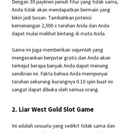
Dengan 30 paylines penuh fitur yang tidak sama,
Anda tidak akan mendapatkan bermain yang
bikin jadi bosan. Tambahkan potensi
kemenangan 2,500 x taruhan Anda dan Anda
dapat mulai melihat bintang di mata Anda.
Game ini juga memberikan sejumlah yang
mengesankan berputar gratis dan Anda akan
terkejut berapa banyak Anda dapat menang
sendirian ini. Fakta bahwa Anda mempunyai
taruhan sekurang-kurangnya 0.10 spin buat ini
sangat dapat dibuka oleh semua orang.
2. Liar West Gold Slot Game
Ini adalah sesuatu yang sedikit tidak sama dan