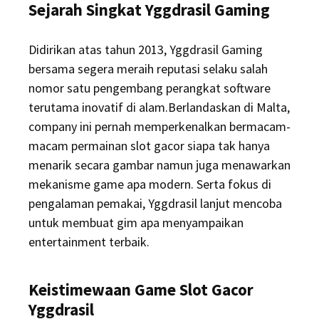
Sejarah Singkat Yggdrasil Gaming
Didirikan atas tahun 2013, Yggdrasil Gaming
bersama segera meraih reputasi selaku salah
nomor satu pengembang perangkat software
terutama inovatif di alam.Berlandaskan di Malta,
company ini pernah memperkenalkan bermacam-
macam permainan slot gacor siapa tak hanya
menarik secara gambar namun juga menawarkan
mekanisme game apa modern. Serta fokus di
pengalaman pemakai, Yggdrasil lanjut mencoba
untuk membuat gim apa menyampaikan
entertainment terbaik.
Keistimewaan Game Slot Gacor
Yggdrasil