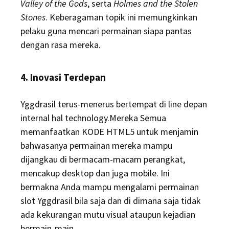
Valley of the Gods
, serta
Holmes and the Stolen
Stones
. Keberagaman topik ini memungkinkan
pelaku guna mencari permainan siapa pantas
dengan rasa mereka.
4. Inovasi Terdepan
Yggdrasil terus-menerus bertempat di line depan
internal hal technology.Mereka Semua
memanfaatkan KODE HTML5 untuk menjamin
bahwasanya permainan mereka mampu
dijangkau di bermacam-macam perangkat,
mencakup desktop dan juga mobile. Ini
bermakna Anda mampu mengalami permainan
slot Yggdrasil bila saja dan di dimana saja tidak
ada kekurangan mutu visual ataupun kejadian
bermain-main.