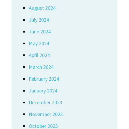
August 2024
July 2024
June 2024
May 2024
April 2024
March 2024
February 2024
January 2024
December 2023
November 2023
October 2023