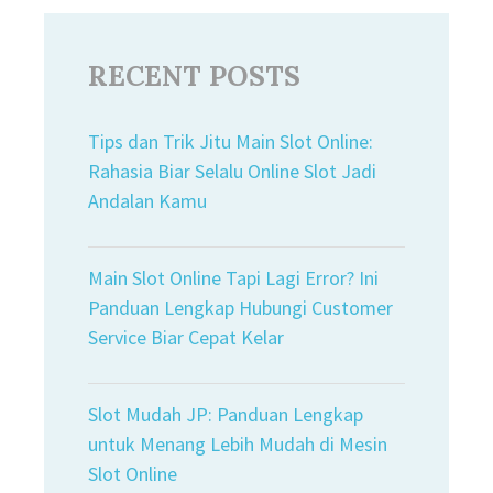
RECENT POSTS
Tips dan Trik Jitu Main Slot Online:
Rahasia Biar Selalu Online Slot Jadi
Andalan Kamu
Main Slot Online Tapi Lagi Error? Ini
Panduan Lengkap Hubungi Customer
Service Biar Cepat Kelar
Slot Mudah JP: Panduan Lengkap
untuk Menang Lebih Mudah di Mesin
Slot Online