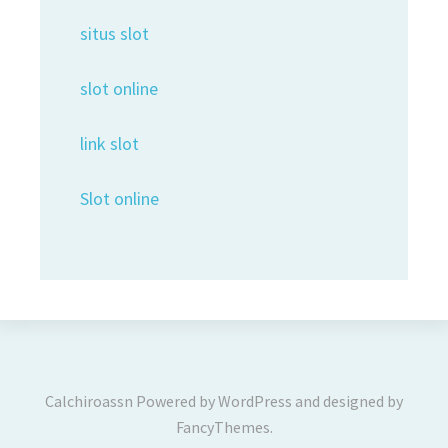
situs slot
slot online
link slot
Slot online
Calchiroassn
Powered by
WordPress
and designed by
FancyThemes
.