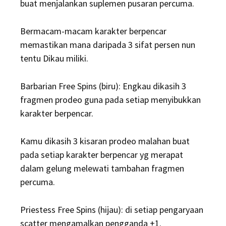
buat menjalankan suplemen pusaran percuma.
Bermacam-macam karakter berpencar
memastikan mana daripada 3 sifat persen nun
tentu Dikau miliki.
Barbarian Free Spins (biru): Engkau dikasih 3
fragmen prodeo guna pada setiap menyibukkan
karakter berpencar.
Kamu dikasih 3 kisaran prodeo malahan buat
pada setiap karakter berpencar yg merapat
dalam gelung melewati tambahan fragmen
percuma.
Priestess Free Spins (hijau): di setiap pengaryaan
scatter mengamalkan pengganda +1.