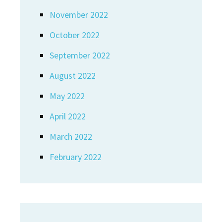
November 2022
October 2022
September 2022
August 2022
May 2022
April 2022
March 2022
February 2022