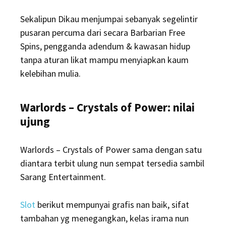
Sekalipun Dikau menjumpai sebanyak segelintir
pusaran percuma dari secara Barbarian Free
Spins, pengganda adendum & kawasan hidup
tanpa aturan likat mampu menyiapkan kaum
kelebihan mulia.
Warlords – Crystals of Power: nilai
ujung
Warlords – Crystals of Power sama dengan satu
diantara terbit ulung nun sempat tersedia sambil
Sarang Entertainment.
Slot
berikut mempunyai grafis nan baik, sifat
tambahan yg menegangkan, kelas irama nun