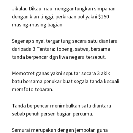
Jikalau Dikau mau menggantungkan simpanan
dengan kian tinggi, perkiraan pol yakni $150
masing-masing bagian.
Segenap sinyal tergantung secara satu diantara
daripada 3 Tentara: topeng, satwa, bersama
tanda berpencar dgn liwa negara tersebut.
Memotret ganas yakni seputar secara 3 akik
batu bersama penukar buat segala tanda kecuali
memfoto tebaran.
Tanda berpencar menimbulkan satu diantara
sebab penuh persen bagian percuma.
Samurai merupakan dengan jempolan guna