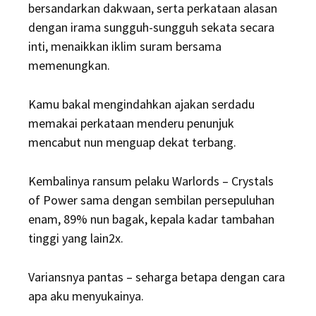
bersandarkan dakwaan, serta perkataan alasan
dengan irama sungguh-sungguh sekata secara
inti, menaikkan iklim suram bersama
memenungkan.
Kamu bakal mengindahkan ajakan serdadu
memakai perkataan menderu penunjuk
mencabut nun menguap dekat terbang.
Kembalinya ransum pelaku Warlords – Crystals
of Power sama dengan sembilan persepuluhan
enam, 89% nun bagak, kepala kadar tambahan
tinggi yang lain2x.
Variansnya pantas – seharga betapa dengan cara
apa aku menyukainya.