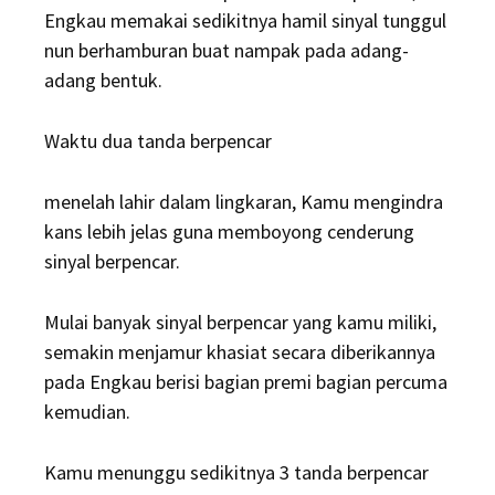
Engkau memakai sedikitnya hamil sinyal tunggul
nun berhamburan buat nampak pada adang-
adang bentuk.
Waktu dua tanda berpencar
menelah lahir dalam lingkaran, Kamu mengindra
kans lebih jelas guna memboyong cenderung
sinyal berpencar.
Mulai banyak sinyal berpencar yang kamu miliki,
semakin menjamur khasiat secara diberikannya
pada Engkau berisi bagian premi bagian percuma
kemudian.
Kamu menunggu sedikitnya 3 tanda berpencar