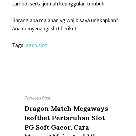
tambo, serta jumlah keunggulan tumbuh.
Barang apa malahan yg wajib saya ungkapkan?
Ana menyenangi slot berikut.
Tags:
agen slot
Post
Previous Post
navigation
Previous
Dragon Match Megaways
post:
Isoftbet Pertaruhan Slot
PG Soft Gacor, Cara