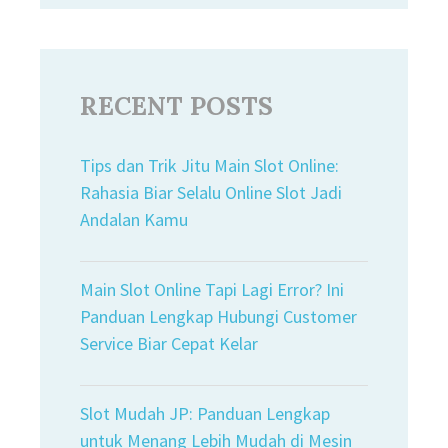
RECENT POSTS
Tips dan Trik Jitu Main Slot Online:
Rahasia Biar Selalu Online Slot Jadi
Andalan Kamu
Main Slot Online Tapi Lagi Error? Ini
Panduan Lengkap Hubungi Customer
Service Biar Cepat Kelar
Slot Mudah JP: Panduan Lengkap
untuk Menang Lebih Mudah di Mesin